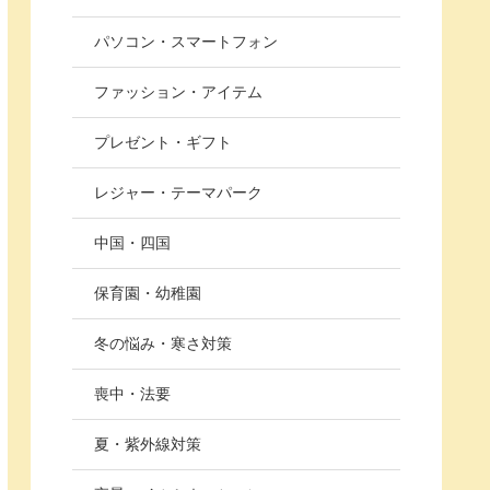
パソコン・スマートフォン
ファッション・アイテム
プレゼント・ギフト
レジャー・テーマパーク
中国・四国
保育園・幼稚園
冬の悩み・寒さ対策
喪中・法要
夏・紫外線対策