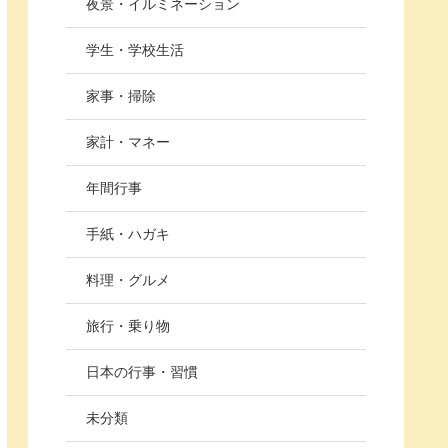
夜景・イルミネーション
学生・学校生活
家事・掃除
家計・マネー
年間行事
手紙・ハガキ
料理・グルメ
旅行・乗り物
日本の行事・習慣
未分類