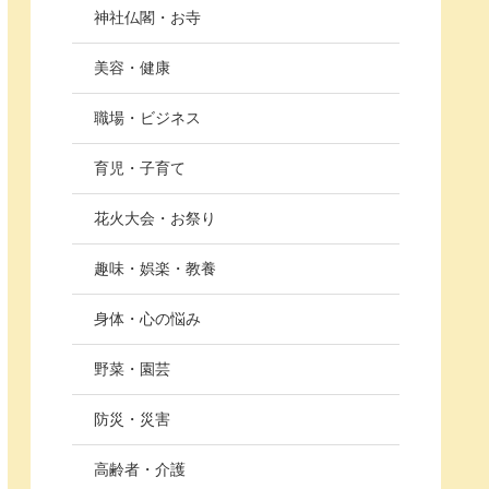
神社仏閣・お寺
美容・健康
職場・ビジネス
育児・子育て
花火大会・お祭り
趣味・娯楽・教養
身体・心の悩み
野菜・園芸
防災・災害
高齢者・介護