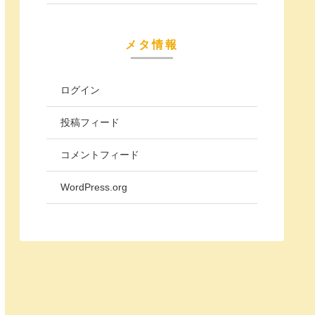
メタ情報
ログイン
投稿フィード
コメントフィード
WordPress.org