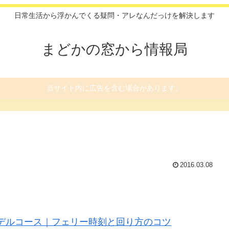
日常生活から浮かんでくる疑問・アレなんだっけを解決します
まどかの窓から情報局
当サイト内に広告を含む場合があります。
2016.03.08
デルコース｜フェリー時刻と回り方のコツ