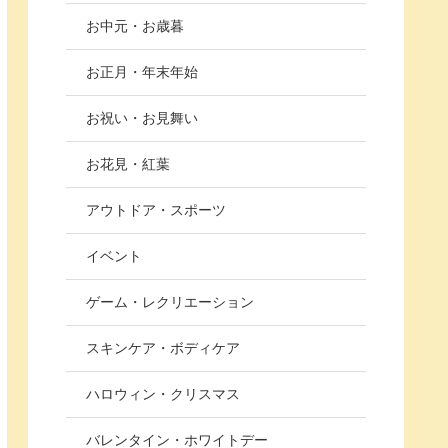
お中元・お歳暮
お正月・年末年始
お祝い・お見舞い
お花見・紅葉
アウトドア・スポーツ
イベント
ゲーム・レクリエーション
スキンケア・ボディケア
ハロウィン・クリスマス
バレンタイン・ホワイトデー