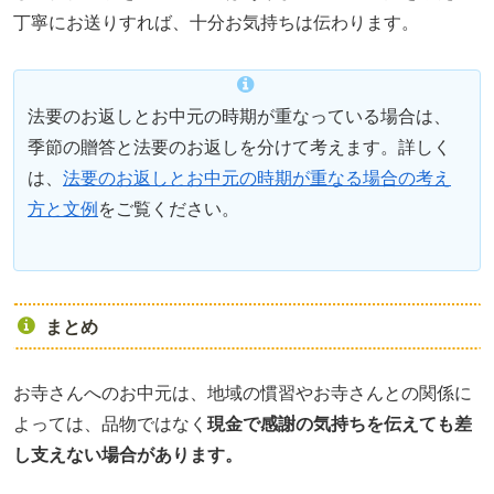
丁寧にお送りすれば、十分お気持ちは伝わります。
法要のお返しとお中元の時期が重なっている場合は、
季節の贈答と法要のお返しを分けて考えます。詳しく
は、
法要のお返しとお中元の時期が重なる場合の考え
方と文例
をご覧ください。
まとめ
お寺さんへのお中元は、地域の慣習やお寺さんとの関係に
よっては、品物ではなく
現金で感謝の気持ちを伝えても差
し支えない場合があります。