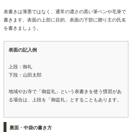
表書きは薄墨ではなく、通常の濃さの黒い筆ペンや毛筆で
書きます。表面の上部に目的、表面の下部に贈り主の氏名
を書きましょう。
表面の記入例
上段：御礼
下段：山田太郎
地域やお寺で「御盆礼」という表書きを使う慣習があ
る場合は、上段を「御盆礼」とすることもあります。
裏面・中袋の書き方