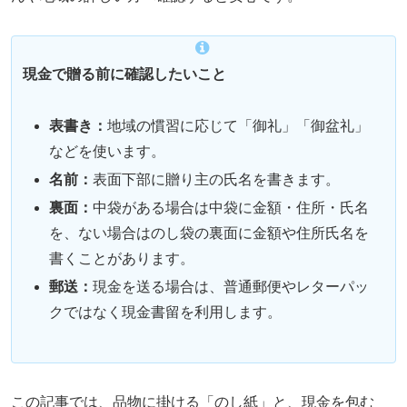
現金で贈る前に確認したいこと
表書き：
地域の慣習に応じて「御礼」「御盆礼」
などを使います。
名前：
表面下部に贈り主の氏名を書きます。
裏面：
中袋がある場合は中袋に金額・住所・氏名
を、ない場合はのし袋の裏面に金額や住所氏名を
書くことがあります。
郵送：
現金を送る場合は、普通郵便やレターパッ
クではなく現金書留を利用します。
この記事では、品物に掛ける「のし紙」と、現金を包む