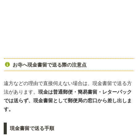
お寺へ現金書留で送る際の注意点
遠方などの理由で直接伺えない場合は、現金書留で送る方
法があります。
現金は普通郵便・簡易書留・レターパック
では送らず、現金書留として郵便局の窓口から差し出しま
す。
現金書留で送る手順