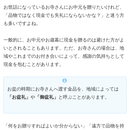
お世話になっているお寺さんにお中元を贈りたいけれど、
「品物ではなく現金でも失礼にならないかな？」と迷う方
も多いですよね。
一般的に、お中元やお歳暮に現金を贈るのは避けた方がよ
いとされることもあります。ただ、お寺さんの場合は、地
域やこれまでのお付き合いによって、感謝の気持ちとして
現金を包むことがあります。
お盆の時期にお寺さんへ渡す金品を、地域によっては
「お盆礼」
や
「御盆礼」
と呼ぶことがあります。
「何をお贈りすればよいか分からない」「遠方で品物を持