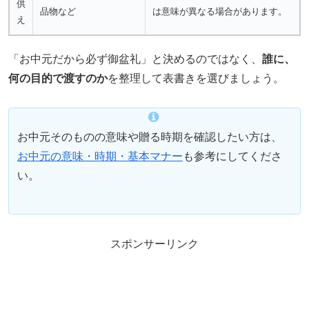
供
品物など
は意味が異なる場合があります。
え
「お中元だから必ず御盆礼」と決めるのではなく、
誰に、
何の目的で渡すのか
を整理して表書きを選びましょう。
お中元そのものの意味や贈る時期を確認したい方は、
お中元の意味・時期・基本マナー
も参考にしてくださ
い。
スポンサーリンク