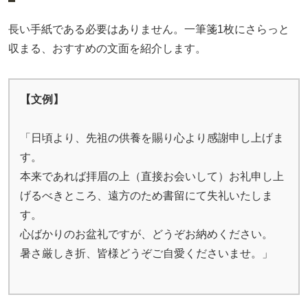
長い手紙である必要はありません。一筆箋1枚にさらっと
収まる、おすすめの文面を紹介します。
【文例】
「日頃より、先祖の供養を賜り心より感謝申し上げま
す。
本来であれば拝眉の上（直接お会いして）お礼申し上
げるべきところ、遠方のため書留にて失礼いたしま
す。
心ばかりのお盆礼ですが、どうぞお納めください。
暑さ厳しき折、皆様どうぞご自愛くださいませ。」