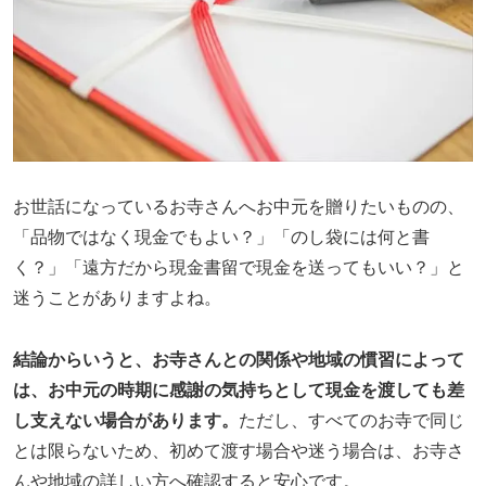
お世話になっているお寺さんへお中元を贈りたいものの、
「品物ではなく現金でもよい？」「のし袋には何と書
く？」「遠方だから現金書留で現金を送ってもいい？」と
迷うことがありますよね。
結論からいうと、お寺さんとの関係や地域の慣習によって
は、お中元の時期に感謝の気持ちとして現金を渡しても差
し支えない場合があります。
ただし、すべてのお寺で同じ
とは限らないため、初めて渡す場合や迷う場合は、お寺さ
んや地域の詳しい方へ確認すると安心です。