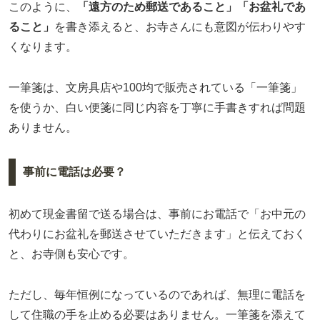
このように、
「遠方のため郵送であること」「お盆礼であ
ること」
を書き添えると、お寺さんにも意図が伝わりやす
くなります。
一筆箋は、文房具店や100均で販売されている「一筆箋」
を使うか、白い便箋に同じ内容を丁寧に手書きすれば問題
ありません。
事前に電話は必要？
初めて現金書留で送る場合は、事前にお電話で「お中元の
代わりにお盆礼を郵送させていただきます」と伝えておく
と、お寺側も安心です。
ただし、毎年恒例になっているのであれば、無理に電話を
して住職の手を止める必要はありません。一筆箋を添えて