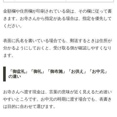
金額欄や住所欄が印刷されている袋は、その欄に従って書
きます。お寺さんから指定がある場合は、指定を優先して
ください。
表面に氏名を書いている場合でも、郵送するときは住所が
分かるようにしておくと、受け取る側が確認しやすくなり
ます。
「御盆礼」「御礼」「御布施」「お供え」「お中元」
の違い
お寺さんへ渡す現金は、言葉の意味が近く見えるため迷い
やすいところです。お中元の時期に渡す場合でも、表書き
は目的に合わせて選びます。