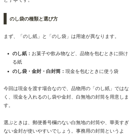
のし袋の種類と選び方
まず、「のし紙」と「のし袋」は用途が異なります。
のし紙：
お菓子や飲み物など、品物を包むときに掛け
る紙
のし袋・金封・白封筒：
現金を包むときに使う袋
今回は現金を渡す場合なので、品物用の「のし紙」ではな
く、現金を入れるのし袋や金封、白無地の封筒を用意しま
す。
選ぶときは、郵便番号欄のない白無地の封筒や、華美すぎ
ない金封が使いやすいでしょう。事務用の封筒というよ