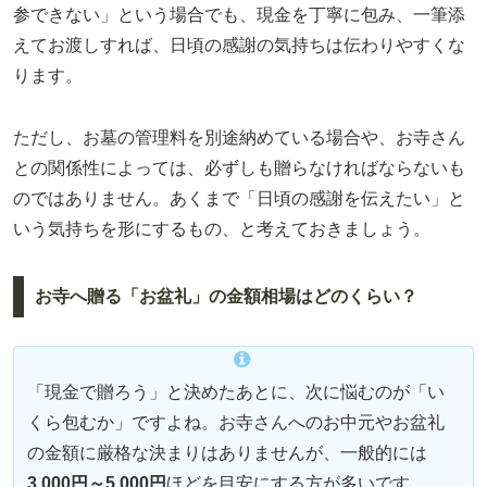
参できない」という場合でも、現金を丁寧に包み、一筆添
えてお渡しすれば、日頃の感謝の気持ちは伝わりやすくな
ります。
ただし、お墓の管理料を別途納めている場合や、お寺さん
との関係性によっては、必ずしも贈らなければならないも
のではありません。あくまで「日頃の感謝を伝えたい」と
いう気持ちを形にするもの、と考えておきましょう。
お寺へ贈る「お盆礼」の金額相場はどのくらい？
「現金で贈ろう」と決めたあとに、次に悩むのが「い
くら包むか」ですよね。お寺さんへのお中元やお盆礼
の金額に厳格な決まりはありませんが、一般的には
3,000円～5,000円
ほどを目安にする方が多いです。