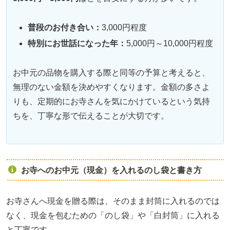
普段のお付き合い：
3,000円程度
特別にお世話になった年：
5,000円～10,000円程度
お中元の品物を購入する際と同等の予算と考えると、
無理のない金額を決めやすくなります。金額の多さよ
りも、定期的にお寺さんを気にかけているという気持
ちを、丁寧な形で伝えることが大切です。
お寺へのお中元（現金）を入れるのし袋と書き方
お寺さんへ現金を贈る際は、そのまま封筒に入れるのでは
なく、現金を包むための「のし袋」や「白封筒」に入れる
と丁寧です。