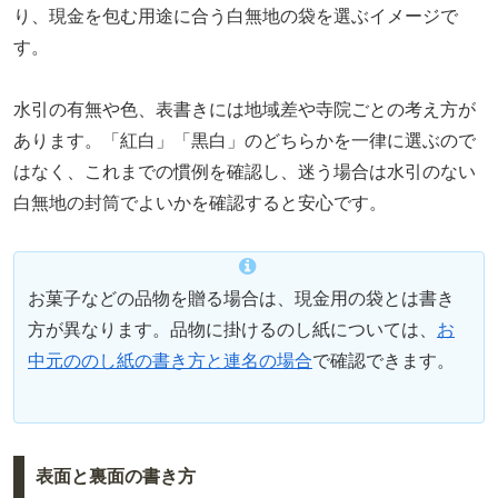
り、現金を包む用途に合う白無地の袋を選ぶイメージで
す。
水引の有無や色、表書きには地域差や寺院ごとの考え方が
あります。「紅白」「黒白」のどちらかを一律に選ぶので
はなく、これまでの慣例を確認し、迷う場合は水引のない
白無地の封筒でよいかを確認すると安心です。
お菓子などの品物を贈る場合は、現金用の袋とは書き
方が異なります。品物に掛けるのし紙については、
お
中元ののし紙の書き方と連名の場合
で確認できます。
表面と裏面の書き方