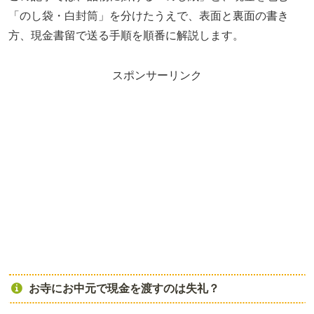
「のし袋・白封筒」を分けたうえで、表面と裏面の書き
方、現金書留で送る手順を順番に解説します。
スポンサーリンク
お寺にお中元で現金を渡すのは失礼？