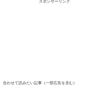
スポンサーリンク
合わせて読みたい記事（一部広告を含む）