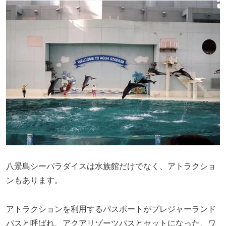
八景島シーパラダイスは水族館だけでなく、アトラクショ
ンもあります。
アトラクションを利用するパスポートがプレジャーランド
パスと呼ばれ、アクアリゾーツパスとセットになった、ワ