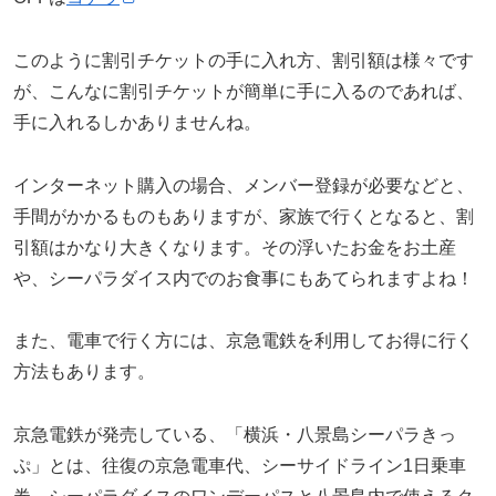
このように割引チケットの手に入れ方、割引額は様々です
が、こんなに割引チケットが簡単に手に入るのであれば、
手に入れるしかありませんね。
インターネット購入の場合、メンバー登録が必要などと、
手間がかかるものもありますが、家族で行くとなると、割
引額はかなり大きくなります。その浮いたお金をお土産
や、シーパラダイス内でのお食事にもあてられますよね！
また、電車で行く方には、京急電鉄を利用してお得に行く
方法もあります。
京急電鉄が発売している、「横浜・八景島シーパラきっ
ぷ」とは、往復の京急電車代、シーサイドライン1日乗車