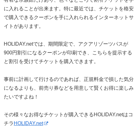
に入れることが出来ます。特に最近では、チケットを格安
で購入できるクーポンを手に入れられるインターネットサ
イトがあります。
HOLIDAY.netでは、期間限定で、アクアリゾーツパスが
900円割引になるクーポンが印刷でき、こちらを提示する
と割引を受けてチケットを購入できます。
事前に計画して行けるのであれば、正規料金で損した気分
になるよりも、前売り券などを用意して賢くお得に楽しみ
たいですよね！
その様々なお得なチケットが購入できるHOLIDAY.netはコ
チラ
HOLIDAY.net