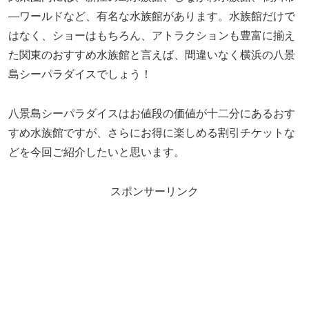
―ワールドなど、有名な水族館があります。水族館だけで
はなく、ショーはもちろん、アトラクションも豊富に揃え
た関東のおすすめ水族館と言えば、間違いなく横浜の八景
島シーパラダイスでしょう！
八景島シーパラダイスはお値段の価値が十二分にあるおす
すめ水族館ですが、さらにお得に楽しめる割引チケットな
どを今回ご紹介したいと思います。
スポンサーリンク