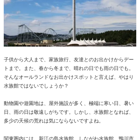
子供から大人まで、家族旅行、友達とのお出かけからデー
トまで。また、春から冬まで、晴れの日でも雨の日でも。
そんなオールランドなお出かけスポットと言えば、やはり
水族館ではないでしょうか？
動物園や遊園地は、屋外施設が多く、極端に寒い日、暑い
日、雨の日は敬遠しがちです。しかし、水族館となれば、
多少の天候の荒れは気にならないですよね。
関東圏内には、新江の島水族館、しながわ水族館、鴨川市