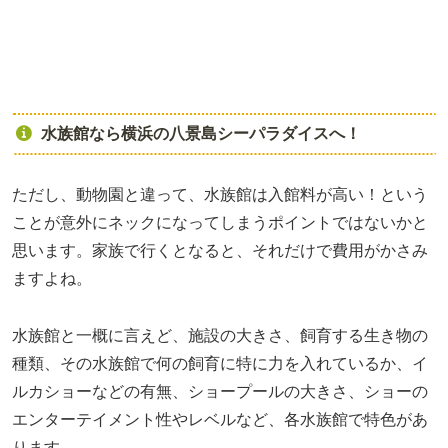
水族館なら横浜の八景島シーパラダイスへ！
ただし、動物園と違って、水族館は入館料が高い！という
ことが意外にネックになってしまうポイントではないかと
思います。家族で行くとなると、それだけで費用がかさみ
ますよね。
水族館と一概に言えど、施設の大きさ、飼育する生き物の
種類、その水族館で何の飼育に特に力を入れているか、イ
ルカショーなどの有無、ショープールの大きさ、ショーの
エンターテイメント性やレベルなど、各水族館で特色があ
ります。