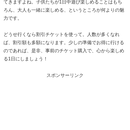
てきますよね。子供たちが1日中遊び楽しめることはもち
ろん、大人も一緒に楽しめる、というところが何よりの魅
力です。
どうせ行くなら割引チケットを使って。人数が多くなれ
ば、割引額も多額になります。少しの準備でお得に行ける
のであれば、是非、事前のチケット購入で、心から楽しめ
る1日にしましょう！
スポンサーリンク