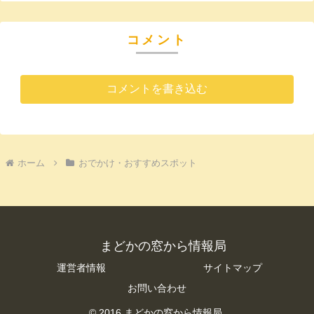
コメント
コメントを書き込む
ホーム
おでかけ・おすすめスポット
まどかの窓から情報局
運営者情報
サイトマップ
お問い合わせ
© 2016 まどかの窓から情報局.