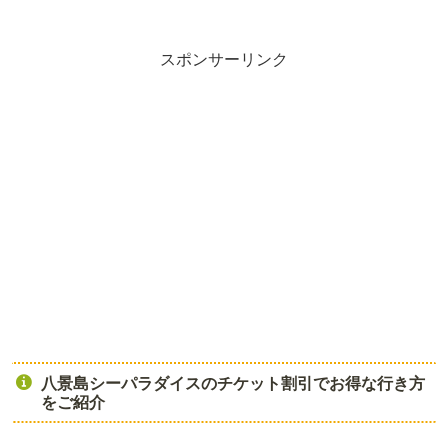
スポンサーリンク
八景島シーパラダイスのチケット割引でお得な行き方
をご紹介