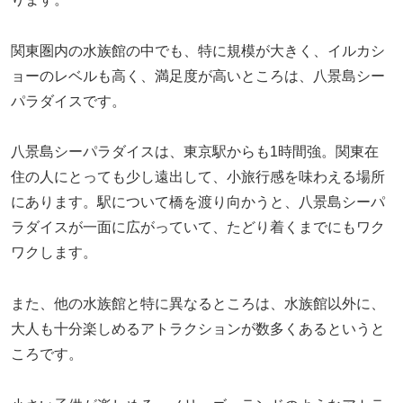
関東圏内の水族館の中でも、特に規模が大きく、イルカシ
ョーのレベルも高く、満足度が高いところは、八景島シー
パラダイスです。
八景島シーパラダイスは、東京駅からも1時間強。関東在
住の人にとっても少し遠出して、小旅行感を味わえる場所
にあります。駅について橋を渡り向かうと、八景島シーパ
ラダイスが一面に広がっていて、たどり着くまでにもワク
ワクします。
また、他の水族館と特に異なるところは、水族館以外に、
大人も十分楽しめるアトラクションが数多くあるというと
ころです。