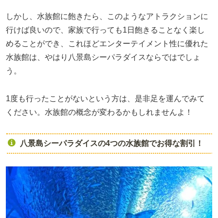
しかし、水族館に飽きたら、このようなアトラクションに
行けば良いので、家族で行っても1日飽きることなく楽し
めることができ、これほどエンターテイメント性に優れた
水族館は、やはり八景島シーパラダイスならではでしょ
う。
1度も行ったことがないという方は、是非足を運んでみて
ください。水族館の概念が変わるかもしれませんよ！
八景島シーパラダイスの4つの水族館でお得な割引！