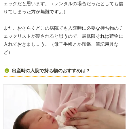
ェックだと思います。（レンタルの場合だったとしても借
りてしまった方が無難ですよ）
また、おそらくどこの病院でも入院時に必要な持ち物のチ
ェックリストが渡されると思うので、最低限それは荷物に
入れておきましょう。（母子手帳とか印鑑、筆記用具な
ど）
出産時の入院で持ち物のおすすめは？