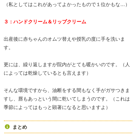
（私としてはこれがあってよかったもので１位かもな…）
３：ハンドクリーム＆リップクリーム
出産後に赤ちゃんのオムツ替えや授乳の度に手を洗いま
す。
更には、繰り返しますが院内がとても暖かいのです。（人
によっては乾燥しているとも言えます）
そんな環境ですから、油断をする間もなく手がガサつきま
すし、唇もあっという間に乾いてしまうのです。（これは
季節によってはもっと顕著になると思いますよ）
まとめ