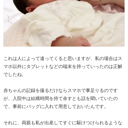
これは人によって違ってくると思いますが、私の場合はス
マホ以外にタブレットなどの端末を持っていったのは正解
でしたね。
赤ちゃんの記録を撮るだけならスマホで事足りるのです
が、入院中は結構時間を持て余すとも話を聞いていたの
で、事前にバッグに入れて用意しておいたんです。
それに、両親も私が出産してすぐに駆けつけられるような