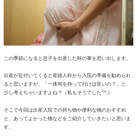
この季節になると息子を出産した時の事を思い出します。
出産が近付いてくると産婦人科から入院の準備を勧められ
ると思いますが、「一体何を持って行けば良いの？」と、
少し考えちゃいますよね？（私もそうでした^^;）
そこで今回は出産入院での持ち物や便利な物のおすすめ
と、あってよかった物などをご紹介していきたいと思いま
す。