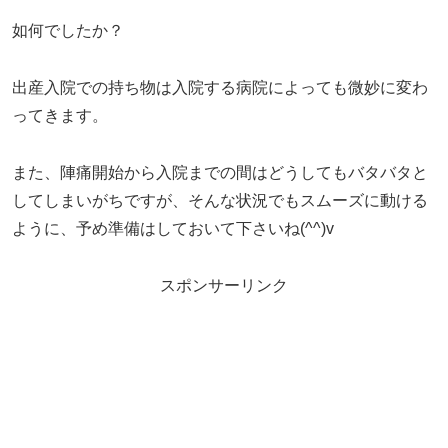
如何でしたか？
出産入院での持ち物は入院する病院によっても微妙に変わ
ってきます。
また、陣痛開始から入院までの間はどうしてもバタバタと
してしまいがちですが、そんな状況でもスムーズに動ける
ように、予め準備はしておいて下さいね(^^)v
スポンサーリンク