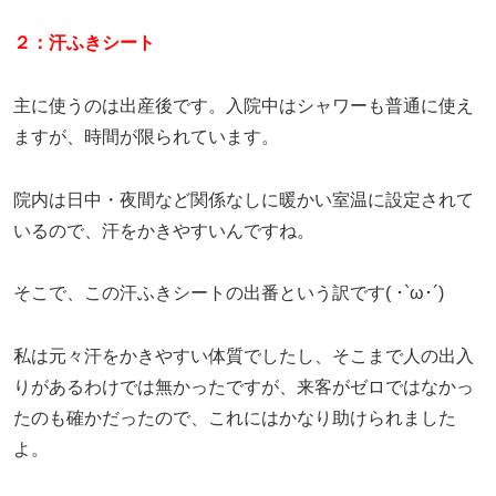
２：汗ふきシート
主に使うのは出産後です。入院中はシャワーも普通に使え
ますが、時間が限られています。
院内は日中・夜間など関係なしに暖かい室温に設定されて
いるので、汗をかきやすいんですね。
そこで、この汗ふきシートの出番という訳です( ･`ω･´)
私は元々汗をかきやすい体質でしたし、そこまで人の出入
りがあるわけでは無かったですが、来客がゼロではなかっ
たのも確かだったので、これにはかなり助けられました
よ。