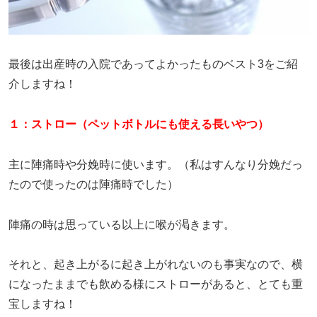
最後は出産時の入院であってよかったものベスト3をご紹
介しますね！
１：ストロー（ペットボトルにも使える長いやつ）
主に陣痛時や分娩時に使います。（私はすんなり分娩だっ
たので使ったのは陣痛時でした）
陣痛の時は思っている以上に喉が渇きます。
それと、起き上がるに起き上がれないのも事実なので、横
になったままでも飲める様にストローがあると、とても重
宝しますね！