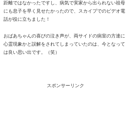
距離ではなかったですし、病気で実家から出られない祖母
にも息子を早く見せたかったので、スカイプでのビデオ電
話が役に立ちました！
おばあちゃんの喜びの泣き声が、両サイドの病室の方達に
心霊現象かと誤解をされてしまっていたのは、今となって
は良い思い出です。（笑）
スポンサーリンク