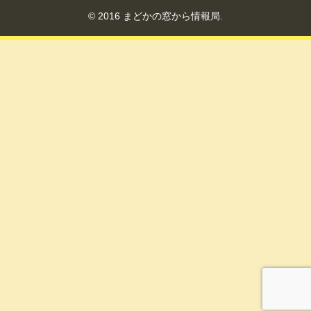
© 2016 まどかの窓から情報局.