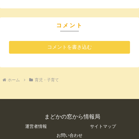
コメント
コメントを書き込む
ホーム
育児・子育て
まどかの窓から情報局
運営者情報
サイトマップ
お問い合わせ