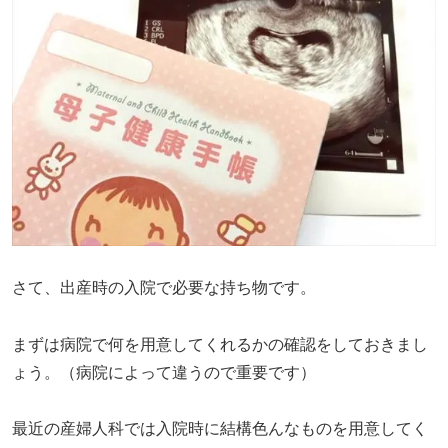
さて、出産時の入院で必要な持ち物です。
まずは病院で何を用意してくれるかの確認をしておきまし
ょう。（病院によって違うので重要です）
最近の産婦人科では入院時に結構色んなものを用意してく