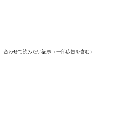
合わせて読みたい記事（一部広告を含む）