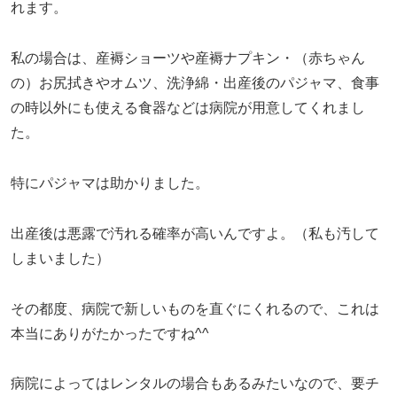
れます。
私の場合は、産褥ショーツや産褥ナプキン・（赤ちゃん
の）お尻拭きやオムツ、洗浄綿・出産後のパジャマ、食事
の時以外にも使える食器などは病院が用意してくれまし
た。
特にパジャマは助かりました。
出産後は悪露で汚れる確率が高いんですよ。（私も汚して
しまいました）
その都度、病院で新しいものを直ぐにくれるので、これは
本当にありがたかったですね^^
病院によってはレンタルの場合もあるみたいなので、要チ