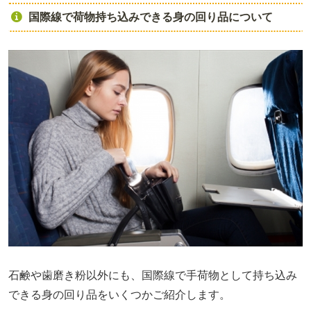
国際線で荷物持ち込みできる身の回り品について
石鹸や歯磨き粉以外にも、国際線で手荷物として持ち込み
できる身の回り品をいくつかご紹介します。