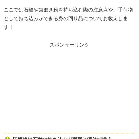
ここでは石鹸や歯磨き粉を持ち込む際の注意点や、手荷物
として持ち込みができる身の回り品についてお教えしま
す！
スポンサーリンク