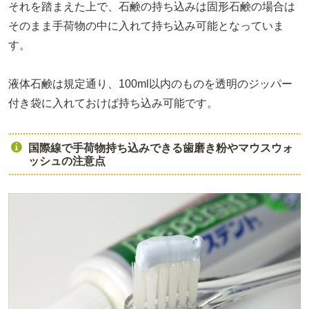
それを踏まえた上で、石鹸の持ち込みは固形石鹸の場合は
そのまま手荷物の中に入れて持ち込み可能となっていま
す。
液体石鹸は規定通り、100ml以内のものを透明のジッパー
付き袋に入れておけば持ち込み可能です。
国際線で手荷物持ち込みできる歯磨き粉やマウスウォ
ッシュの注意点