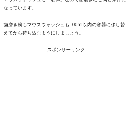
なっています。
歯磨き粉もマウスウォッシュも100ml以内の容器に移し替
えてから持ち込むようにしましょう。
スポンサーリンク