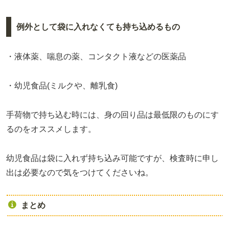
例外として袋に入れなくても持ち込めるもの
・液体薬、喘息の薬、コンタクト液などの医薬品
・幼児食品(ミルクや、離乳食)
手荷物で持ち込む時には、身の回り品は最低限のものにす
るのをオススメします。
幼児食品は袋に入れず持ち込み可能ですが、検査時に申し
出は必要なので気をつけてくださいね。
まとめ