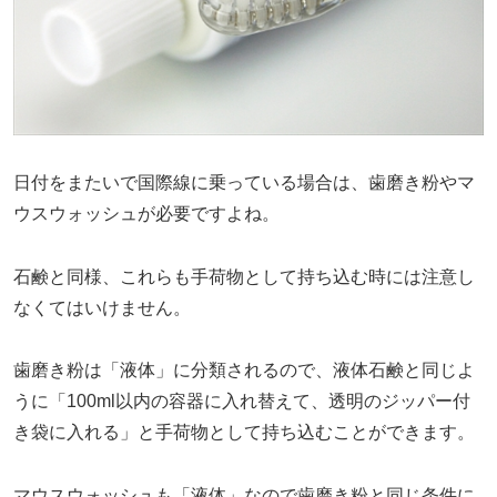
日付をまたいで国際線に乗っている場合は、歯磨き粉やマ
ウスウォッシュが必要ですよね。
石鹸と同様、これらも手荷物として持ち込む時には注意し
なくてはいけません。
歯磨き粉は「液体」に分類されるので、液体石鹸と同じよ
うに「100ml以内の容器に入れ替えて、透明のジッパー付
き袋に入れる」と手荷物として持ち込むことができます。
マウスウォッシュも「液体」なので歯磨き粉と同じ条件に