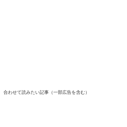
合わせて読みたい記事（一部広告を含む）