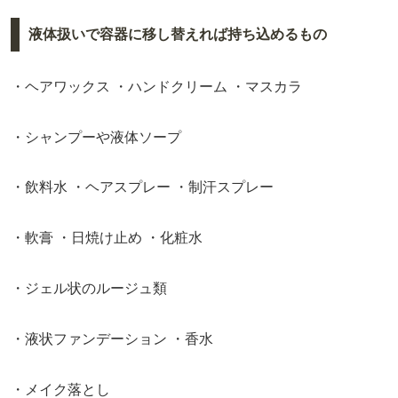
液体扱いで容器に移し替えれば持ち込めるもの
・ヘアワックス ・ハンドクリーム ・マスカラ
・シャンプーや液体ソープ
・飲料水 ・ヘアスプレー ・制汗スプレー
・軟膏 ・日焼け止め ・化粧水
・ジェル状のルージュ類
・液状ファンデーション ・香水
・メイク落とし