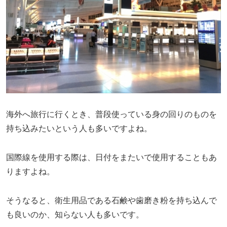
海外へ旅行に行くとき、普段使っている身の回りのものを
持ち込みたいという人も多いですよね。
国際線を使用する際は、日付をまたいで使用することもあ
りますよね。
そうなると、衛生用品である石鹸や歯磨き粉を持ち込んで
も良いのか、知らない人も多いです。