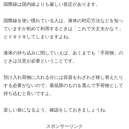
国際線は国内線よりも厳しい規定があります。
国際線を使い慣れている人は、液体の対応方法などを知っ
ていますが初めて利用するときは「これで大丈夫かな？」
とドキドキしてしまいますよね。
液体の持ち込みに関していえば、あくまでも「手荷物」の
ときは注意が必要ということです。
預け入れ荷物に入れる分には容器をわざわざ移し替えたり
する必要がないので、最低限のものを選んで手荷物として
持ち込むと良いですよ。
楽しい旅になるよう、確認をしておきましょうね。
スポンサーリンク