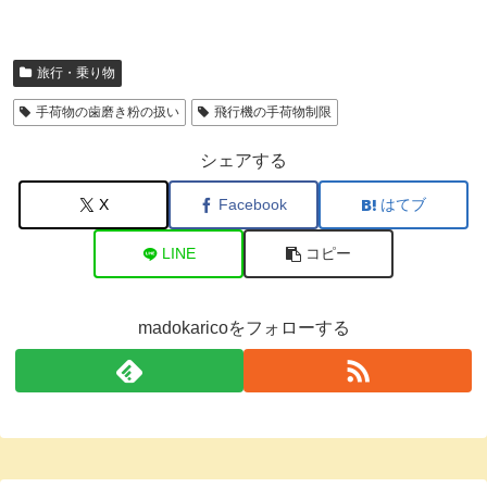
旅行・乗り物
手荷物の歯磨き粉の扱い
飛行機の手荷物制限
シェアする
X
Facebook
はてブ
LINE
コピー
madokaricoをフォローする