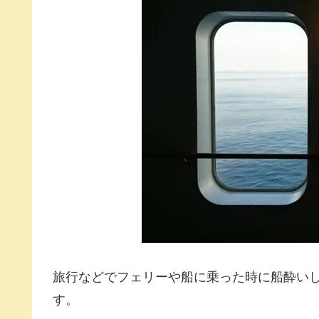
旅行などでフェリーや船に乗った時に船酔い
す。