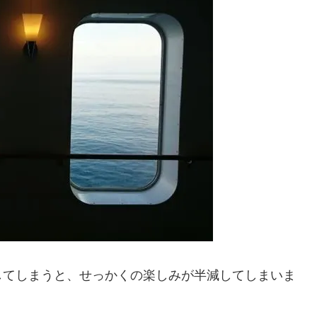
してしまうと、せっかくの楽しみが半減してしまいま