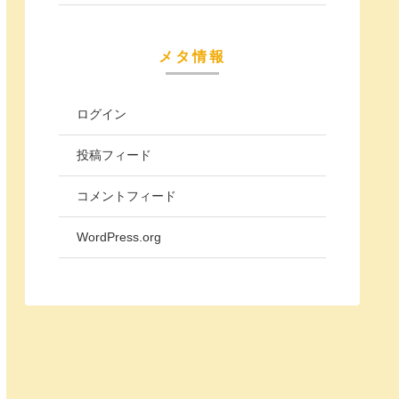
メタ情報
ログイン
投稿フィード
コメントフィード
WordPress.org