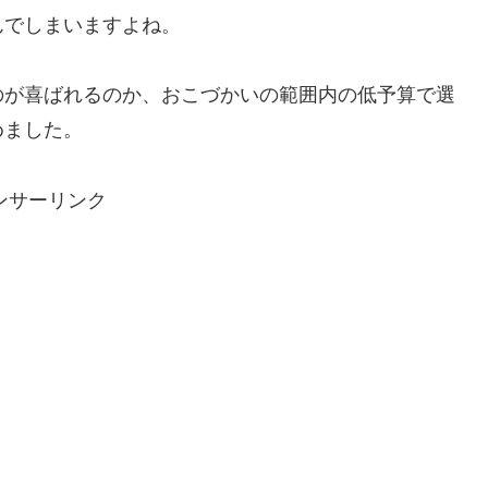
んでしまいますよね。
のが喜ばれるのか、おこづかいの範囲内の低予算で選
めました。
ンサーリンク