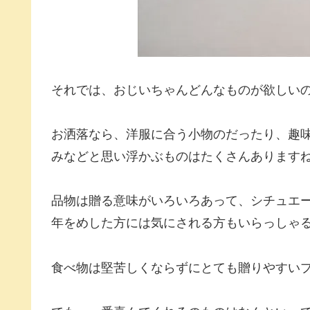
それでは、おじいちゃんどんなものが欲しい
お洒落なら、洋服に合う小物のだったり、趣
みなどと思い浮かぶものはたくさんあります
品物は贈る意味がいろいろあって、シチュエ
年をめした方には気にされる方もいらっしゃ
食べ物は堅苦しくならずにとても贈りやすい