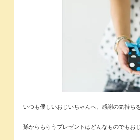
いつも優しいおじいちゃんへ、感謝の気持ち
孫からもらうプレゼントはどんなものでもお