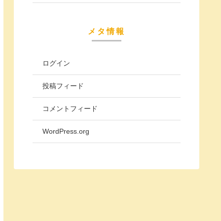
メタ情報
ログイン
投稿フィード
コメントフィード
WordPress.org