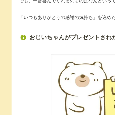
でも、一番喜んでくれるのものはなんといっ
「いつもありがとうの感謝の気持ち」を込め
おじいちゃんがプレゼントされ