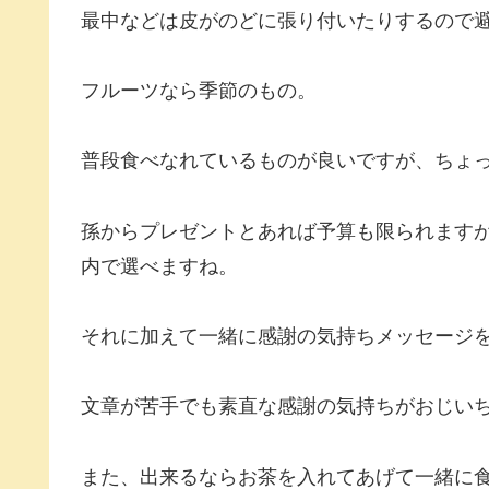
最中などは皮がのどに張り付いたりするので
フルーツなら季節のもの。
普段食べなれているものが良いですが、ちょ
孫からプレゼントとあれば予算も限られますが、
内で選べますね。
それに加えて一緒に感謝の気持ちメッセージ
文章が苦手でも素直な感謝の気持ちがおじい
また、出来るならお茶を入れてあげて一緒に