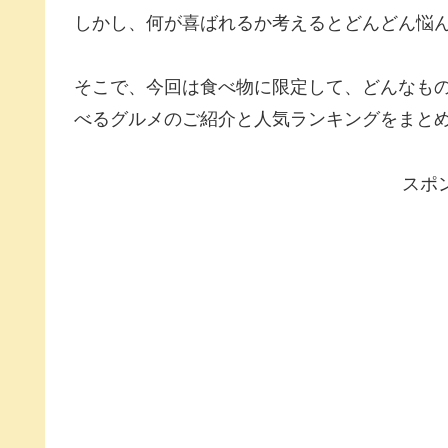
しかし、何が喜ばれるか考えるとどんどん悩
そこで、今回は食べ物に限定して、どんなも
べるグルメのご紹介と人気ランキングをまと
スポ