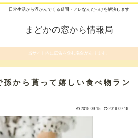
日常生活から浮かんでくる疑問・アレなんだっけを解決します
まどかの窓から情報局
当サイト内に広告を含む場合があります。
で孫から貰って嬉しい食べ物ラン
2018.09.15
2018.09.18