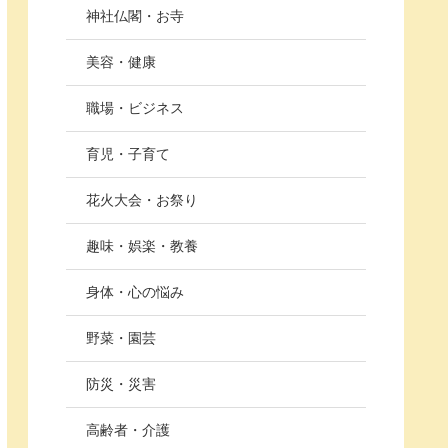
神社仏閣・お寺
美容・健康
職場・ビジネス
育児・子育て
花火大会・お祭り
趣味・娯楽・教養
身体・心の悩み
野菜・園芸
防災・災害
高齢者・介護