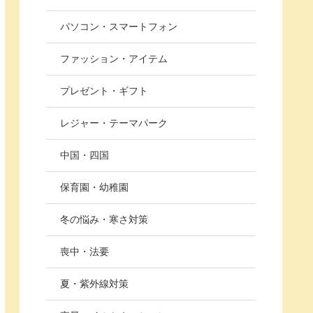
パソコン・スマートフォン
ファッション・アイテム
プレゼント・ギフト
レジャー・テーマパーク
中国・四国
保育園・幼稚園
冬の悩み・寒さ対策
喪中・法要
夏・紫外線対策