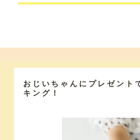
おじいちゃんにプレゼント
キング！