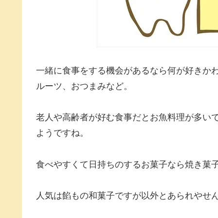
一緒に食事をする機会があるなら何が好きか
ルーツ、おつまみなど。
老人や高齢者が好む食事だとお魚料理が多い
ようですね。
食べやすくて日持ちのするお菓子なら焼き菓
人気は餡もの和菓子ですが以外とあられやせ