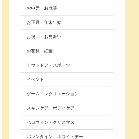
お中元・お歳暮
お正月・年末年始
お祝い・お見舞い
お花見・紅葉
アウトドア・スポーツ
イベント
ゲーム・レクリエーション
スキンケア・ボディケア
ハロウィン・クリスマス
バレンタイン・ホワイトデー