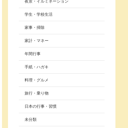
夜景・イルミネーション
学生・学校生活
家事・掃除
家計・マネー
年間行事
手紙・ハガキ
料理・グルメ
旅行・乗り物
日本の行事・習慣
未分類