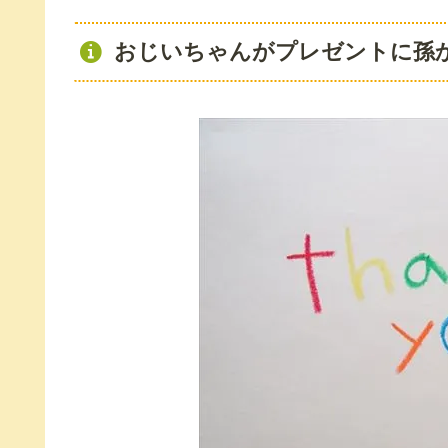
おじいちゃんがプレゼントに孫