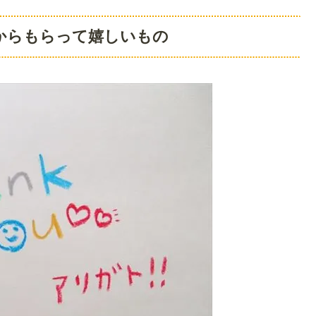
からもらって嬉しいもの