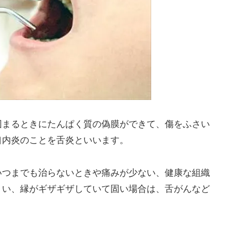
固まるときにたんぱく質の偽膜ができて、傷をふさい
口内炎のことを舌炎といいます。
いつまでも治らないときや痛みが少ない、健康な組織
くい、縁がギザギザしていて固い場合は、舌がんなど