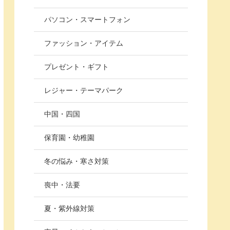
パソコン・スマートフォン
ファッション・アイテム
プレゼント・ギフト
レジャー・テーマパーク
中国・四国
保育園・幼稚園
冬の悩み・寒さ対策
喪中・法要
夏・紫外線対策