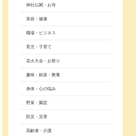
神社仏閣・お寺
美容・健康
職場・ビジネス
育児・子育て
花火大会・お祭り
趣味・娯楽・教養
身体・心の悩み
野菜・園芸
防災・災害
高齢者・介護