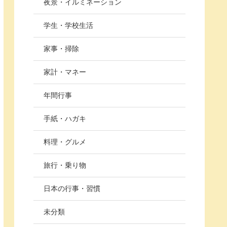
夜景・イルミネーション
学生・学校生活
家事・掃除
家計・マネー
年間行事
手紙・ハガキ
料理・グルメ
旅行・乗り物
日本の行事・習慣
未分類