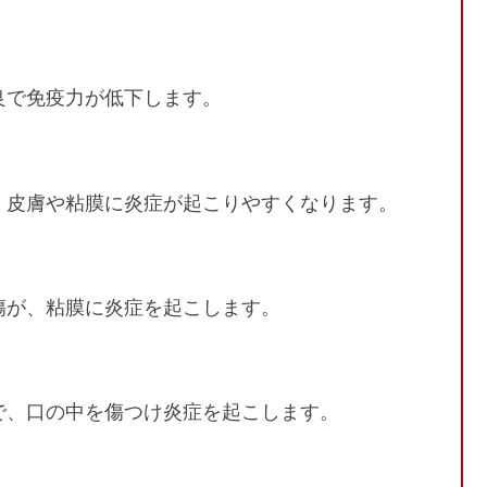
良で免疫力が低下します。
、皮膚や粘膜に炎症が起こりやすくなります。
傷が、粘膜に炎症を起こします。
で、口の中を傷つけ炎症を起こします。