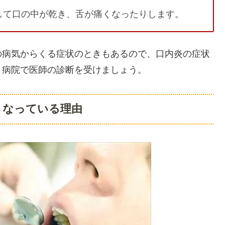
して口の中が乾き、舌が痛くなったりします。
の病気からくる症状のときもあるので、口内炎の症状
、病院で医師の診断を受けましょう。
くなっている理由