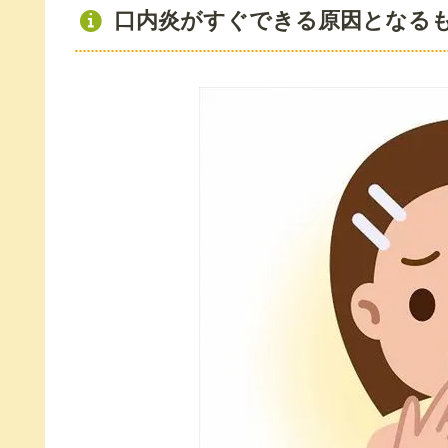
口内炎がすぐできる原因となる