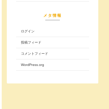
メタ情報
ログイン
投稿フィード
コメントフィード
WordPress.org