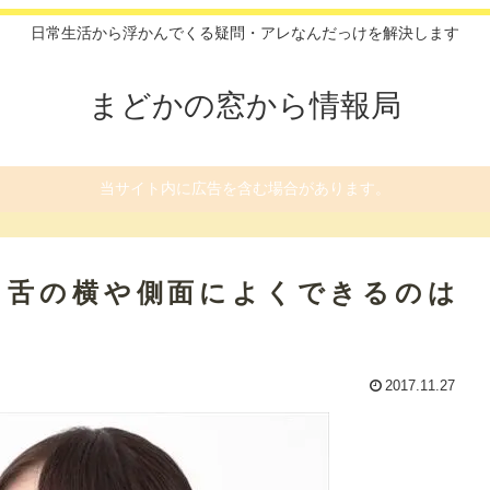
日常生活から浮かんでくる疑問・アレなんだっけを解決します
まどかの窓から情報局
当サイト内に広告を含む場合があります。
？舌の横や側面によくできるのは
2017.11.27