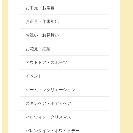
お中元・お歳暮
お正月・年末年始
お祝い・お見舞い
お花見・紅葉
アウトドア・スポーツ
イベント
ゲーム・レクリエーション
スキンケア・ボディケア
ハロウィン・クリスマス
バレンタイン・ホワイトデー