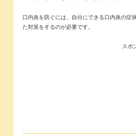
口内炎を防ぐには、自分にできる口内炎の症
た対策をするのが必要です。
スポ