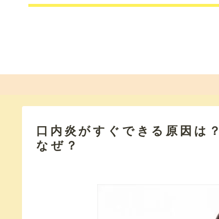
口内炎がすぐできる原因は
なぜ？