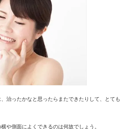
は、治ったかなと思ったらまたできたりして、とても
の横や側面によくできるのは何故でしょう。