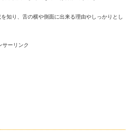
状を知り、舌の横や側面に出来る理由やしっかりとし
ンサーリンク