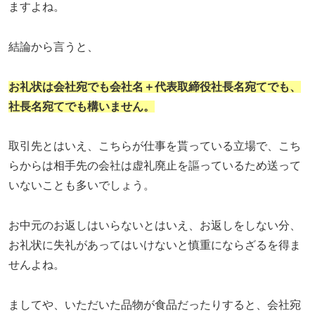
ますよね。
結論から言うと、
お礼状は会社宛でも会社名＋代表取締役社長名宛てでも、
社長名宛てでも構いません。
取引先とはいえ、こちらが仕事を貰っている立場で、こち
らからは相手先の会社は虚礼廃止を謳っているため送って
いないことも多いでしょう。
お中元のお返しはいらないとはいえ、お返しをしない分、
お礼状に失礼があってはいけないと慎重にならざるを得ま
せんよね。
ましてや、いただいた品物が食品だったりすると、会社宛