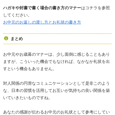
ハガキや封書で書く場合の書き方のマナー
はコチラを参照
してください。
お中元のお返しの渡し方とお礼状の書き方
まとめ
お中元やお歳暮のマナーは、少し面倒に感じることもあり
ますが、こういった機会でもなければ、なかなか礼状を出
すという機会もありません。
対人関係の円滑なコミュニケーションとして是非このよう
な、日本の習慣を活用してお互いが気持ちの良い関係を築
いていきたいものですね。
あなたの感謝が伝わるお中元のお礼状として参考にしてい