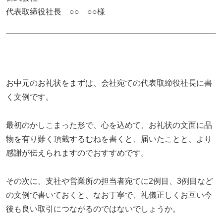
代表取締役社長 ○○ ○○様
お中元のお礼状をまずは、会社宛ての代表取締役社長に書
く文例です。
最初のかしこまった形で、心を込めて、お礼状の文面に品
物を有り難く頂戴するむねを書くと、届いたことと、より
感謝が伝えられますのでおすすめです。
その次に、支社や営業所の担当者宛てに2例目、3例目など
の文例で書いておくと、なお丁寧で、礼儀正しくお互い今
後も良い取引につながるのではないでしょうか。