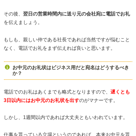
その後、
翌日の営業時間内に送り元の会社宛に電話でお礼
を伝えましょう。
もしも、親しい仲である社長であれば当然ですが悩むこと
なく、電話でお礼をまず伝えれば良いと思います。
お中元のお礼状はビジネス用だと宛名はどうするべき
か？
電話でのお礼はあくまでも略式となりますので、
遅くとも
3日以内にはお中元のお礼状を出す
のがマナーです。
しかし、1週間以内であれば大丈夫ともいわれています。
仕事を貰っている立場というのであれば、本来お中元を貰