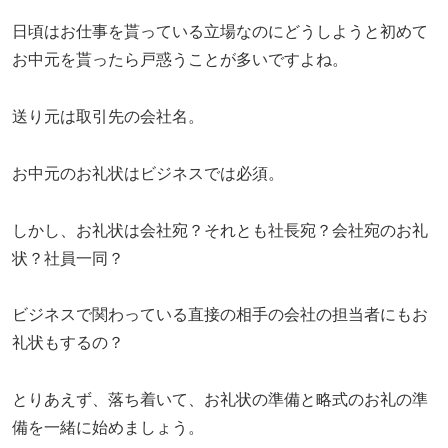
日頃はお仕事を貰っている立場なのにどうしようと初めて
お中元を貰ったら戸惑うことが多いですよね。
送り元は取引先の会社名。
お中元のお礼状はビジネスでは必須。
しかし、お礼状は会社宛？それとも社長宛？会社宛のお礼
状？社員一同？
ビジネスで関わっている直接の相手の会社の担当者にもお
礼状もするの？
とりあえず、落ち着いて、お礼状の準備と略式のお礼の準
備を一緒に始めましょう。