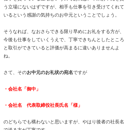
う立場にないはずですが、相手も仕事を引き受けてくれて
いるという感謝の気持ちのお中元ということでしょう。
そうなれば、なおさらできる限り早めにお礼をする方が、
今後も仕事をしていくうえで、丁寧できちんとしたところ
と取引ができていると評価が高まるに違いありませんよ
ね。
さて、その
お中元のお礼状の宛名
ですが
・会社名「御中」
・会社名 代表取締役社長氏名「様」
のどちらでも構わないと思いますが、やはり後者の社長名
で送る方が丁寧です。