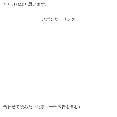
ただければと思います。
スポンサーリンク
合わせて読みたい記事（一部広告を含む）