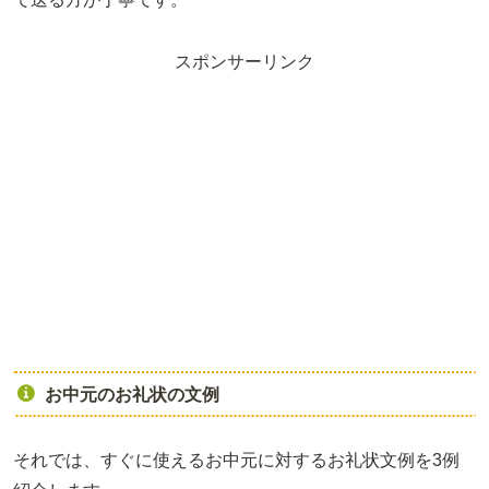
スポンサーリンク
お中元のお礼状の文例
それでは、すぐに使えるお中元に対するお礼状文例を3例