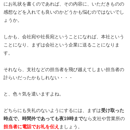
にお礼状を書くのであれば、その内容に、いただきものの
感想などを入れても良いのかどうかも悩むのではないでし
ょうか。
しかも、会社宛や社長宛ということになれば、本社という
ことになり、まずは会社という企業に送ることになりま
す。
それなら、支社などの担当者を飛び越えてしまい担当者の
計らいだったかもしれない・・・
と、色々気を遣いますよね。
どちらにも失礼のないようにするには、まずは
受け取った
時点で、時間外であっても夜19時まで
なら支社や営業所の
担当者に電話でお礼を伝え
ましょう。