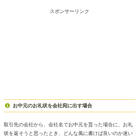
スポンサーリンク
お中元のお礼状を会社宛に出す場合
取引先の会社から、会社名でお中元を貰った場合に、お礼
状を返そうと思ったとき、どんな風に書けば良いのか迷い