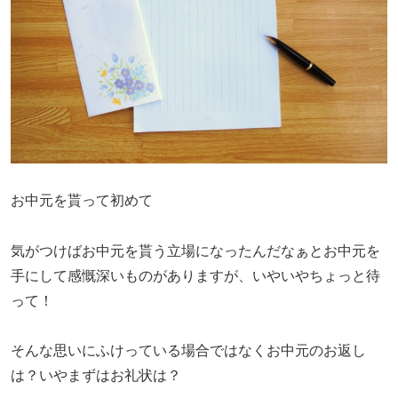
お中元を貰って初めて
気がつけばお中元を貰う立場になったんだなぁとお中元を
手にして感慨深いものがありますが、いやいやちょっと待
って！
そんな思いにふけっている場合ではなくお中元のお返し
は？いやまずはお礼状は？