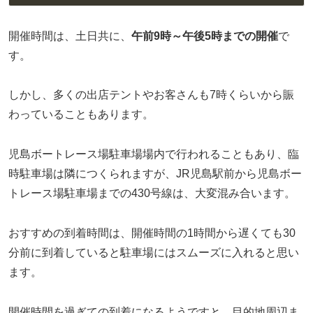
開催時間は、土日共に、
午前9時～午後5時までの開催
で
す。
しかし、多くの出店テントやお客さんも7時くらいから賑
わっていることもあります。
児島ボートレース場駐車場場内で行われることもあり、臨
時駐車場は隣につくられますが、JR児島駅前から児島ボー
トレース場駐車場までの430号線は、大変混み合います。
おすすめの到着時間は、開催時間の1時間から遅くても30
分前に到着していると駐車場にはスムーズに入れると思い
ます。
開催時間を過ぎての到着になるようですと、目的地周辺ま