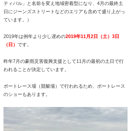
ティバル」と名前を変え地域密着型になり、4月の最終土
日にジーンズストリートなどのエリアも含めて盛り上がっ
ています。）
2019年は例年より少し遅めの
2019年11月2日（土）3日
（日）
です。
昨年7月の豪雨災害復興支援として11月の最初の土日で行
われることが決定しています。
ボートレース場（競艇場）で行われるため、ボートレース
のショーもあります。