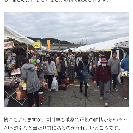
物にもよりますが、割引率も破格で正規の価格から95％～
70％割引など当たり前にあるのがうれしいところです。