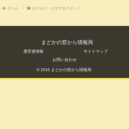
ホーム
おでかけ・おすすめスポット
まどかの窓から情報局
運営者情報
サイトマップ
お問い合わせ
© 2016 まどかの窓から情報局.