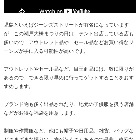
児島といえばジーンズストリートが有名になっています
が、この瀬戸大橋まつりの日は、テント出店している店も
多いので、アウトレット品や、セール品などお買い得なジ
ーンズが手に入る可能性が高いです。
アウトレットやセール品など、目玉商品には、数に限りが
あるので、できる限り早めに行ってゲットすることをおす
すめします。
ブランド物も多く出品されたり、地元の子供服を扱う店舗
などがお得な福袋を用意します。
制服や作業服など、他にも帽子や日用品、雑貨、バッグな
どさまざまな掘り出し物がたくさんあるので是非、格安な