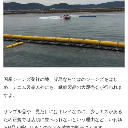
国産ジーンズ発祥の地、児島ならではのジーンズをはじ
め、デニム製品以外にも、繊維製品の大即売会が行われま
すよ。
サンプル品や、見た目にはキレイなのに、少しキズがある
ため正規では店頭に並べられないという理由など、いわゆ
るB品と呼ばれるものなどが破格で販売されます。