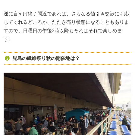
逆に言えば終了間近であれば、さらなる値引き交渉にも応
じてくれるどころか、たたき売り状態になることもありま
すので、日曜日の午後3時以降もそれはそれで楽しめま
す。
児島の繊維祭り秋の開催地は？