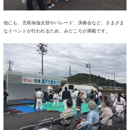
他にも、児島瑜伽太鼓やパレード、演奏会など、さまざま
なイベントが行われるため、みどころが満載です。