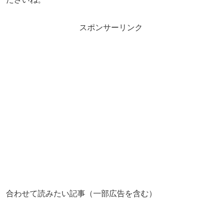
スポンサーリンク
合わせて読みたい記事（一部広告を含む）