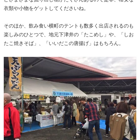
衣類や小物をゲットしてくださいね。
そのほか、飲み食い横町のテントも数多く出店されるのも
楽しみのひとつで、地元下津井の「たこめし」や、「しお
たこ焼きそば」、「いいだこの唐揚げ」はもちろん。