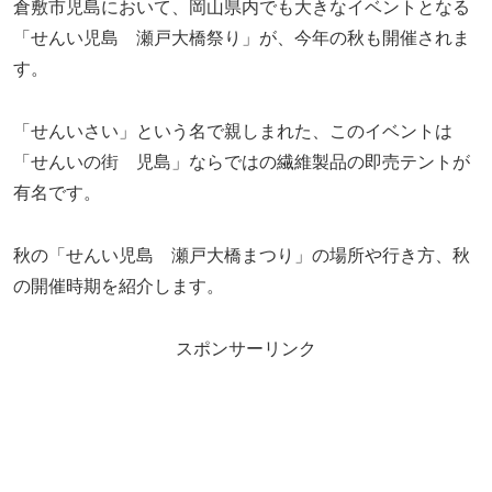
倉敷市児島において、岡山県内でも大きなイベントとなる
「せんい児島 瀬戸大橋祭り」が、今年の秋も開催されま
す。
「せんいさい」という名で親しまれた、このイベントは
「せんいの街 児島」ならではの繊維製品の即売テントが
有名です。
秋の「せんい児島 瀬戸大橋まつり」の場所や行き方、秋
の開催時期を紹介します。
スポンサーリンク