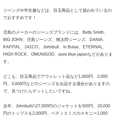
ジーンズや学生服などは、目玉商品として扱われているの
でおすすめです！
児島のメーカーのジーンズブランドには、Betty Smith、
BIG JOHN、児島ジーンズ、桃太郎ジーンズ、DANIA、
KAPITAL、241CO.、Johnbull、In Bulue、ETERNAL、
HIGH ROCK、OMUNIGOD、pure blue japanなどがありま
す。
どこも、目玉商品でアウトレット品など1,000円、2,000
円、3,000円などのジーンズを出品する場合がありますの
で、見つけたらゲットしたいですね。
去年、Johnbullの27,000円のジャケットを500円、20,000
円のトップスを2,000円、ベティスミスのスキニー1,000