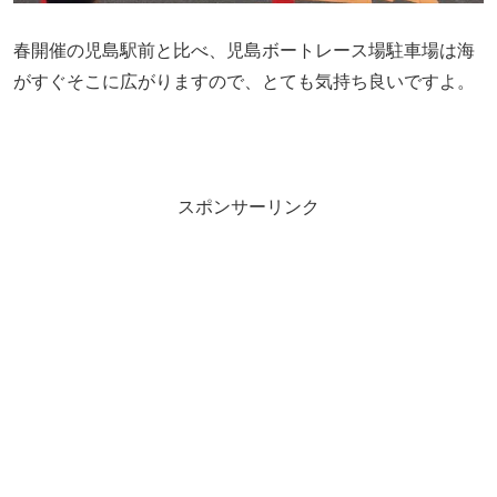
春開催の児島駅前と比べ、児島ボートレース場駐車場は海
がすぐそこに広がりますので、とても気持ち良いですよ。
スポンサーリンク