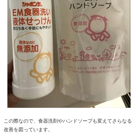
この際なので、食器洗剤やハンドソープも変えてさらなる
改善を図っています。