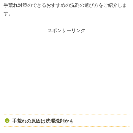
手荒れ対策のできるおすすめの洗剤の選び方をご紹介しま
す。
スポンサーリンク
手荒れの原因は洗濯洗剤かも