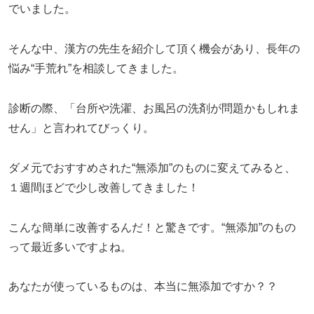
でいました。
そんな中、漢方の先生を紹介して頂く機会があり、長年の
悩み“手荒れ”を相談してきました。
診断の際、「台所や洗濯、お風呂の洗剤が問題かもしれま
せん」と言われてびっくり。
ダメ元でおすすめされた“無添加”のものに変えてみると、
１週間ほどで少し改善してきました！
こんな簡単に改善するんだ！と驚きです。“無添加”のもの
って最近多いですよね。
あなたが使っているものは、本当に無添加ですか？？