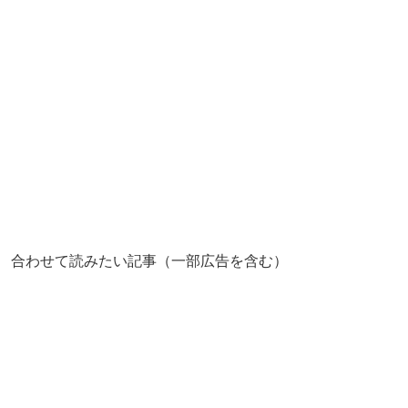
合わせて読みたい記事（一部広告を含む）