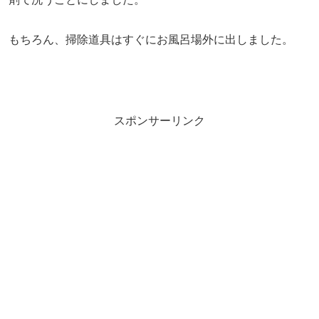
もちろん、掃除道具はすぐにお風呂場外に出しました。
スポンサーリンク