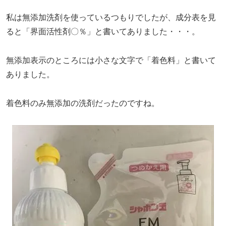
私は無添加洗剤を使っているつもりでしたが、成分表を見
ると「界面活性剤〇％」と書いてありました・・・。
無添加表示のところには小さな文字で「着色料」と書いて
ありました。
着色料のみ無添加の洗剤だったのですね。