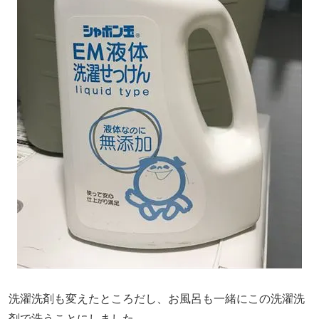
洗濯洗剤も変えたところだし、お風呂も一緒にこの洗濯洗
剤で洗うことにしました。