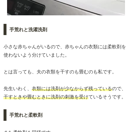
手荒れと洗濯洗剤
小さな赤ちゃんがいるので、赤ちゃんの衣類には柔軟剤を
使わないよう分けていました。
とは言っても、夫の衣類を干すのも畳むのも私です。
先生いわく、
衣類には洗剤が少なからず残っている
ので、
干すときや畳むときに洗剤の刺激を受け
ているそうです。
手荒れと柔軟剤