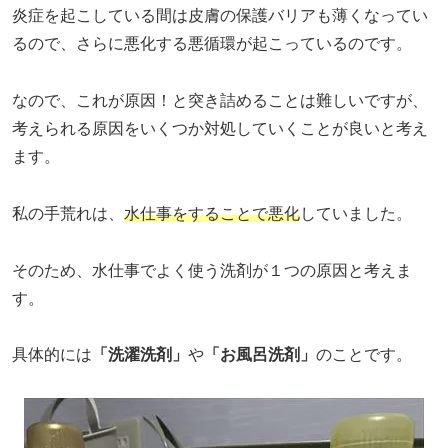
炎症を起こしている間は皮膚の保護バリアも薄くなってい
るので、さらに悪化する悪循環が起こっているのです。
なので、これが原因！と突き詰めることは難しいですが、
考えられる原因をいくつか対処していくことが良いと考え
ます。
私の手荒れは、
水仕事をすることで悪化
していました。
そのため、水仕事でよく使う洗剤が１つの原因と考えま
す。
具体的には
「洗濯洗剤」
や
「お風呂洗剤」
のことです。