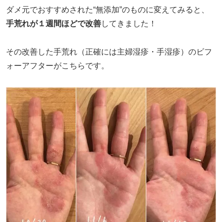
ダメ元でおすすめされた“無添加”のものに変えてみると、
手荒れが１週間ほどで改善
してきました！
その改善した手荒れ（正確には主婦湿疹・手湿疹）のビフ
ォーアフターがこちらです。