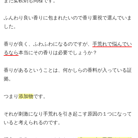
また柔軟剤も同様です。
ふんわり良い香りに包まれたいので香り重視で選んでいま
した。
香りが良く、ふわふわになるのですが、
手荒れで悩んでい
るなら
本当にその香りは必要でしょうか？
香りがあるということは、何かしらの香料が入っている証
拠。
つまり
添加物
です。
それが刺激になり手荒れを引き起こす原因の１つになって
いると考えられるのです。