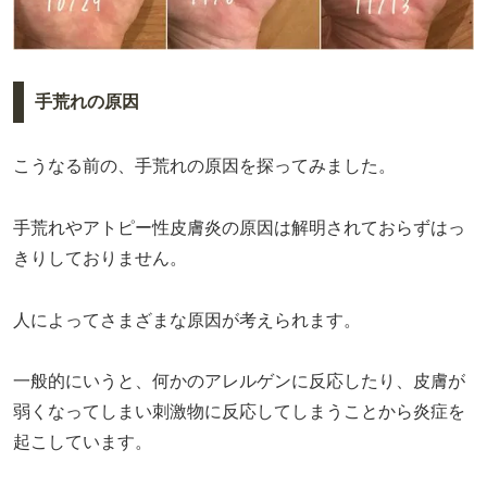
手荒れの原因
こうなる前の、手荒れの原因を探ってみました。
手荒れやアトピー性皮膚炎の原因は解明されておらずはっ
きりしておりません。
人によってさまざまな原因が考えられます。
一般的にいうと、何かのアレルゲンに反応したり、皮膚が
弱くなってしまい刺激物に反応してしまうことから炎症を
起こしています。