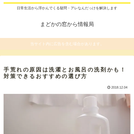
日常生活から浮かんでくる疑問・アレなんだっけを解決します
まどかの窓から情報局
当サイト内に広告を含む場合があります。
手荒れの原因は洗濯とお風呂の洗剤かも！
対策できるおすすめの選び方
2018.12.04