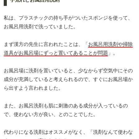
私は、プラスチックの持ち手がついたスポンジを使って、
お風呂用洗剤で洗っていました。
まず漢方の先生に言われたことは、「
お風呂用洗剤や掃除
道具がお風呂場にずっと置いてあることが問題
」。
お風呂場に洗剤を置いていると、少なからず空気中にその
成分が充満していると考えられるので、すぐにお風呂場か
ら出すよう言われました。
また、お風呂洗剤も肌に刺激のある成分が入っているの
で、使わない方が良い、とのことでした。
代わりになる洗剤はオススメがなく、「洗剤なんて使わな