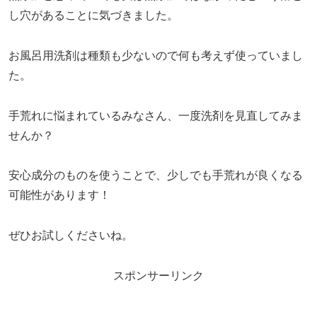
し穴があることに気づきました。
お風呂用洗剤は種類も少ないので何も考えず使っていまし
た。
手荒れに悩まれているみなさん、一度洗剤を見直してみま
せんか？
安心成分のものを使うことで、少しでも手荒れが良くなる
可能性があります！
ぜひお試しくださいね。
スポンサーリンク