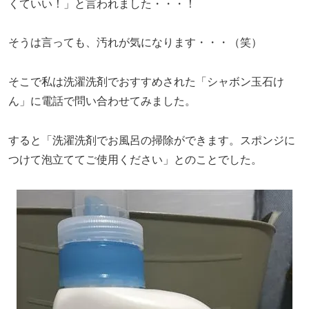
くていい！」と言われました・・・！
そうは言っても、汚れが気になります・・・（笑）
そこで私は洗濯洗剤でおすすめされた「シャボン玉石け
ん」に電話で問い合わせてみました。
すると「洗濯洗剤でお風呂の掃除ができます。スポンジに
つけて泡立ててご使用ください」とのことでした。