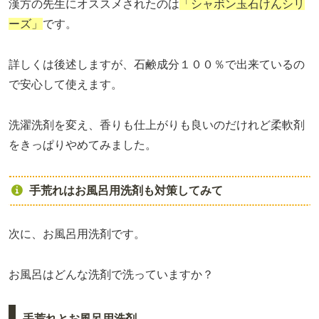
漢方の先生にオススメされたのは
「シャボン玉石けんシリ
ーズ」
です。
詳しくは後述しますが、石鹸成分１００％で出来ているの
で安心して使えます。
洗濯洗剤を変え、香りも仕上がりも良いのだけれど柔軟剤
をきっぱりやめてみました。
手荒れはお風呂用洗剤も対策してみて
次に、お風呂用洗剤です。
お風呂はどんな洗剤で洗っていますか？
手荒れとお風呂用洗剤