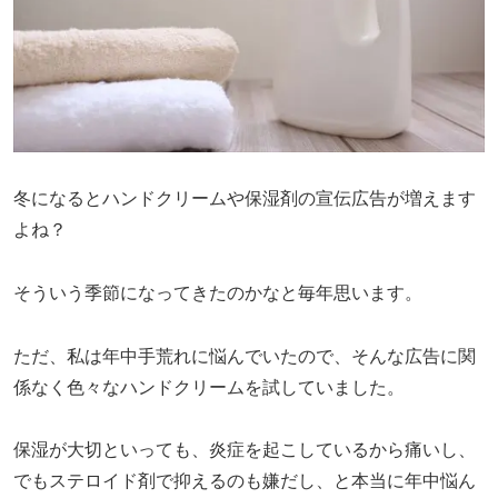
冬になるとハンドクリームや保湿剤の宣伝広告が増えます
よね？
そういう季節になってきたのかなと毎年思います。
ただ、私は年中手荒れに悩んでいたので、そんな広告に関
係なく色々なハンドクリームを試していました。
保湿が大切といっても、炎症を起こしているから痛いし、
でもステロイド剤で抑えるのも嫌だし、と本当に年中悩ん