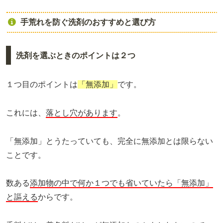
手荒れを防ぐ洗剤のおすすめと選び方
洗剤を選ぶときのポイントは２つ
１つ目のポイントは
「無添加」
です。
これには、
落とし穴があります
。
「無添加」とうたっていても、完全に無添加とは限らない
ことです。
数ある
添加物の中で何か１つでも省いていたら「無添加」
と謳える
からです。