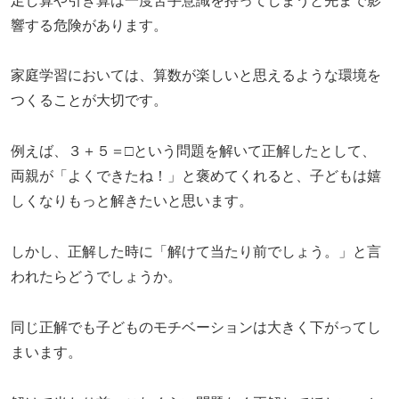
足し算や引き算は一度苦手意識を持ってしまうと先まで影
響する危険があります。
家庭学習においては、算数が楽しいと思えるような環境を
つくることが大切です。
例えば、３＋５＝□という問題を解いて正解したとして、
両親が「よくできたね！」と褒めてくれると、子どもは嬉
しくなりもっと解きたいと思います。
しかし、正解した時に「解けて当たり前でしょう。」と言
われたらどうでしょうか。
同じ正解でも子どものモチベーションは大きく下がってし
まいます。