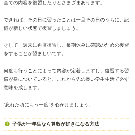
全ての内容を復習したりとさまざまあります。
できれば、その日に習ったことは一旦その日のうちに、記
憶が新しい状態で復習しましょう。
そして、週末に再度復習し、長期休みに確認のための復習
をすることが望ましいです。
何度も行うことによって内容が定着しますし、復習する習
慣が身についていると、これから先の長い学生生活で必ず
意味を成します。
“忘れた頃にもう一度”を心がけましょう。
子供が一年生なら算数が好きになる方法