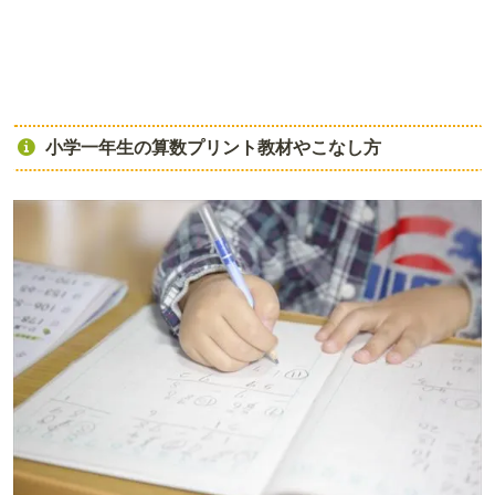
小学一年生の算数プリント教材やこなし方