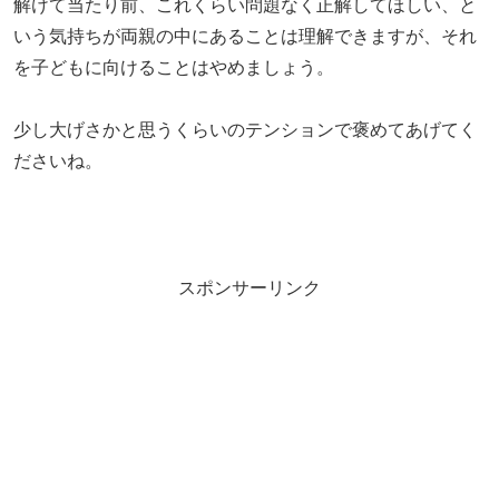
解けて当たり前、これくらい問題なく正解してほしい、と
いう気持ちが両親の中にあることは理解できますが、それ
を子どもに向けることはやめましょう。
少し大げさかと思うくらいのテンションで褒めてあげてく
ださいね。
スポンサーリンク