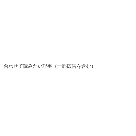
合わせて読みたい記事（一部広告を含む）