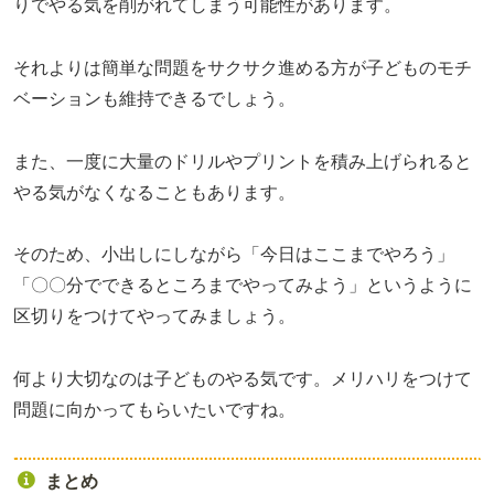
りでやる気を削がれてしまう可能性があります。
それよりは簡単な問題をサクサク進める方が子どものモチ
ベーションも維持できるでしょう。
また、一度に大量のドリルやプリントを積み上げられると
やる気がなくなることもあります。
そのため、小出しにしながら「今日はここまでやろう」
「〇〇分でできるところまでやってみよう」というように
区切りをつけてやってみましょう。
何より大切なのは子どものやる気です。メリハリをつけて
問題に向かってもらいたいですね。
まとめ