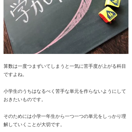
算数は一度つまずいてしまうと一気に苦手度が上がる科目
ですよね。
小学生のうちはなるべく苦手な単元を作らないようにして
おきたいものです。
そのためには小学一年生から一つ一つの単元をしっかり理
解していくことが大切です。