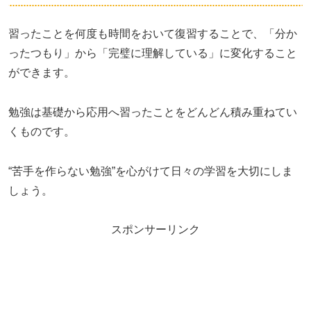
習ったことを何度も時間をおいて復習することで、「分か
ったつもり」から「完璧に理解している」に変化すること
ができます。
勉強は基礎から応用へ習ったことをどんどん積み重ねてい
くものです。
“苦手を作らない勉強”を心がけて日々の学習を大切にしま
しょう。
スポンサーリンク