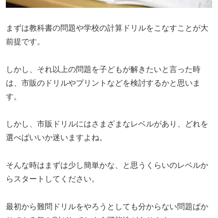
まずは教科書の問題や学校の計算ドリルをこなすことが大
前提です。
しかし、それ以上の問題を子どもが解きたいと言った時
は、市販のドリルやプリントなどを検討するかと思いま
す。
しかし、市販ドリルにはさまざまなレベルがあり、どれを
選べばいいか迷いますよね。
そんな時はまずは少し簡単かな、と思うくらいのレベルか
らスタートしてください。
最初から難問ドリルをやろうとしても分からない問題ばか