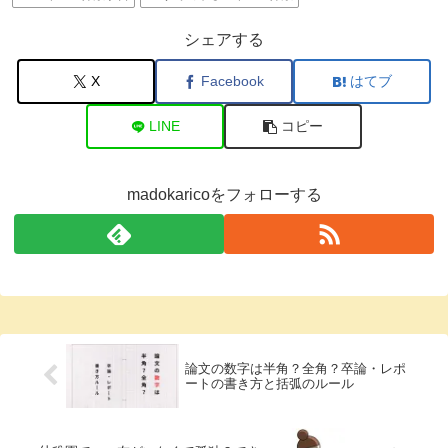
シェアする
X
Facebook
はてブ
LINE
コピー
madokaricoをフォローする
論文の数字は半角？全角？卒論・レポ
ートの書き方と括弧のルール