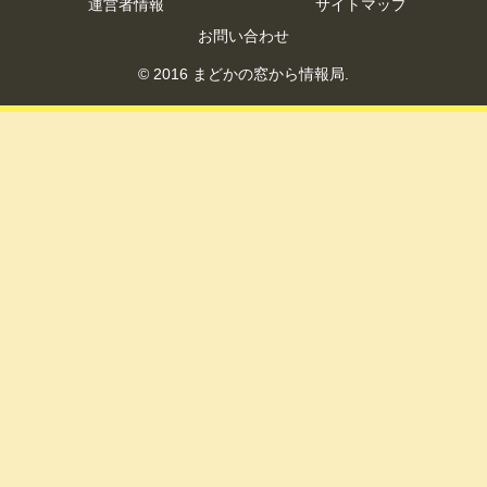
運営者情報
サイトマップ
お問い合わせ
© 2016 まどかの窓から情報局.