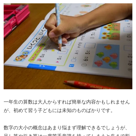
一年生の算数は大人からすれば簡単な内容かもしれません
が、初めて習う子どもには未知のものばかりです。
数字の大小の概念はあまり悩まず理解できるでしょうが、