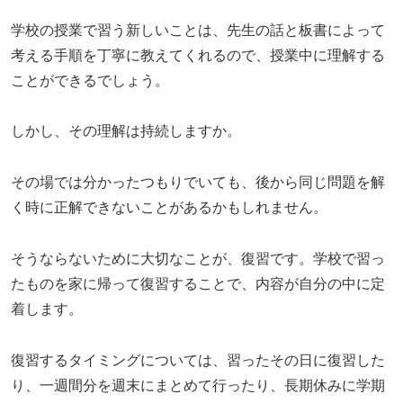
学校の授業で習う新しいことは、先生の話と板書によって
考える手順を丁寧に教えてくれるので、授業中に理解する
ことができるでしょう。
しかし、その理解は持続しますか。
その場では分かったつもりでいても、後から同じ問題を解
く時に正解できないことがあるかもしれません。
そうならないために大切なことが、復習です。学校で習っ
たものを家に帰って復習することで、内容が自分の中に定
着します。
復習するタイミングについては、習ったその日に復習した
り、一週間分を週末にまとめて行ったり、長期休みに学期