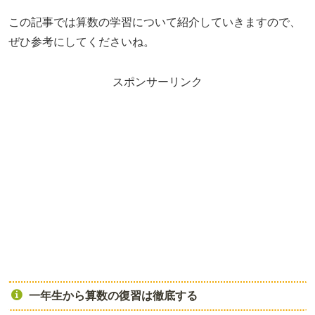
この記事では算数の学習について紹介していきますので、
ぜひ参考にしてくださいね。
スポンサーリンク
一年生から算数の復習は徹底する