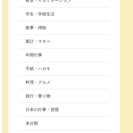
夜景・イルミネーション
学生・学校生活
家事・掃除
家計・マネー
年間行事
手紙・ハガキ
料理・グルメ
旅行・乗り物
日本の行事・習慣
未分類