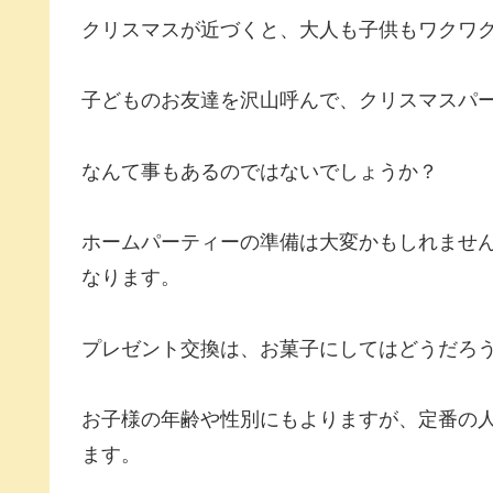
クリスマスが近づくと、大人も子供もワクワ
子どものお友達を沢山呼んで、クリスマスパ
なんて事もあるのではないでしょうか？
ホームパーティーの準備は大変かもしれませ
なります。
プレゼント交換は、お菓子にしてはどうだろ
お子様の年齢や性別にもよりますが、定番の
ます。