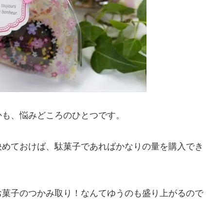
かも、悩みどころのひとつです。
決めておけば、駄菓子であればかなりの量を購入でき
お菓子のつかみ取り！なんてゆうのも盛り上がるので