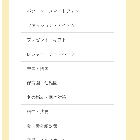
パソコン・スマートフォン
ファッション・アイテム
プレゼント・ギフト
レジャー・テーマパーク
中国・四国
保育園・幼稚園
冬の悩み・寒さ対策
喪中・法要
夏・紫外線対策