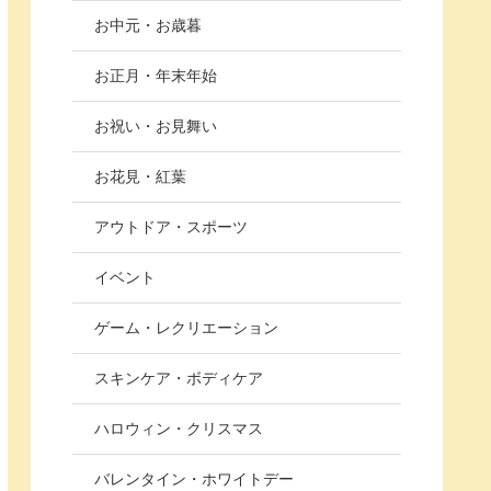
お中元・お歳暮
お正月・年末年始
お祝い・お見舞い
お花見・紅葉
アウトドア・スポーツ
イベント
ゲーム・レクリエーション
スキンケア・ボディケア
ハロウィン・クリスマス
バレンタイン・ホワイトデー