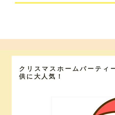
クリスマスホームパーティ
供に大人気！