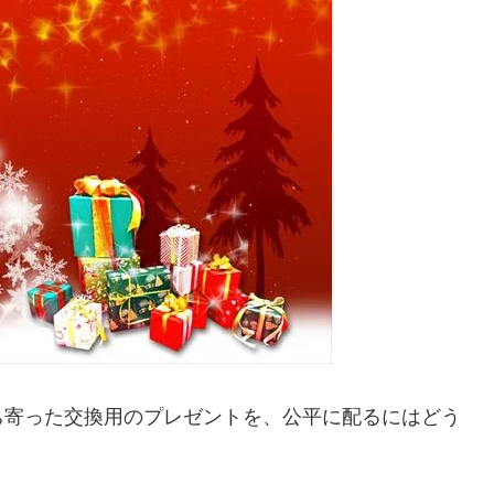
ち寄った交換用のプレゼントを、公平に配るにはどう