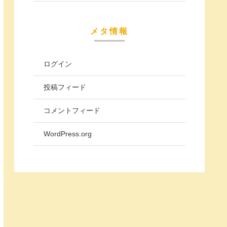
メタ情報
ログイン
投稿フィード
コメントフィード
WordPress.org