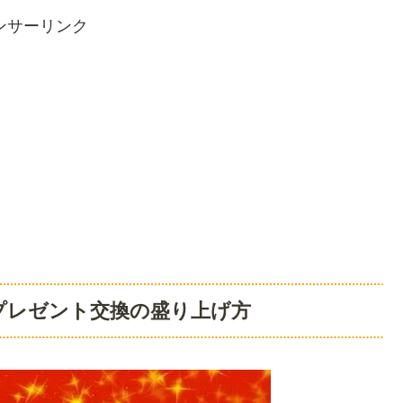
ンサーリンク
プレゼント交換の盛り上げ方