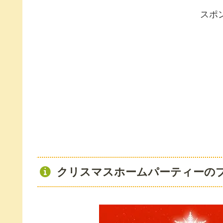
スポ
クリスマスホームパーティーの