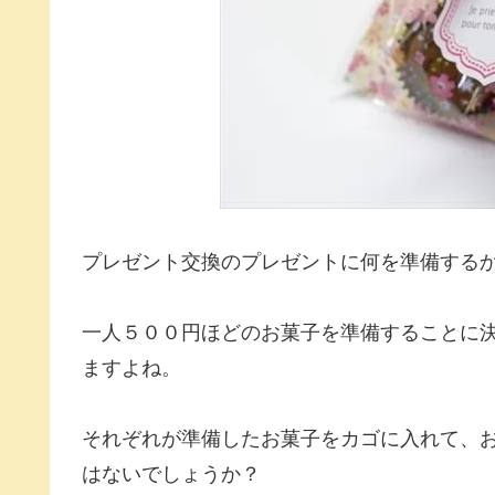
プレゼント交換のプレゼントに何を準備する
一人５００円ほどのお菓子を準備することに
ますよね。
それぞれが準備したお菓子をカゴに入れて、
はないでしょうか？