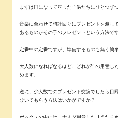
まずは円になって座った子供たちにひとつず
音楽に合わせて時計回りにプレゼントを渡し
あるものがその子のプレゼントという方法で
定番中の定番ですが、準備するものも無く簡
大人数になればなるほど、どれが誰の用意し
めます。
逆に、少人数でのプレゼント交換でしたら目
ひいてもらう方法はいかがですか？
ボックスの中には、大人が用意した【当たり