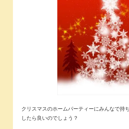
クリスマスのホームパーティーにみんなで持
したら良いのでしょう？