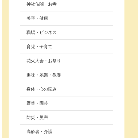
神社仏閣・お寺
美容・健康
職場・ビジネス
育児・子育て
花火大会・お祭り
趣味・娯楽・教養
身体・心の悩み
野菜・園芸
防災・災害
高齢者・介護