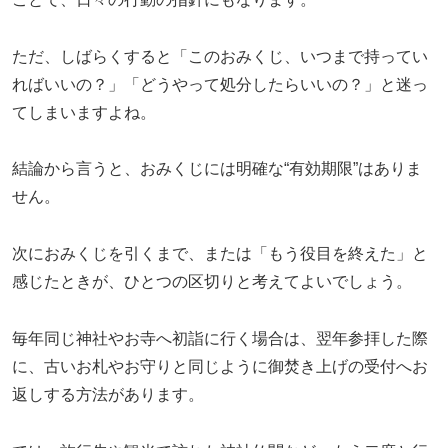
ただ、しばらくすると「このおみくじ、いつまで持ってい
ればいいの？」「どうやって処分したらいいの？」と迷っ
てしまいますよね。
結論から言うと、おみくじには明確な“有効期限”はありま
せん。
次におみくじを引くまで、または「もう役目を終えた」と
感じたときが、ひとつの区切りと考えてよいでしょう。
毎年同じ神社やお寺へ初詣に行く場合は、翌年参拝した際
に、古いお札やお守りと同じように御焚き上げの受付へお
返しする方法があります。