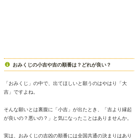
おみくじの小吉や吉の順番は？どれが良い？
「おみくじ」の中で、出てほしいと願うのはやはり「大
吉」ですよね。
そんな願いとは裏腹に「小吉」が出たとき、「吉より縁起
が良いの？悪いの？」と気になったことはありませんか。
実は、おみくじの吉凶の順番には全国共通の決まりはあり