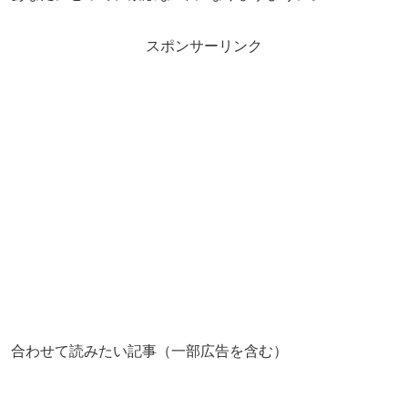
スポンサーリンク
合わせて読みたい記事（一部広告を含む）