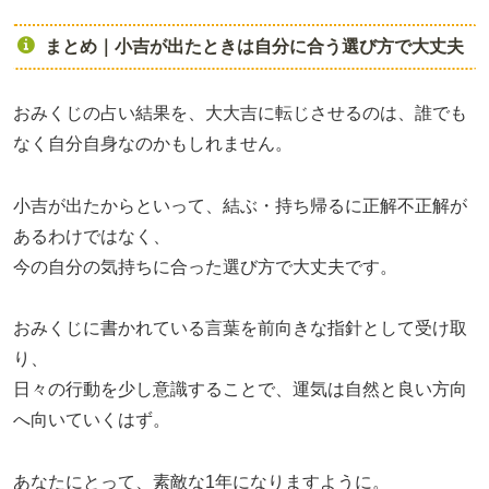
まとめ｜小吉が出たときは自分に合う選び方で大丈夫
おみくじの占い結果を、大大吉に転じさせるのは、誰でも
なく自分自身なのかもしれません。
小吉が出たからといって、結ぶ・持ち帰るに正解不正解が
あるわけではなく、
今の自分の気持ちに合った選び方で大丈夫です。
おみくじに書かれている言葉を前向きな指針として受け取
り、
日々の行動を少し意識することで、運気は自然と良い方向
へ向いていくはず。
あなたにとって、素敵な1年になりますように。