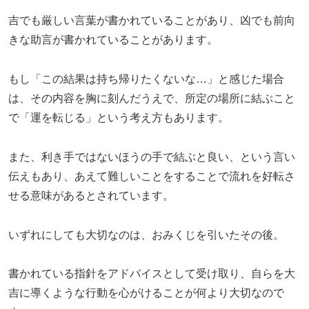
吉でも厳しい言葉が書かれていることがあり、凶でも前向
きな助言が書かれていることがあります。
もし「この結果は持ち帰りたくないな…」と感じた場合
は、その内容を胸に刻んだうえで、所定の場所に結ぶこと
で「運を転じる」という考え方もあります。
また、利き手ではないほうの手で結ぶと良い、という言い
伝えもあり、あえて難しいことをすることで流れを好転さ
せる意味があるとされています。
いずれにしても大切なのは、おみくじを引いたその後。
書かれている指針をアドバイスとして受け取り、自らを大
吉に導くような行動を心がけることが何より大切なので