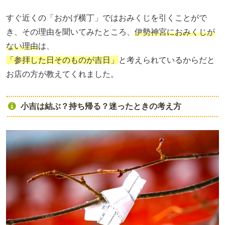
すぐ近くの「おかげ横丁」ではおみくじを引くことがで
き、その理由を聞いてみたところ、
伊勢神宮におみくじが
ない理由
は、
「参拝した日そのものが吉日」
と考えられているからだと
お店の方が教えてくれました。
小吉は結ぶ？持ち帰る？迷ったときの考え方