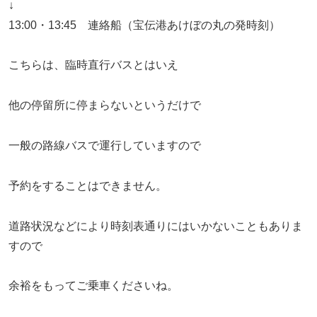
↓
13:00・13:45 連絡船（宝伝港あけぼの丸の発時刻）
こちらは、臨時直行バスとはいえ
他の停留所に停まらないというだけで
一般の路線バスで運行していますので
予約をすることはできません。
道路状況などにより時刻表通りにはいかないこともありま
すので
余裕をもってご乗車くださいね。