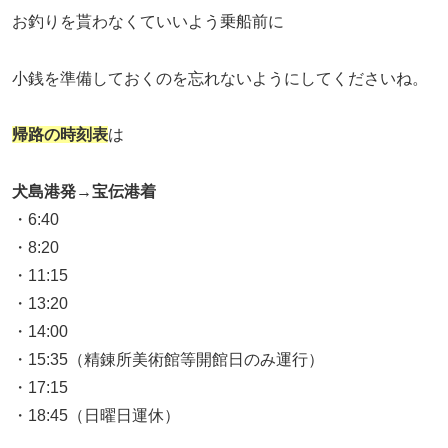
お釣りを貰わなくていいよう乗船前に
小銭を準備しておくのを忘れないようにしてくださいね。
帰路の時刻表
は
犬島港発→宝伝港着
・6:40
・8:20
・11:15
・13:20
・14:00
・15:35（精錬所美術館等開館日のみ運行）
・17:15
・18:45（日曜日運休）