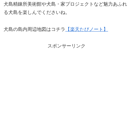
犬島精錬所美術館や犬島・家プロジェクトなど魅力あふれ
る犬島を楽しんでくださいね。
犬島の島内周辺地図はコチラ
【楽天たびノート】
スポンサーリンク