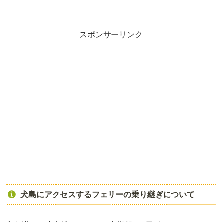
スポンサーリンク
犬島にアクセスするフェリーの乗り継ぎについて