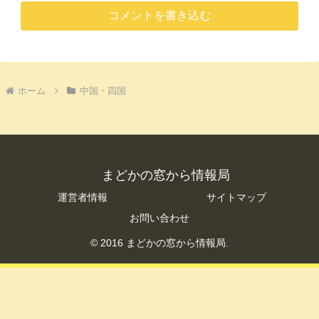
コメントを書き込む
ホーム
中国・四国
まどかの窓から情報局
運営者情報
サイトマップ
お問い合わせ
© 2016 まどかの窓から情報局.