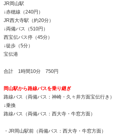
JR岡山駅
↓赤穂線（240円）
JR西大寺駅（約20分）
↓両備バス（510円）
西宝伝バス停（45分）
↓徒歩（5分）
宝伝港
合計 1時間10分 750円
岡山駅から路線バスを乗り継ぎ
路線バス（両備バス：神崎・久々井方面宝伝行き）
↓乗換
路線バス（両備バス：西大寺・牛窓方面）
・JR岡山駅前（両備バス：西大寺・牛窓方面）