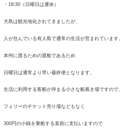
・18:30（日曜日は運休）
犬島は観光地化されてきましたが、
人が住んでいる有人島で通常の生活が営まれています。
本州に渡るための渡船であるため
日曜日は通常より早い最終便となります。
生活に利用する客船が停まる小さな船着き場ですので、
フェリーのチケット売り場などもなく
300円の小銭を乗船する直前に支払いますので