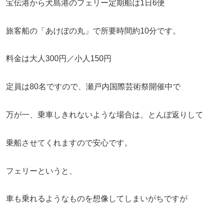
宝伝港から犬島港のフェリー定期船は1日6便
旅客船の「あけぼの丸」で所要時間約10分です。
料金は大人300円／小人150円
定員は80名ですので、瀬戸内国際芸術祭開催中で
万が一、乗車しきれないような場合は、とんぼ返りして
乗船させてくれますので安心です。
フェリーというと、
車も乗れるようなものを想像してしまいがちですが