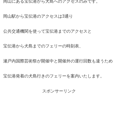
岡山にある宝伝港から犬島へのアクセスのみです。
岡山駅から宝伝港のアクセスは3通り
公共交通機関を使って宝伝港までのアクセスと
宝伝港から犬島までのフェリーの時刻表、
瀬戸内国際芸術祭が開催中と開催外の運行回数も違うため
宝伝港発着の犬島行きのフェリーを案内いたします。
スポンサーリンク