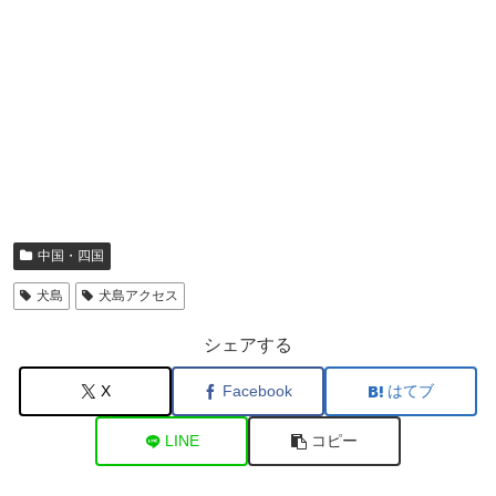
中国・四国
犬島
犬島アクセス
シェアする
X
Facebook
はてブ
LINE
コピー