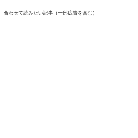
合わせて読みたい記事（一部広告を含む）