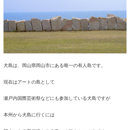
犬島は、岡山県岡山市にある唯一の有人島です。
現在はアートの島として
瀬戸内国際芸術祭などにも参加している犬島ですが
本州から犬島に行くには