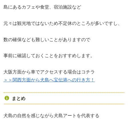
島にあるカフェや食堂、宿泊施設など
元々は観光地ではないため不定休のところが多いですし、
数の確保なども難しいことがありますので
事前に確認しておくことをおすすめします。
大阪方面から車でアクセスする場合はコチラ
＞＞関西方面から犬島へ宝伝港への行き方！
まとめ
犬島の自然を感じながら犬島アートを代表する