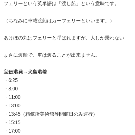
フェリーという英単語は「渡し船」という意味です。
（ちなみに車載渡船はカーフェリーといいます。）
あけぼの丸はフェリーと呼ばれますが、人しか乗れない
まさに渡船で、車は渡ることが出来ません。
宝伝港発→犬島港着
・6:25
・8:00
・11:00
・13:00
・13:45（精錬所美術館等開館日のみ運行）
・15:15
・17:00