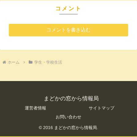
コメント
コメントを書き込む
ホーム
学生・学校生活
まどかの窓から情報局
運営者情報
サイトマップ
お問い合わせ
© 2016 まどかの窓から情報局.