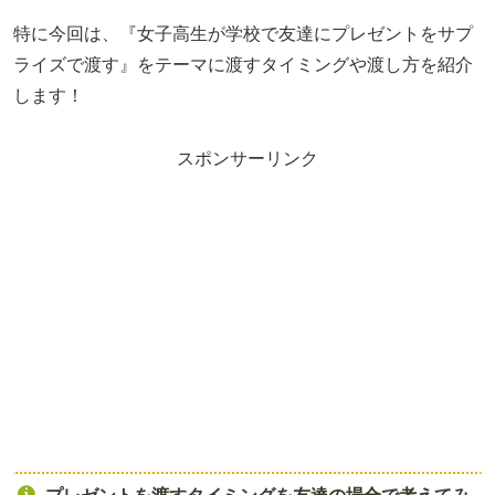
特に今回は、『女子高生が学校で友達にプレゼントをサプ
ライズで渡す』をテーマに渡すタイミングや渡し方を紹介
します！
スポンサーリンク