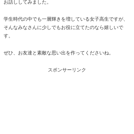
お話ししてみました。
学生時代の中でも一層輝きを増している女子高生ですが、
そんなみなさんに少しでもお役に立てたのなら嬉しいで
す。
ぜひ、お友達と素敵な思い出を作ってくださいね。
スポンサーリンク