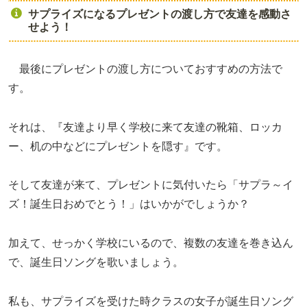
サプライズになるプレゼントの渡し方で友達を感動さ
せよう！
最後にプレゼントの渡し方についておすすめの方法で
す。
それは、『友達より早く学校に来て友達の靴箱、ロッカ
ー、机の中などにプレゼントを隠す』です。
そして友達が来て、プレゼントに気付いたら「サプラ～イ
ズ！誕生日おめでとう！」はいかがでしょうか？
加えて、せっかく学校にいるので、複数の友達を巻き込ん
で、誕生日ソングを歌いましょう。
私も、サプライズを受けた時クラスの女子が誕生日ソング