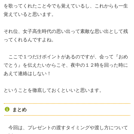
を歌ってくれたこと今でも覚えているし、これからも一生
覚えていると思います。
それ位、女子高生時代の思い出って素敵な思い出として残
ってくれるんですよね。
ここで１つだけポイントがあるのですが、会って『おめ
でとう』を伝えたいからこそ、夜中の１２時を回った時に
あえて連絡はしない！
ということを徹底しておくといいと思います。
まとめ
今回は、プレゼントの渡すタイミングや渡し方について