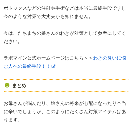
ボトックスなどの注射や手術などは本当に最終手段ですし
今のような対策で大丈夫かも知れません。
今は、たちまちの娘さんのわきが対策として参考にしてく
ださい。
ラポマイン公式ホームページはこちら＞＞
わきの臭いに悩
む人への最終手段！！
まとめ
お母さんが悩んだり、娘さんの将来が心配になったり本当
に辛いでしょうが、このようにたくさん対策アイテムはあ
ります。