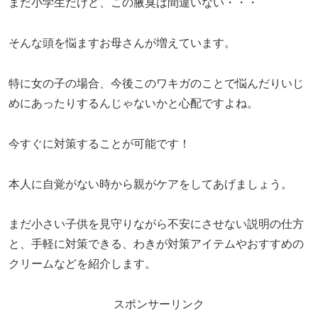
まだ小学生だけど、この腋臭は間違いない・・・
そんな頭を悩ますお母さんが増えています。
特に女の子の場合、今後このワキガのことで悩んだりいじ
めにあったりするんじゃないかと心配ですよね。
今すぐに対策することが可能です！
本人に自覚がない時から親がケアをしてあげましょう。
まだ小さい子供を見守りながら不安にさせない説明の仕方
と、手軽に対策できる、わきが対策アイテムやおすすめの
クリームなどを紹介します。
スポンサーリンク