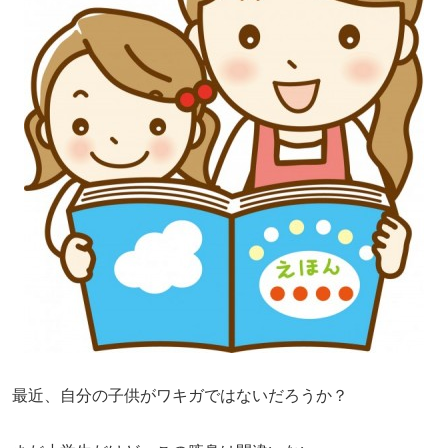
最近、自分の子供がワキガではないだろうか？