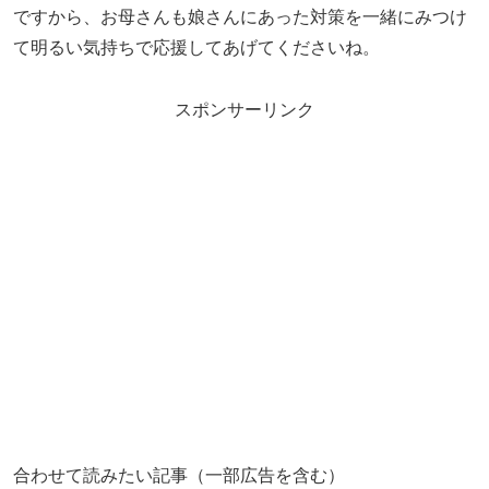
ですから、お母さんも娘さんにあった対策を一緒にみつけ
て明るい気持ちで応援してあげてくださいね。
スポンサーリンク
合わせて読みたい記事（一部広告を含む）