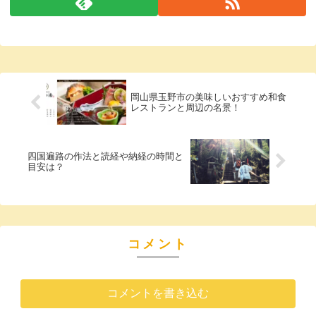
岡山県玉野市の美味しいおすすめ和食
レストランと周辺の名景！
四国遍路の作法と読経や納経の時間と
目安は？
コメント
コメントを書き込む