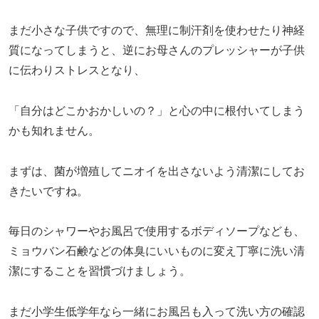
まだ小さな子供ですので、無理に制汗剤を使わせたり神経
質になってしまうと、逆にお母さんのプレッシャーが子供
に伝わりストレスとなり、
「自分はどこかおかしいの？」と心の中に根付いてしまう
かも知れません。
まずは、菌が増殖してニオイを出さないよう清潔にしてお
きたいですね。
毎日のシャワーやお風呂で使用するボディソープなども、
ミョウバン石鹸などの体臭にいいものに変え丁寧に洗い清
潔にすることを習慣づけましょう。
まだ小学生低学年なら一緒にお風呂も入って洗い方の確認