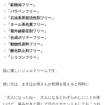
・「鉱物油フリー」
・「パラベンフリー」
・「石油系界面活性剤フリー」
・「タール系色素フリー」
・「紫外線吸収剤フリー」
・「合成ポリマーフリー」
・「動物性原料フリー」
・「酸化防止剤フリー」
・「シリコンフリー」
肌に優しいジェルクリームです。
使い方は、まずはお母さんが初潮を迎えると同時に
「大人になったね～、大人になるとわずらわしいことが多
いけど、歯みがきと同じで汗のエチケットもしておこうね