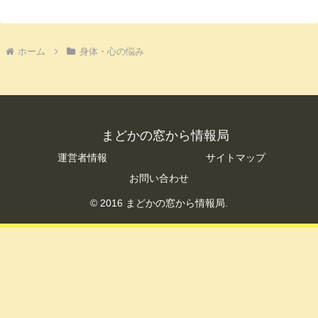
ホーム
身体・心の悩み
まどかの窓から情報局
運営者情報
サイトマップ
お問い合わせ
© 2016 まどかの窓から情報局.