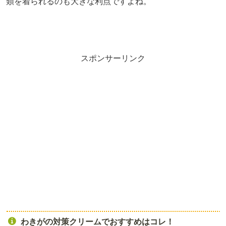
類を着られるのも大きな利点ですよね。
スポンサーリンク
わきがの対策クリームでおすすめはコレ！