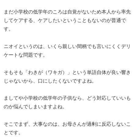
まだ小学校の低学年のころは自覚がないため本人から率先
してケアする、ケアしたいということもないのが普通で
す。
ニオイというのは、いくら親しい間柄でも言いにくくデリ
ケートな問題です。
そもそも「わきが（ワキガ）」という単語自体が良い響き
じゃないから、口にしたくないですよね。
ましてや小学校の低学年の子供なら、どう対応していいも
のか悩んでしまいますよね。
そこでまず、大事なのは、お母さんが過剰に反応しないこ
とです。