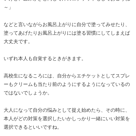
～」
などと言いながらお風呂上がりに自分で塗ってみせたり、
塗ってあげたりお風呂上がりには塗る習慣にしてしまえば
大丈夫です。
いずれ本人も自覚するときがきます。
高校生になるころには、自分からエチケットとしてスプレ
ーもクリームも当たり前のようにするようになっているの
ではないでしょうか。
大人になって自分の悩みとして捉え始めたら、その時に、
本人がどの対策を選択したいかしっかり一緒にいい対策を
選択できるといいですね。