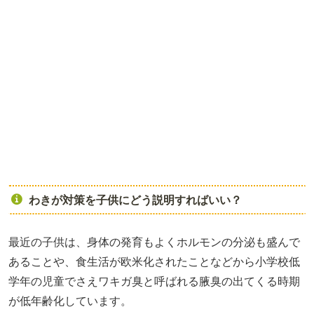
わきが対策を子供にどう説明すればいい？
最近の子供は、身体の発育もよくホルモンの分泌も盛んで
あることや、食生活が欧米化されたことなどから小学校低
学年の児童でさえワキガ臭と呼ばれる腋臭の出てくる時期
が低年齢化しています。