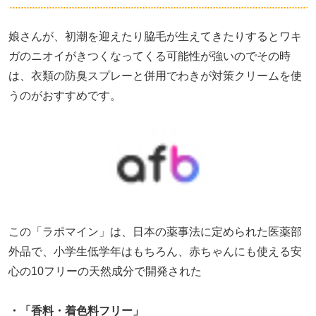
娘さんが、初潮を迎えたり脇毛が生えてきたりするとワキ
ガのニオイがきつくなってくる可能性が強いのでその時
は、衣類の防臭スプレーと併用でわきが対策クリームを使
うのがおすすめです。
この「ラポマイン」は、日本の薬事法に定められた医薬部
外品で、小学生低学年はもちろん、赤ちゃんにも使える安
心の10フリーの天然成分で開発された
・「香料・着色料フリー」