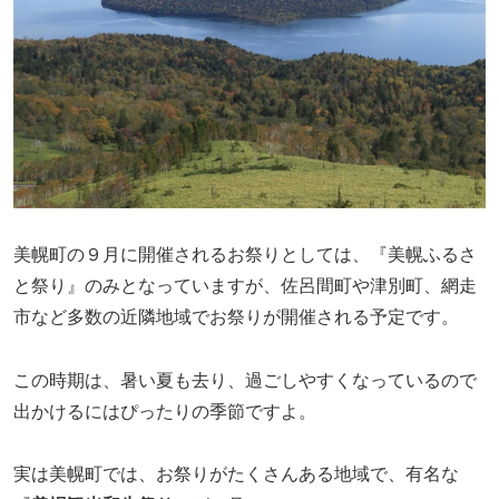
美幌町の９月に開催されるお祭りとしては、『美幌ふるさ
と祭り』のみとなっていますが、佐呂間町や津別町、網走
市など多数の近隣地域でお祭りが開催される予定です。
この時期は、暑い夏も去り、過ごしやすくなっているので
出かけるにはぴったりの季節ですよ。
実は美幌町では、お祭りがたくさんある地域で、有名な