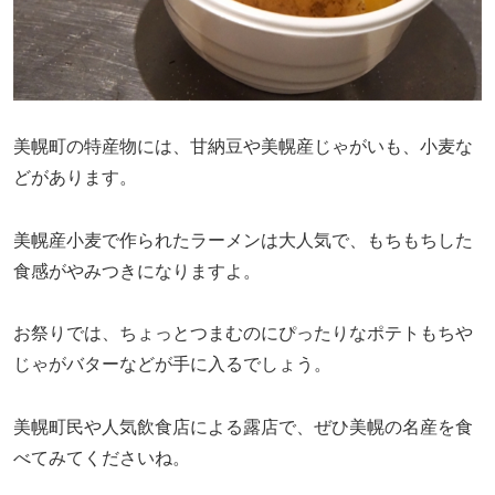
美幌町の特産物には、甘納豆や美幌産じゃがいも、小麦な
どがあります。
美幌産小麦で作られたラーメンは大人気で、もちもちした
食感がやみつきになりますよ。
お祭りでは、ちょっとつまむのにぴったりなポテトもちや
じゃがバターなどが手に入るでしょう。
美幌町民や人気飲食店による露店で、ぜひ美幌の名産を食
べてみてくださいね。