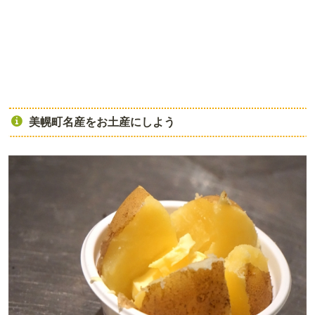
美幌町名産をお土産にしよう