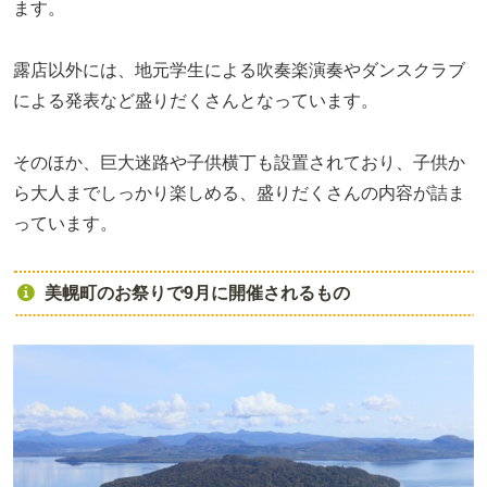
ます。
露店以外には、地元学生による吹奏楽演奏やダンスクラブ
による発表など盛りだくさんとなっています。
そのほか、巨大迷路や子供横丁も設置されており、子供か
ら大人までしっかり楽しめる、盛りだくさんの内容が詰ま
っています。
美幌町のお祭りで9月に開催されるもの