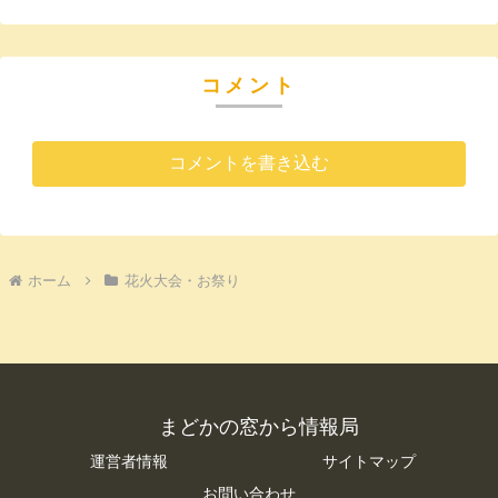
コメント
コメントを書き込む
ホーム
花火大会・お祭り
まどかの窓から情報局
運営者情報
サイトマップ
お問い合わせ