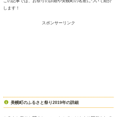
この記事では、お祭りの詳細や美幌町の名産について紹介
します！
スポンサーリンク
美幌町のふるさと祭り2019年の詳細