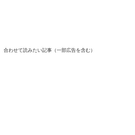
合わせて読みたい記事（一部広告を含む）