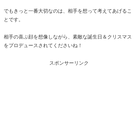
でもきっと一番大切なのは、相手を想って考えてあげるこ
とです。
相手の喜ぶ顔を想像しながら、素敵な誕生日＆クリスマス
をプロデュースされてくださいね！
スポンサーリンク