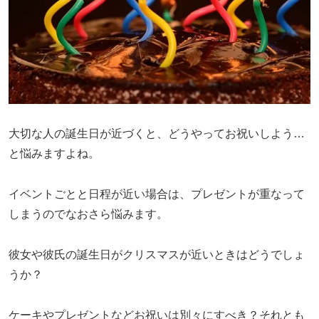
大切な人の誕生日が近づくと、どうやってお祝いしよう…
と悩みますよね。
イベントごとと日程が近い場合は、プレゼントが重なって
しまうのでなおさら悩みます。
彼女や彼氏の誕生日がクリスマスが近いときはどうでしょ
うか？
ケーキやプレゼントなどお祝いは別々にすべき？それとも