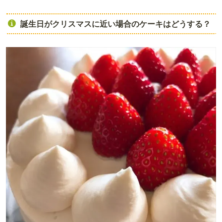
誕生日がクリスマスに近い場合のケーキはどうする？