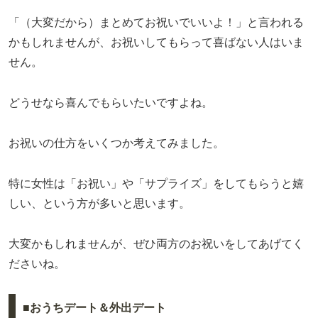
「（大変だから）まとめてお祝いでいいよ！」と言われる
かもしれませんが、お祝いしてもらって喜ばない人はいま
せん。
どうせなら喜んでもらいたいですよね。
お祝いの仕方をいくつか考えてみました。
特に女性は「お祝い」や「サプライズ」をしてもらうと嬉
しい、という方が多いと思います。
大変かもしれませんが、ぜひ両方のお祝いをしてあげてく
ださいね。
■おうちデート＆外出デート