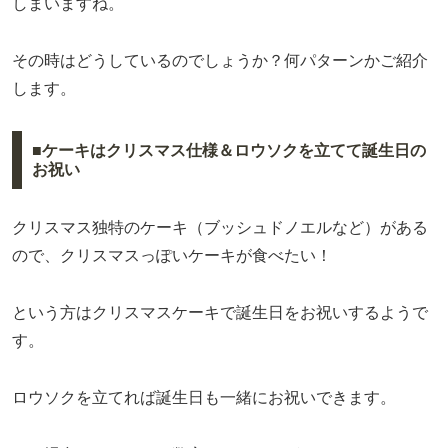
しまいますね。
その時はどうしているのでしょうか？何パターンかご紹介
します。
■ケーキはクリスマス仕様＆ロウソクを立てて誕生日の
お祝い
クリスマス独特のケーキ（ブッシュドノエルなど）がある
ので、クリスマスっぽいケーキが食べたい！
という方はクリスマスケーキで誕生日をお祝いするようで
す。
ロウソクを立てれば誕生日も一緒にお祝いできます。