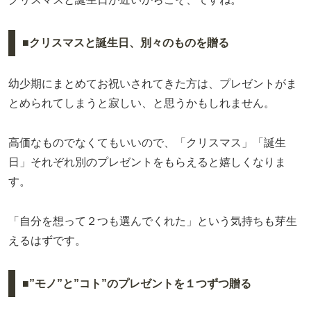
■クリスマスと誕生日、別々のものを贈る
幼少期にまとめてお祝いされてきた方は、プレゼントがま
とめられてしまうと寂しい、と思うかもしれません。
高価なものでなくてもいいので、「クリスマス」「誕生
日」それぞれ別のプレゼントをもらえると嬉しくなりま
す。
「自分を想って２つも選んでくれた」という気持ちも芽生
えるはずです。
■”モノ”と”コト”のプレゼントを１つずつ贈る