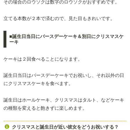
その場合のロウソクは数字のロウソクがおすすめです。
立てる本数が２本で済むので、見た目もきれいです。
■誕生日当日にバースデーケーキ＆別日にクリスマスケ
ーキ
ケーキは２回食べることになります。
誕生日当日はバースデーケーキでお祝いし、それ以外の日
にクリスマスケーキを食べます。
誕生日はホールケーキ、クリスマスはタルト、などケーキ
の種類を変えると飽きずに楽しめます。
クリスマスと誕生日が近い彼女をどうお祝いする？