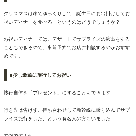
クリスマスは家でゆっくりして、誕生日にお出掛けしてお
祝いディナーを食べる、というのはどうでしょうか？
お祝いディナーでは、デザートでサプライズの演出をする
こともできるので、事前予約でお店に相談するのがおすす
めです。
■少し豪華に旅行してお祝い
旅行自体を「プレゼント」にすることもできます。
行き先は告げず、待ち合わせして新幹線に乗り込んでサプ
ライズ旅行をした、という有名人の方もいました。
素敵ですよね。