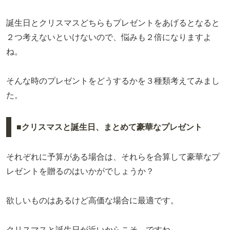
誕生日とクリスマスどちらもプレゼントをあげるとなると
２つ考えないといけないので、悩みも２倍になりますよ
ね。
そんな時のプレゼントをどうするかを３種類考えてみまし
た。
■クリスマスと誕生日、まとめて豪華なプレゼント
それぞれに予算がある場合は、それらを合算して豪華なプ
レゼントを贈るのはいかがでしょうか？
欲しいものはあるけど高価な場合に最適です。
クリスマスと誕生日が近いからこそ、ですね。