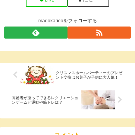
madokaricoをフォローする
クリスマスホームパーティーのプレゼ
ント交換はお菓子が子供に大人気！
高齢者が座ってできるレクリエーショ
ンゲームと運動や筋トレは？
コメント