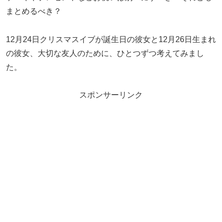
まとめるべき？
12月24日クリスマスイブが誕生日の彼女と12月26日生まれ
の彼女、大切な友人のために、ひとつずつ考えてみまし
た。
スポンサーリンク