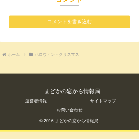
コメントを書き込む
ホーム
ハロウィン・クリスマス
まどかの窓から情報局
運営者情報
サイトマップ
お問い合わせ
© 2016 まどかの窓から情報局.