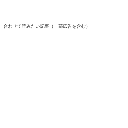
合わせて読みたい記事（一部広告を含む）