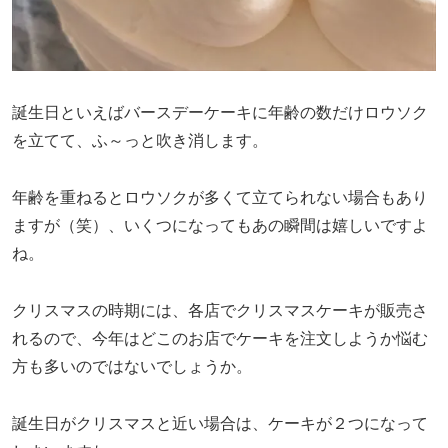
誕生日といえばバースデーケーキに年齢の数だけロウソク
を立てて、ふ～っと吹き消します。
年齢を重ねるとロウソクが多くて立てられない場合もあり
ますが（笑）、いくつになってもあの瞬間は嬉しいですよ
ね。
クリスマスの時期には、各店でクリスマスケーキが販売さ
れるので、今年はどこのお店でケーキを注文しようか悩む
方も多いのではないでしょうか。
誕生日がクリスマスと近い場合は、ケーキが２つになって