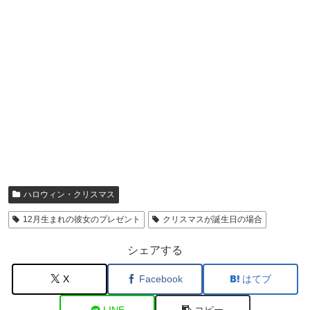
ハロウィン・クリスマス
12月生まれの彼女のプレゼント
クリスマスが誕生日の場合
シェアする
X
Facebook
はてブ
LINE
コピー