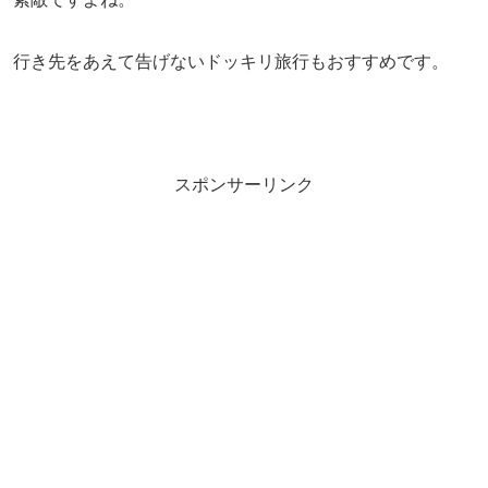
行き先をあえて告げないドッキリ旅行もおすすめです。
スポンサーリンク