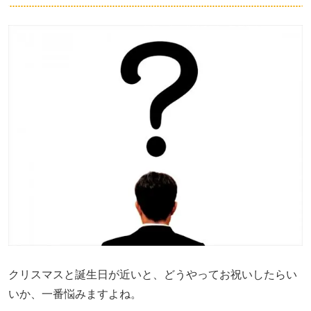
クリスマスと誕生日が近いと、どうやってお祝いしたらい
いか、一番悩みますよね。