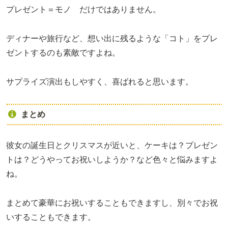
プレゼント＝モノ だけではありません。
ディナーや旅行など、想い出に残るような「コト」をプレ
ゼントするのも素敵ですよね。
サプライズ演出もしやすく、喜ばれると思います。
まとめ
彼女の誕生日とクリスマスが近いと、ケーキは？プレゼン
トは？どうやってお祝いしようか？など色々と悩みますよ
ね。
まとめて豪華にお祝いすることもできますし、別々でお祝
いすることもできます。