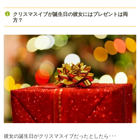
クリスマスイブが誕生日の彼女にはプレゼントは両
方？
彼女の誕生日がクリスマスイブだったとしたら･･･