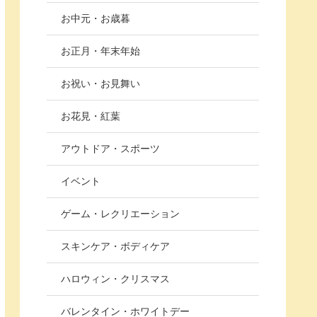
お中元・お歳暮
お正月・年末年始
お祝い・お見舞い
お花見・紅葉
アウトドア・スポーツ
イベント
ゲーム・レクリエーション
スキンケア・ボディケア
ハロウィン・クリスマス
バレンタイン・ホワイトデー