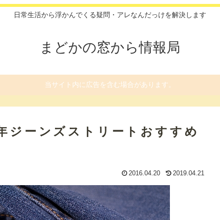
日常生活から浮かんでくる疑問・アレなんだっけを解決します
まどかの窓から情報局
当サイト内に広告を含む場合があります。
6年ジーンズストリートおすすめ
2016.04.20
2019.04.21