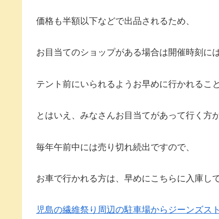
価格も半額以下などで出品されるため、
お目当てのショップがある場合は開催時刻に
テント前にいられるようお早めに行かれるこ
とはいえ、みなさんお目当てがあって行く方
毎年午前中には売り切れ続出ですので、
お車で行かれる方は、早めにこちらに入庫し
児島の繊維祭り周辺の駐車場からジーンズス