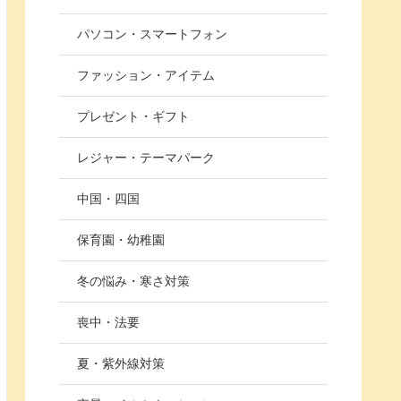
パソコン・スマートフォン
ファッション・アイテム
プレゼント・ギフト
レジャー・テーマパーク
中国・四国
保育園・幼稚園
冬の悩み・寒さ対策
喪中・法要
夏・紫外線対策