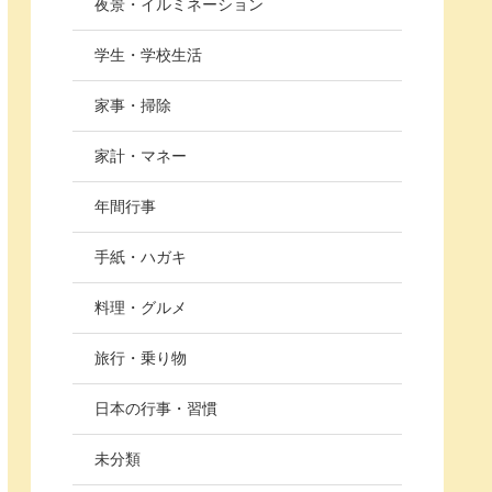
夜景・イルミネーション
学生・学校生活
家事・掃除
家計・マネー
年間行事
手紙・ハガキ
料理・グルメ
旅行・乗り物
日本の行事・習慣
未分類