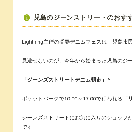
児島のジーンストリートのおす
Lightning主催の稲妻デニムフェスは、児
見逃せないのが、今年から始まった児島のジーンズ
「ジーンズストリートデニム朝市」
と
ポケットパークで10:00～17:00で行われる
「
ジーンズストリートにお気に入りのショップ
です。