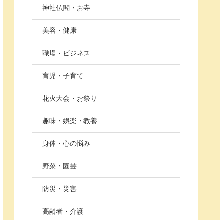
神社仏閣・お寺
美容・健康
職場・ビジネス
育児・子育て
花火大会・お祭り
趣味・娯楽・教養
身体・心の悩み
野菜・園芸
防災・災害
高齢者・介護