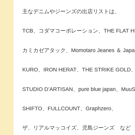
主なデニムやジーンズの出店リストは、
TCB、コダマコーポレーション、THE FLAT H
カミカゼアタック、Momotaro Jeanes ＆ Japan 
KURO、IRON HERAT、THE STRIKE GOLD
STUDIO D’ARTISAN、pure blue japan、Mu
SHIFTO、FULLCOUNT、Graphzero、
ザ、リアルマッコイズ、児島ジーンズ など