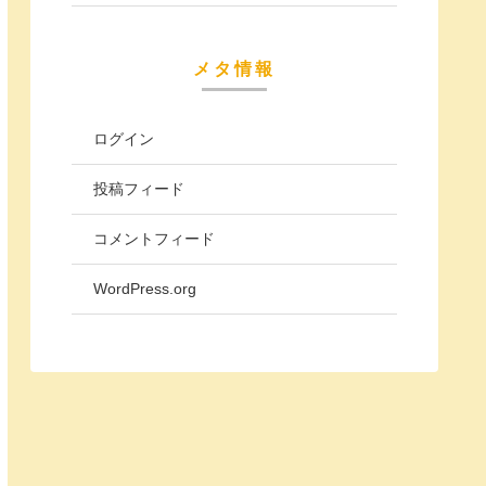
メタ情報
ログイン
投稿フィード
コメントフィード
WordPress.org