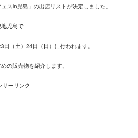
ニムフェスin児島」の出店リストが決定しました。
聖地児島で
年4月23日（土）24日（日）に行われます。
すめの販売物を紹介します。
ンサーリンク