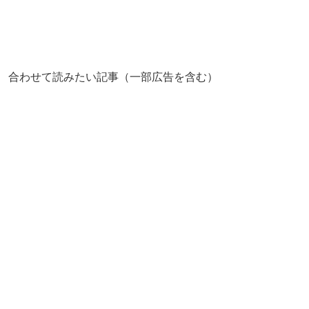
合わせて読みたい記事（一部広告を含む）