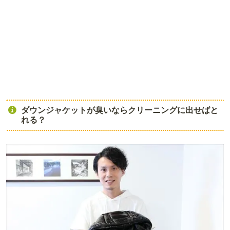
ダウンジャケットが臭いならクリーニングに出せばと
れる？