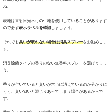
ね。
表地は直射日光不可の生地を使用していることがあります
ので必ず
表示ラベルを確認
しましょう。
それでも
臭いが取れない場合は消臭スプレー
をお勧めしま
す。
消臭除菌タイプの香りのない無香料スプレーを選びましょ
う。
香りが付いていると臭いが本当に消えているのか分かりに
くく、臭い匂いと混じりあってしまう場合があるからで
す。