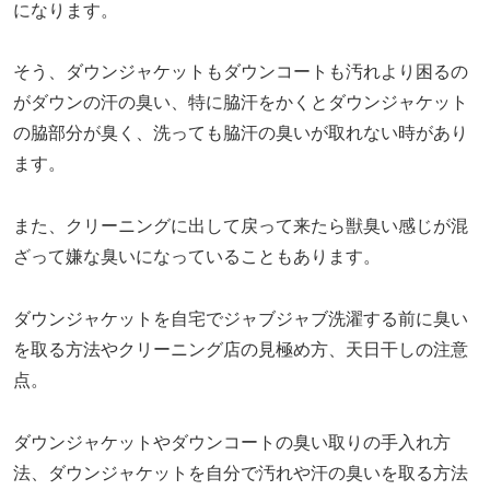
になります。
そう、ダウンジャケットもダウンコートも汚れより困るの
がダウンの汗の臭い、特に脇汗をかくとダウンジャケット
の脇部分が臭く、洗っても脇汗の臭いが取れない時があり
ます。
また、クリーニングに出して戻って来たら獣臭い感じが混
ざって嫌な臭いになっていることもあります。
ダウンジャケットを自宅でジャブジャブ洗濯する前に臭い
を取る方法やクリーニング店の見極め方、天日干しの注意
点。
ダウンジャケットやダウンコートの臭い取りの手入れ方
法、ダウンジャケットを自分で汚れや汗の臭いを取る方法