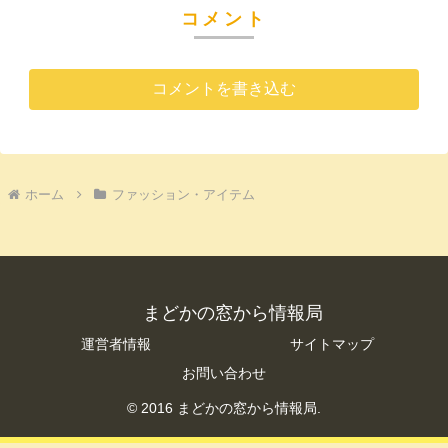
コメント
コメントを書き込む
ホーム
ファッション・アイテム
まどかの窓から情報局
運営者情報
サイトマップ
お問い合わせ
© 2016 まどかの窓から情報局.