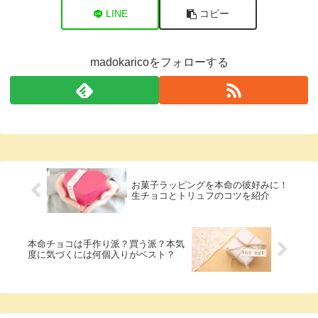
LINE
コピー
madokaricoをフォローする
お菓子ラッピングを本命の彼好みに！
生チョコとトリュフのコツを紹介
本命チョコは手作り派？買う派？本気
度に気づくには何個入りがベスト？