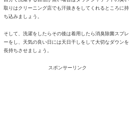
取りはクリーニング店でも汗抜きをしてくれるところに持
ち込みましょう。
そして、洗濯をしたらその後は着用したら消臭除菌スプレ
ーをし、天気の良い日には天日干しをして大切なダウンを
長持ちさせましょう。
スポンサーリンク