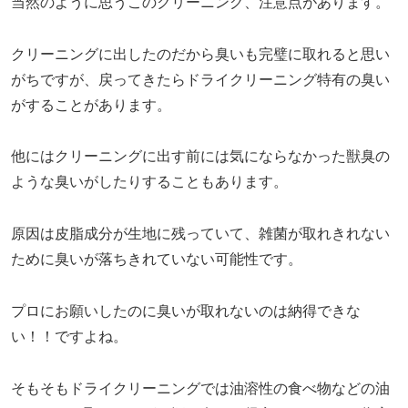
当然のように思うこのクリーニング、注意点があります。
クリーニングに出したのだから臭いも完璧に取れると思い
がちですが、戻ってきたらドライクリーニング特有の臭い
がすることがあります。
他にはクリーニングに出す前には気にならなかった獣臭の
ような臭いがしたりすることもあります。
原因は皮脂成分が生地に残っていて、雑菌が取れきれない
ために臭いが落ちきれていない可能性です。
プロにお願いしたのに臭いが取れないのは納得できな
い！！ですよね。
そもそもドライクリーニングでは油溶性の食べ物などの油