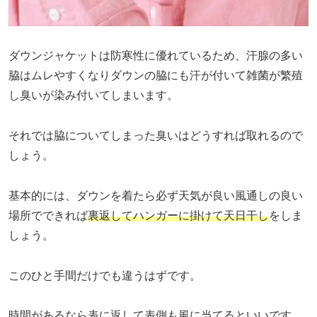
ダウンジャケットは防寒性に優れているため、汗腺の多い
脇はムレやすくなりダウンの脇にも汗が付いて雑菌が繁殖
し臭いが染み付いてしまいます。
それでは脇についてしまった臭いはどうすれば取れるので
しょう。
基本的には、ダウンを着たら必ず天気が良い風通しの良い
場所でできれば
裏返してハンガーに掛けて天日干し
をしま
しょう。
このひと手間だけでも違うはずです。
時間があるなら表に返して表側も風に当てるといいです