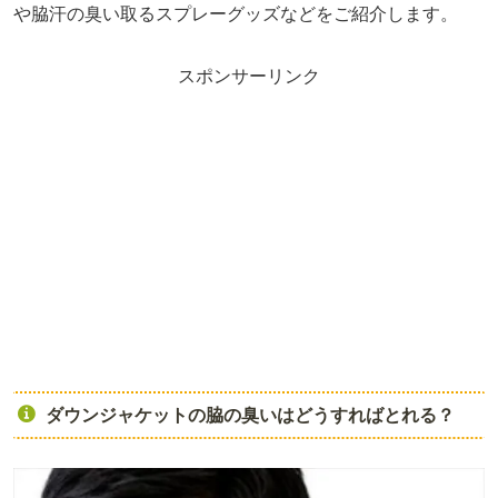
や脇汗の臭い取るスプレーグッズなどをご紹介します。
スポンサーリンク
ダウンジャケットの脇の臭いはどうすればとれる？