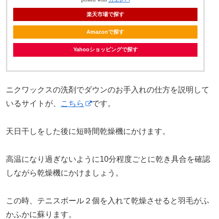
楽天市場で探す
Amazonで探す
Yahooショッピングで探す
ニクワックスの洗剤でダウンのお手入れの仕方を説明して
いるサイトが、
こちら
です。
天日干しをした後に短時間乾燥機にかけます。
高温になり過ぎないように10分程度ごとに乾き具合を確認
しながら乾燥機にかけましょう。
この時、テニスボール２個を入れて乾燥させると羽毛がふ
かふかに蘇ります。