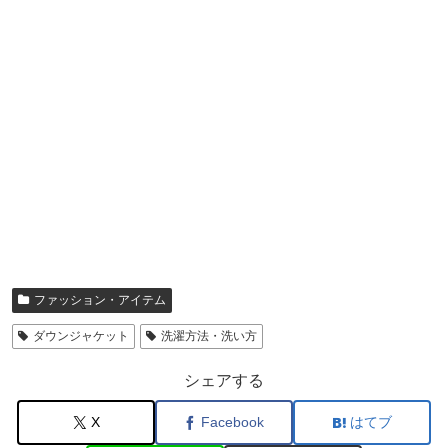
ファッション・アイテム
ダウンジャケット
洗濯方法・洗い方
シェアする
X
Facebook
はてブ