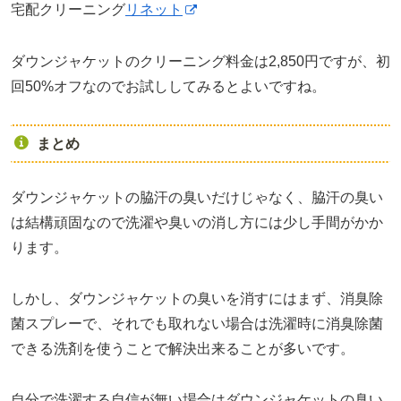
宅配クリーニング
リネット
ダウンジャケットのクリーニング料金は2,850円ですが、初
回50%オフなのでお試ししてみるとよいですね。
まとめ
ダウンジャケットの脇汗の臭いだけじゃなく、脇汗の臭い
は結構頑固なので洗濯や臭いの消し方には少し手間がかか
ります。
しかし、ダウンジャケットの臭いを消すにはまず、消臭除
菌スプレーで、それでも取れない場合は洗濯時に消臭除菌
できる洗剤を使うことで解決出来ることが多いです。
自分で洗濯する自信が無い場合はダウンジャケットの臭い