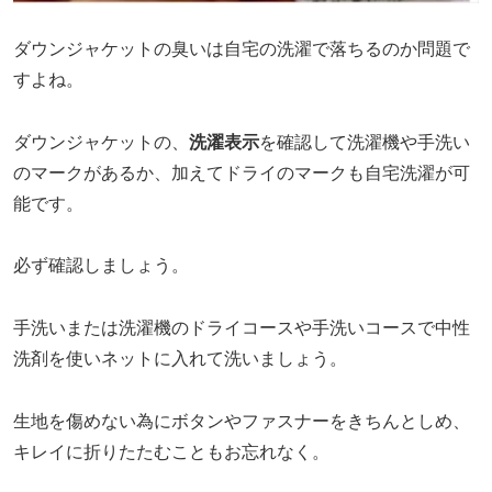
ダウンジャケットの臭いは自宅の洗濯で落ちるのか問題で
すよね。
ダウンジャケットの、
洗濯表示
を確認して洗濯機や手洗い
のマークがあるか、加えてドライのマークも自宅洗濯が可
能です。
必ず確認しましょう。
手洗いまたは洗濯機のドライコースや手洗いコースで中性
洗剤を使いネットに入れて洗いましょう。
生地を傷めない為にボタンやファスナーをきちんとしめ、
キレイに折りたたむこともお忘れなく。