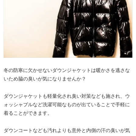
冬の防寒に欠かせないダウンジャケットは暖かさを逃さな
いため脇の臭いが気になりませんか？
ダウンジャケットも軽量化され臭い対策なども施され、ウ
ォッシャブルなど洗濯可能なものが出ていることで手軽に
着ることができます。
ダウンコートなども汚れよりも意外と内側の汗の臭いが気