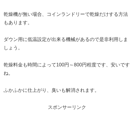
乾燥機が無い場合、コインランドリーで乾燥だけする方法
もあります。
ダウン用に低温設定が出来る機械があるので是非利用しま
しょう。
乾燥料金も時間によって100円～800円程度です、安いです
ね。
ふかふかに仕上がり、臭いも解消されます。
スポンサーリンク