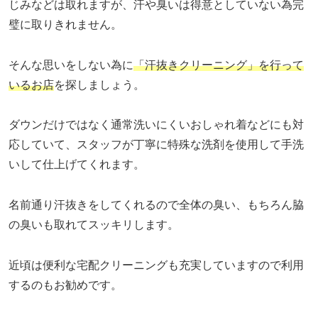
じみなどは取れますが、汗や臭いは得意としていない為完
璧に取りきれません。
そんな思いをしない為に
「汗抜きクリーニング」を行って
いるお店
を探しましょう。
ダウンだけではなく通常洗いにくいおしゃれ着などにも対
応していて、スタッフが丁寧に特殊な洗剤を使用して手洗
いして仕上げてくれます。
名前通り汗抜きをしてくれるので全体の臭い、もちろん脇
の臭いも取れてスッキリします。
近頃は便利な宅配クリーニングも充実していますので利用
するのもお勧めです。