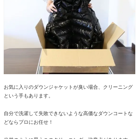
お気に入りのダウンジャケットが臭い場合、クリーニング
という手もあります。
自分で洗濯して失敗できないような高価なダウンコートな
どならプロにお任せ！