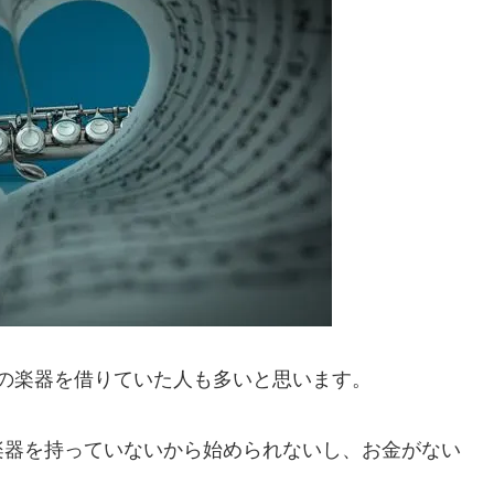
の楽器を借りていた人も多いと思います。
楽器を持っていないから始められないし、お金がない