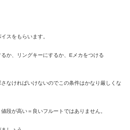
バイスをもらいます。
するか、リングキーにするか、Eメカをつける
。
探さなければいけないのでこの条件はかなり厳しくな
、値段が高い＝良いフルートではありません。
びましょう。