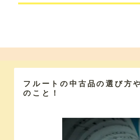
フルートの中古品の選び方
のこと！