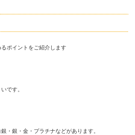
めるポイントをご紹介します
きいです。
白銀・銀・金・プラチナなどがあります。