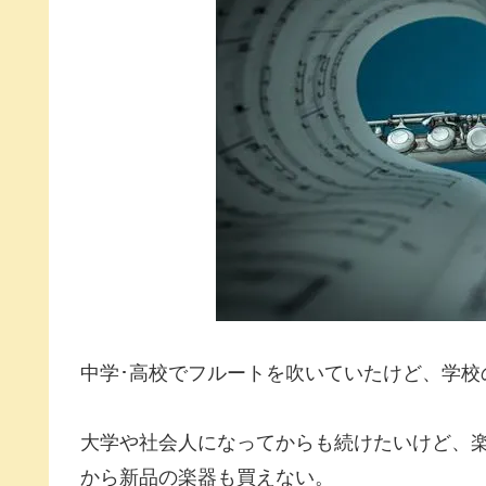
中学･高校でフルートを吹いていたけど、学校
大学や社会人になってからも続けたいけど、
から新品の楽器も買えない。