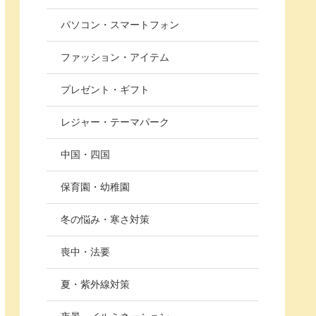
パソコン・スマートフォン
ファッション・アイテム
プレゼント・ギフト
レジャー・テーマパーク
中国・四国
保育園・幼稚園
冬の悩み・寒さ対策
喪中・法要
夏・紫外線対策