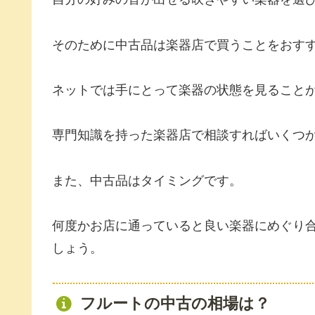
そのために中古品は楽器店で買うことをおす
ネットでは手にとって楽器の状態を見ること
専門知識を持った楽器店で相談すればいくつ
また、中古品はタイミングです。
何度かお店に通っていると良い楽器にめぐり
しょう。
フルートの中古の相場は？