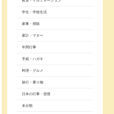
夜景・イルミネーション
学生・学校生活
家事・掃除
家計・マネー
年間行事
手紙・ハガキ
料理・グルメ
旅行・乗り物
日本の行事・習慣
未分類