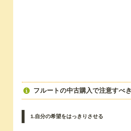
フルートの中古購入で注意すべき
1.自分の希望をはっきりさせる