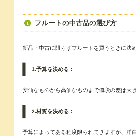
フルートの中古品の選び方
新品・中古に限らずフルートを買うときに決
1.予算を決める：
安価なものから高価なものまで値段の差は大
2.材質を決める：
予算によってある程度限られてきますが、洋