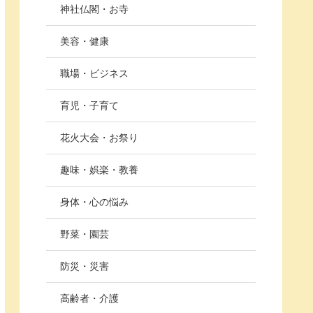
神社仏閣・お寺
美容・健康
職場・ビジネス
育児・子育て
花火大会・お祭り
趣味・娯楽・教養
身体・心の悩み
野菜・園芸
防災・災害
高齢者・介護