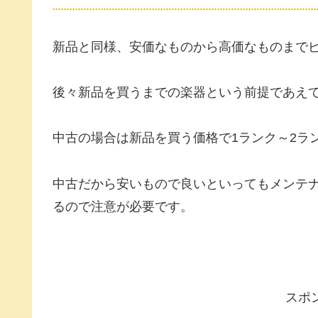
新品と同様、安価なものから高価なものまで
後々新品を買うまでの楽器という前提であえ
中古の場合は新品を買う価格で1ランク～2ラ
中古だから安いもので良いといってもメンテ
るので注意が必要です。
スポ