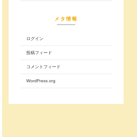
メタ情報
ログイン
投稿フィード
コメントフィード
WordPress.org