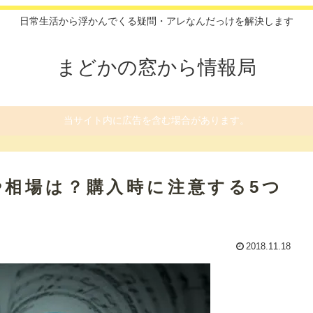
日常生活から浮かんでくる疑問・アレなんだっけを解決します
まどかの窓から情報局
当サイト内に広告を含む場合があります。
や相場は？購入時に注意する5つ
2018.11.18