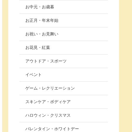
お中元・お歳暮
お正月・年末年始
お祝い・お見舞い
お花見・紅葉
アウトドア・スポーツ
イベント
ゲーム・レクリエーション
スキンケア・ボディケア
ハロウィン・クリスマス
バレンタイン・ホワイトデー