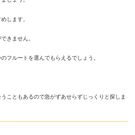
すめします。
ができません。
かのフルートを選んでもらえるでしょう。
合うこともあるので急がずあせらずじっくりと探しま