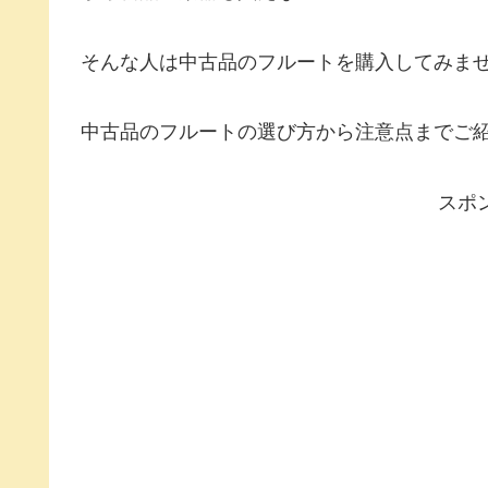
そんな人は中古品のフルートを購入してみま
中古品のフルートの選び方から注意点までご
スポ