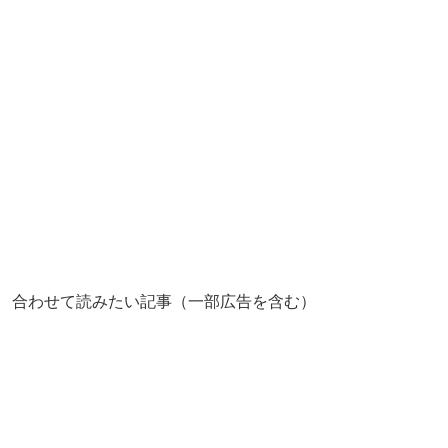
合わせて読みたい記事（一部広告を含む）