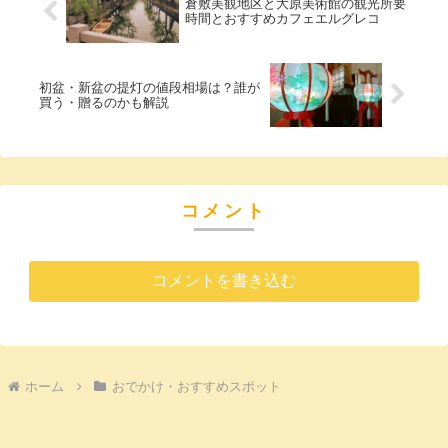
倉敷美観地区と大原美術館の観光所要
時間とおすすめカフェエルグレコ
初盆・新盆の提灯の値段相場は？誰が
買う・贈るのかも解説
コメント
コメントを書き込む
ホーム
おでかけ・おすすめスポット