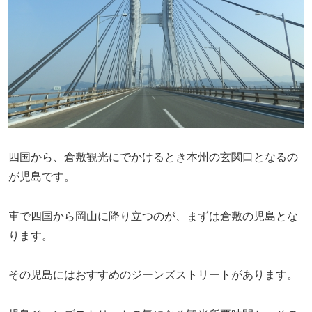
四国から、倉敷観光にでかけるとき本州の玄関口となるの
が児島です。
車で四国から岡山に降り立つのが、まずは倉敷の児島とな
ります。
その児島にはおすすめのジーンズストリートがあります。