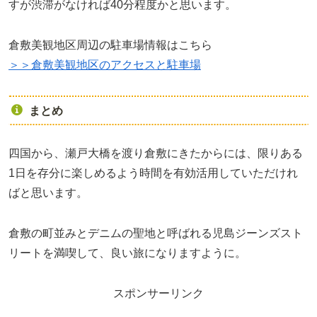
すが渋滞がなければ40分程度かと思います。
倉敷美観地区周辺の駐車場情報はこちら
＞＞倉敷美観地区のアクセスと駐車場
まとめ
四国から、瀬戸大橋を渡り倉敷にきたからには、限りある
1日を存分に楽しめるよう時間を有効活用していただけれ
ばと思います。
倉敷の町並みとデニムの聖地と呼ばれる児島ジーンズスト
リートを満喫して、良い旅になりますように。
スポンサーリンク