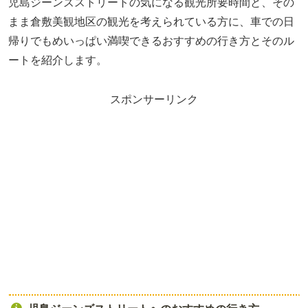
児島ジーンズストリートの気になる観光所要時間と、その
まま倉敷美観地区の観光を考えられている方に、車での日
帰りでもめいっぱい満喫できるおすすめの行き方とそのル
ートを紹介します。
スポンサーリンク