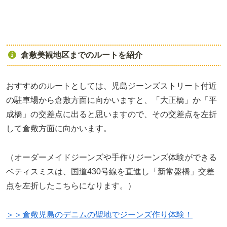
倉敷美観地区までのルートを紹介
おすすめのルートとしては、児島ジーンズストリート付近
の駐車場から倉敷方面に向かいますと、「大正橋」か「平
成橋」の交差点に出ると思いますので、その交差点を左折
して倉敷方面に向かいます。
（オーダーメイドジーンズや手作りジーンズ体験ができる
ベティスミスは、国道430号線を直進し「新常盤橋」交差
点を左折したこちらになります。）
＞＞倉敷児島のデニムの聖地でジーンズ作り体験！