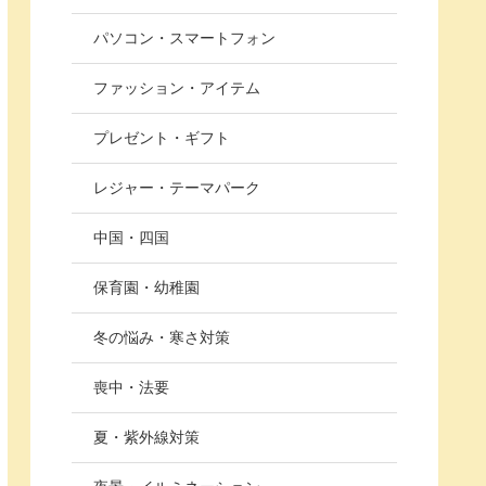
パソコン・スマートフォン
ファッション・アイテム
プレゼント・ギフト
レジャー・テーマパーク
中国・四国
保育園・幼稚園
冬の悩み・寒さ対策
喪中・法要
夏・紫外線対策