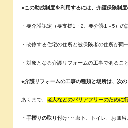
●この助成制度を利用するには、介護保険制度
・要介護認定（要支援1・2、要介護1～5）
・改修する住宅の住所と被保険者の住所が同
・対象となる介護リフォームの工事であるこ
●介護リフォームの工事の種類と場所は、次の
あくまで、
老人などのバリアフリーのために
・手摺りの取り付け
･･･廊下、トイレ、お風