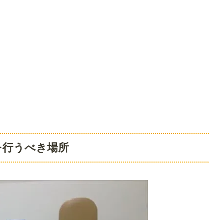
を行うべき場所