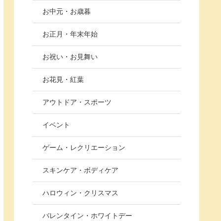
お中元・お歳暮
お正月・年末年始
お祝い・お見舞い
お花見・紅葉
アウトドア・スポーツ
イベント
ゲーム・レクリエーション
スキンケア・ボディケア
ハロウィン・クリスマス
バレンタイン・ホワイトデー