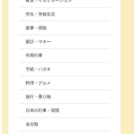
夜景・イルミネーション
学生・学校生活
家事・掃除
家計・マネー
年間行事
手紙・ハガキ
料理・グルメ
旅行・乗り物
日本の行事・習慣
未分類