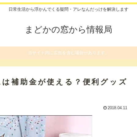
日常生活から浮かんでくる疑問・アレなんだっけを解決します
まどかの窓から情報局
当サイト内に広告を含む場合があります。
ムは補助金が使える？便利グッズ
2018.04.11