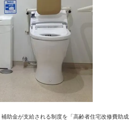
、補助金が支給される制度を「高齢者住宅改修費助成