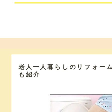
老人一人暮らしのリフォー
も紹介