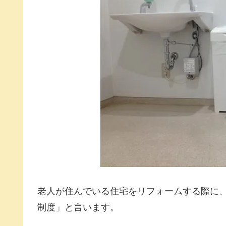
老人が住んでいる住宅をリフォームする際に
制度」と言います。