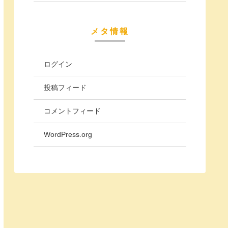
メタ情報
ログイン
投稿フィード
コメントフィード
WordPress.org