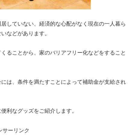
同居していない、経済的な心配がなく現在の一人暮ら
ないなどがあります。
てくることから、家のバリアフリー化などをすること
合には、条件を満たすことによって補助金が支給され
に便利なグッズをご紹介します。
ンサーリンク