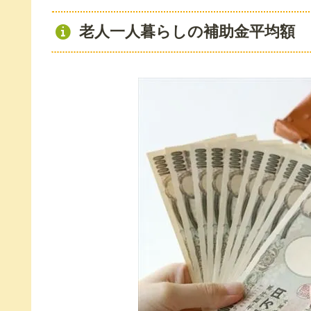
老人一人暮らしの補助金平均額