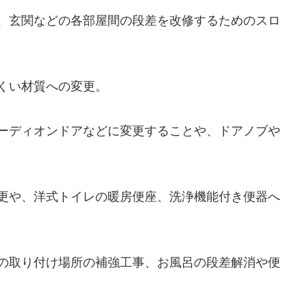
呂、玄関などの各部屋間の段差を改修するためのスロ
くい材質への変更。
ーディオンドアなどに変更することや、ドアノブや
更や、洋式トイレの暖房便座、洗浄機能付き便器へ
の取り付け場所の補強工事、お風呂の段差解消や便