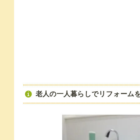
老人の一人暮らしでリフォーム