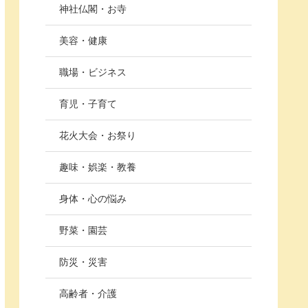
神社仏閣・お寺
美容・健康
職場・ビジネス
育児・子育て
花火大会・お祭り
趣味・娯楽・教養
身体・心の悩み
野菜・園芸
防災・災害
高齢者・介護