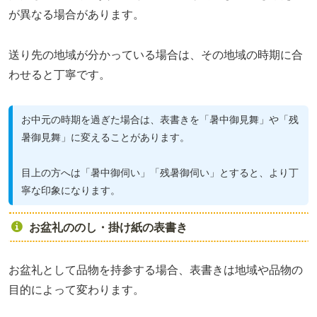
が異なる場合があります。
送り先の地域が分かっている場合は、その地域の時期に合
わせると丁寧です。
お中元の時期を過ぎた場合は、表書きを「暑中御見舞」や「残
暑御見舞」に変えることがあります。
目上の方へは「暑中御伺い」「残暑御伺い」とすると、より丁
寧な印象になります。
お盆礼ののし・掛け紙の表書き
お盆礼として品物を持参する場合、表書きは地域や品物の
目的によって変わります。