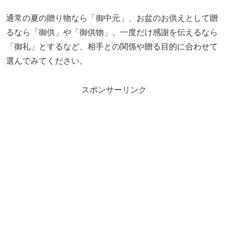
通常の夏の贈り物なら「御中元」、お盆のお供えとして贈
るなら「御供」や「御供物」、一度だけ感謝を伝えるなら
「御礼」とするなど、相手との関係や贈る目的に合わせて
選んでみてください。
スポンサーリンク