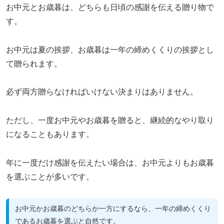
お中元とお歳暮は、どちらも日頃の感謝を伝える贈り物で
す。
お中元は夏の挨拶、お歳暮は一年の締めくくりの挨拶とし
て贈られます。
必ず両方贈らなければいけない決まりはありません。
ただし、一度お中元やお歳暮を贈ると、継続的なやり取り
になることもあります。
年に一度だけ感謝を伝えたい場合は、お中元よりもお歳暮
を選ぶことが多いです。
お中元かお歳暮のどちらか一方にするなら、一年の締めくくり
であるお歳暮を選ぶと自然です。