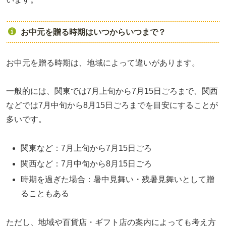
お中元を贈る時期はいつからいつまで？
お中元を贈る時期は、地域によって違いがあります。
一般的には、関東では7月上旬から7月15日ごろまで、関西
などでは7月中旬から8月15日ごろまでを目安にすることが
多いです。
関東など：7月上旬から7月15日ごろ
関西など：7月中旬から8月15日ごろ
時期を過ぎた場合：暑中見舞い・残暑見舞いとして贈
ることもある
ただし、地域や百貨店・ギフト店の案内によっても考え方