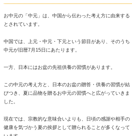
お中元の「中元」は、中国から伝わった考え方に由来する
とされています。
中国では、上元・中元・下元という節目があり、そのうち
中元が旧暦7月15日にあたります。
一方、日本にはお盆の先祖供養の習慣があります。
この中元の考え方と、日本のお盆の贈答・供養の習慣が結
びつき、夏に品物を贈るお中元の習慣へと広がっていきま
した。
現在では、宗教的な意味合いよりも、日頃の感謝や相手の
健康を気づかう夏の挨拶として贈られることが多くなって
います。