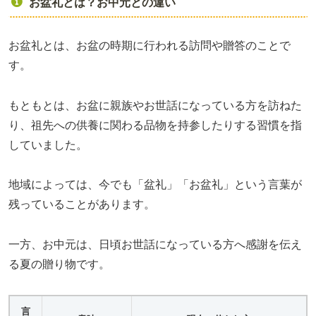
お盆礼とは？お中元との違い
お盆礼とは、お盆の時期に行われる訪問や贈答のことで
す。
もともとは、お盆に親族やお世話になっている方を訪ねた
り、祖先への供養に関わる品物を持参したりする習慣を指
していました。
地域によっては、今でも「盆礼」「お盆礼」という言葉が
残っていることがあります。
一方、お中元は、日頃お世話になっている方へ感謝を伝え
る夏の贈り物です。
言