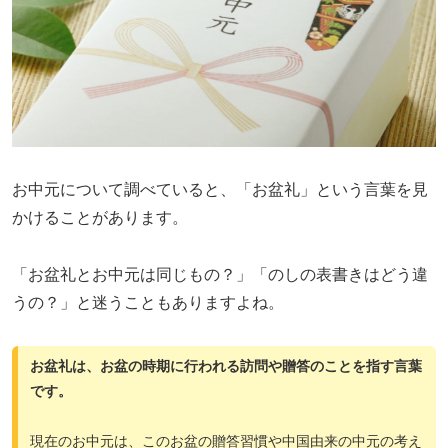
お中元について調べていると、「お盆礼」という言葉を見
かけることがあります。
「お盆礼とお中元は同じもの？」「のしの表書きはどう違
うの？」と迷うこともありますよね。
お盆礼は、お盆の時期に行われる訪問や贈答のことを指す言葉
です。
現在のお中元は、このお盆の贈答習慣や中国由来の中元の考え