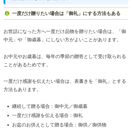
一度だけ贈りたい場合は「御礼」にする方法もある
お世話になった方へ一度だけ品物を贈りたい場合は、「御
中元」や「御歳暮」にしない方がよいことがあります。
お中元やお歳暮は、毎年の季節の贈答として受け取られる
ことがあるためです。
一度だけ感謝を伝えたい場合は、表書きを「御礼」とする
方法もあります。
継続して贈る場合：御中元／御歳暮
一度だけ感謝を伝える場合：御礼
お盆のお供えとして贈る場合：御供／御供物