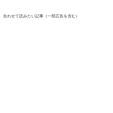
合わせて読みたい記事（一部広告を含む）