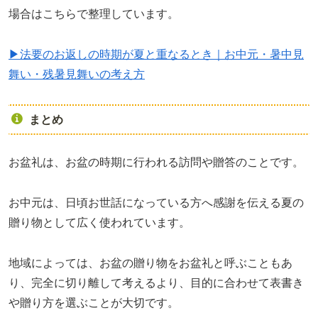
場合はこちらで整理しています。
▶法要のお返しの時期が夏と重なるとき｜お中元・暑中見
舞い・残暑見舞いの考え方
まとめ
お盆礼は、お盆の時期に行われる訪問や贈答のことです。
お中元は、日頃お世話になっている方へ感謝を伝える夏の
贈り物として広く使われています。
地域によっては、お盆の贈り物をお盆礼と呼ぶこともあ
り、完全に切り離して考えるより、目的に合わせて表書き
や贈り方を選ぶことが大切です。