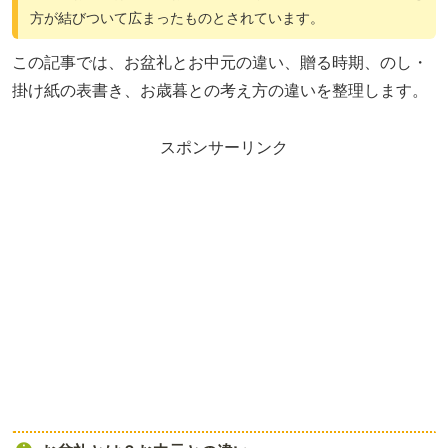
方が結びついて広まったものとされています。
この記事では、お盆礼とお中元の違い、贈る時期、のし・
掛け紙の表書き、お歳暮との考え方の違いを整理します。
スポンサーリンク