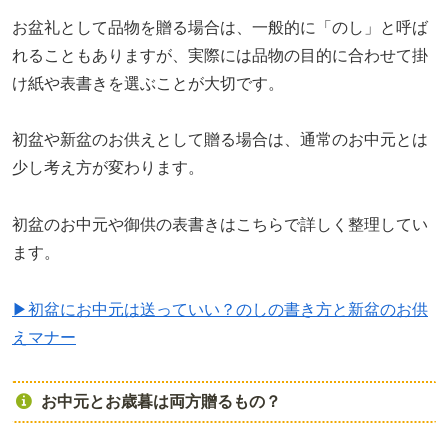
お盆礼として品物を贈る場合は、一般的に「のし」と呼ば
れることもありますが、実際には品物の目的に合わせて掛
け紙や表書きを選ぶことが大切です。
初盆や新盆のお供えとして贈る場合は、通常のお中元とは
少し考え方が変わります。
初盆のお中元や御供の表書きはこちらで詳しく整理してい
ます。
▶初盆にお中元は送っていい？のしの書き方と新盆のお供
えマナー
お中元とお歳暮は両方贈るもの？