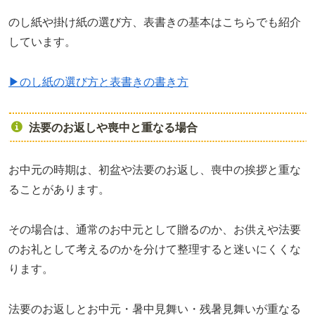
のし紙や掛け紙の選び方、表書きの基本はこちらでも紹介
しています。
▶のし紙の選び方と表書きの書き方
法要のお返しや喪中と重なる場合
お中元の時期は、初盆や法要のお返し、喪中の挨拶と重な
ることがあります。
その場合は、通常のお中元として贈るのか、お供えや法要
のお礼として考えるのかを分けて整理すると迷いにくくな
ります。
法要のお返しとお中元・暑中見舞い・残暑見舞いが重なる