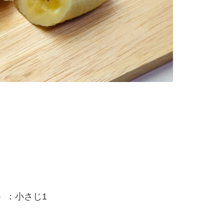
）：小さじ1