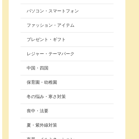
パソコン・スマートフォン
ファッション・アイテム
プレゼント・ギフト
レジャー・テーマパーク
中国・四国
保育園・幼稚園
冬の悩み・寒さ対策
喪中・法要
夏・紫外線対策