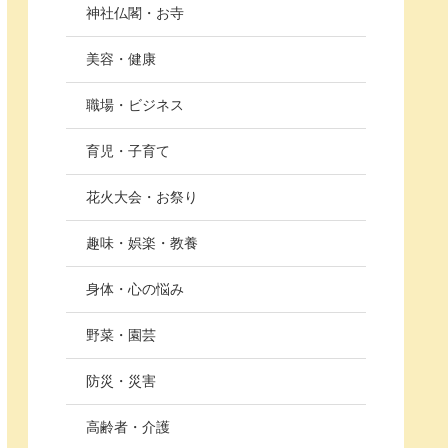
神社仏閣・お寺
美容・健康
職場・ビジネス
育児・子育て
花火大会・お祭り
趣味・娯楽・教養
身体・心の悩み
野菜・園芸
防災・災害
高齢者・介護