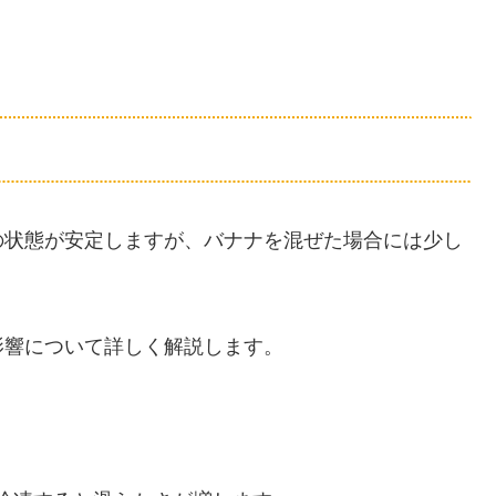
の状態が安定しますが、バナナを混ぜた場合には少し
影響について詳しく解説します。