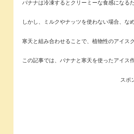
バナナは冷凍するとクリーミーな食感になる
しかし、ミルクやナッツを使わない場合、な
寒天と組み合わせることで、植物性のアイス
この記事では、バナナと寒天を使ったアイス
スポ