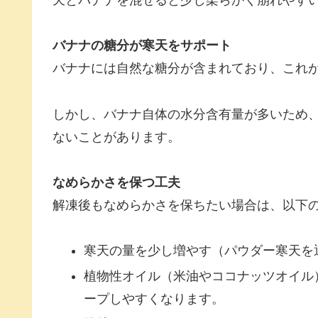
バナナの糖分が寒天をサポート
バナナには自然な糖分が含まれており、これ
しかし、バナナ自体の水分含有量が多いため
ないことがあります。
なめらかさを保つ工夫
解凍後もなめらかさを保ちたい場合は、以下
寒天の量を少し増やす（パウダー寒天を
植物性オイル（米油やココナッツオイル
ープしやすくなります。