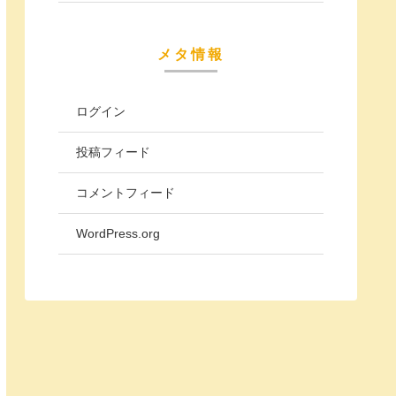
メタ情報
ログイン
投稿フィード
コメントフィード
WordPress.org