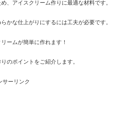
ため、アイスクリーム作りに最適な材料です。
めらかな仕上がりにするには工夫が必要です。
クリームが簡単に作れます！
作りのポイントをご紹介します。
ンサーリンク