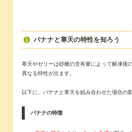
バナナと寒天の特性を知ろう
寒天やゼリーは砂糖の含有量によって解凍後
異なる特性が出ます。
以下に、バナナと寒天を組み合わせた場合の
バナナの特徴