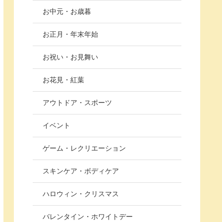
お中元・お歳暮
お正月・年末年始
お祝い・お見舞い
お花見・紅葉
アウトドア・スポーツ
イベント
ゲーム・レクリエーション
スキンケア・ボディケア
ハロウィン・クリスマス
バレンタイン・ホワイトデー