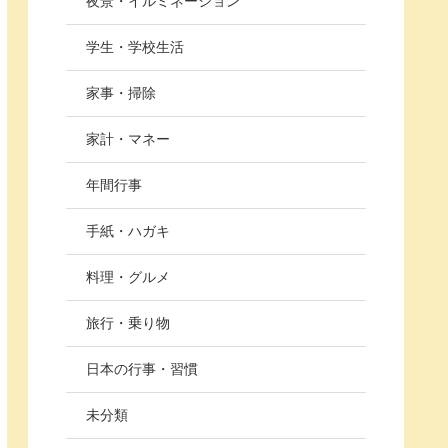
夜景・イルミネーション
学生・学校生活
家事・掃除
家計・マネー
年間行事
手紙・ハガキ
料理・グルメ
旅行・乗り物
日本の行事・習慣
未分類