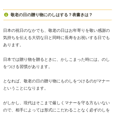
敬老の日の贈り物にのしはする？表書きは？
日本の祝日のなかでも、敬老の日はお年寄りを敬い感謝の
気持ちを伝える大切な日と同時に長寿をお祝いする日でも
あります。
日本では贈り物を贈るときに、かしこまった時には。のし
をつける習慣があります。
となれば、敬老の日の贈り物にものしをつけるのがマナー
ということになります。
がしかし、現代はそこまで厳しくマナーを守る方もいない
ので、相手によっては形式にこだわることなく必ずのしを