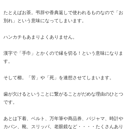
たとえばお茶。弔辞や香典返しで使われるものなので「お
別れ」という意味になってしまいます。
ハンカチもあまりよくありません。
漢字で「手巾」とかくので縁を切る！という意味になりま
す。
そして櫛。「苦」や「死」を連想させてしまいます。
歯が欠けるということに繋がることがだめな理由のひとつ
です。
あとは下着、ベルト、万年筆や商品券、パジャマ、時計や
カバン、靴、スリッパ、老眼鏡など・・・・たくさんあり