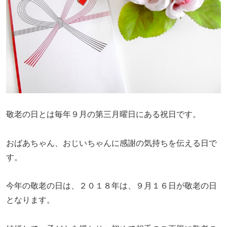
敬老の日とは毎年９月の第三月曜日にある祝日です。
おばあちゃん、おじいちゃんに感謝の気持ちを伝える日で
す。
今年の敬老の日は、２０１８年は、９月１６日が敬老の日
となります。