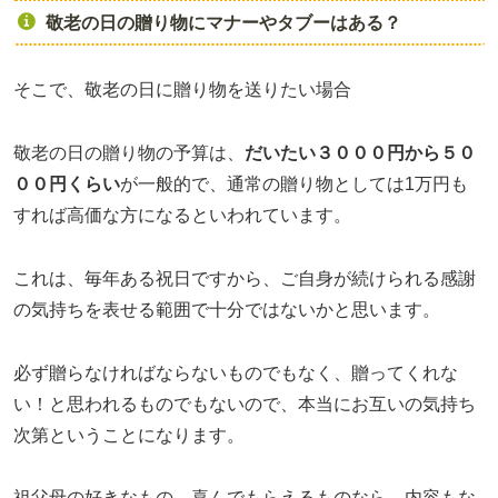
敬老の日の贈り物にマナーやタブーはある？
そこで、敬老の日に贈り物を送りたい場合
敬老の日の贈り物の予算は、
だいたい３０００円から５０
００円くらい
が一般的で、通常の贈り物としては1万円も
すれば高価な方になるといわれています。
これは、毎年ある祝日ですから、ご自身が続けられる感謝
の気持ちを表せる範囲で十分ではないかと思います。
必ず贈らなければならないものでもなく、贈ってくれな
い！と思われるものでもないので、本当にお互いの気持ち
次第ということになります。
祖父母の好きなもの、喜んでもらえるものなら、内容もな