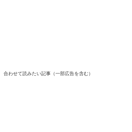
合わせて読みたい記事（一部広告を含む）