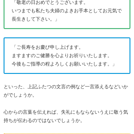
「敬老の日おめでとうございます。
いつまでも私たち夫婦のよきお手本としてお元気で
長生きして下さい。」
「ご長寿をお慶び申し上げます。
ますますのご健勝を心よりお祈りいたします。
今後もご指導の程よろしくお願いいたします。」
といった、上記ふたつの文言の例など一言添えるなどいか
がでしょうか。
心からの言葉を伝えれば、失礼にもならないうえに敬う気
持ちが伝わるのではないでしょうか。