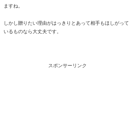
ますね。
しかし贈りたい理由がはっきりとあって相手もほしがって
いるものなら大丈夫です。
スポンサーリンク