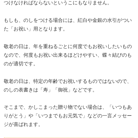
つけなければならないというこにもなりません。
もしも、のしをつける場合には、紅白や金銀の水引がつい
た「お祝い」用となります。
敬老の日は、年を重ねるごとに何度でもお祝いしたいもの
なので、何度もお祝い出来るほどけやすい、蝶々結びのも
のが適切です。
敬老の日は、特定の年齢でお祝いするものではないので、
のしの表書きは「寿」「御祝」などです。
そこまで、かしこまった贈り物でない場合は、「いつもあ
りがとう」や「いつまでもお元気で」などの一言メッセー
ジが喜ばれます。