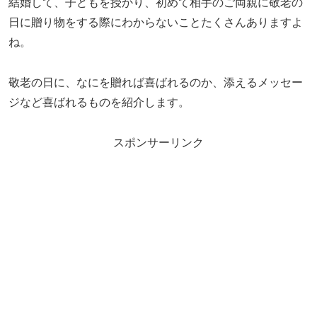
結婚して、子どもを授かり、初めて相手のご両親に敬老の
日に贈り物をする際にわからないことたくさんありますよ
ね。
敬老の日に、なにを贈れば喜ばれるのか、添えるメッセー
ジなど喜ばれるものを紹介します。
スポンサーリンク