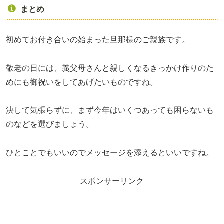
まとめ
初めてお付き合いの始まった旦那様のご親族です。
敬老の日には、義父母さんと親しくなるきっかけ作りのた
めにも御祝いをしてあげたいものですね。
決して気張らずに、まず今年はいくつあっても困らないも
のなどを選びましょう。
ひとことでもいいのでメッセージを添えるといいですね。
スポンサーリンク