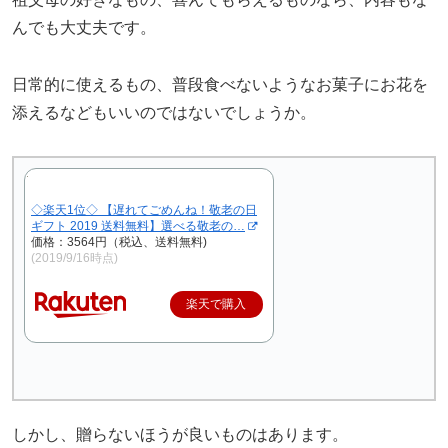
んでも大丈夫です。
日常的に使えるもの、普段食べないようなお菓子にお花を
添えるなどもいいのではないでしょうか。
◇楽天1位◇ 【遅れてごめんね！敬老の日
ギフト 2019 送料無料】選べる敬老の…
価格：3564円（税込、送料無料)
(2019/9/16時点)
楽天で購入
しかし、贈らないほうが良いものはあります。