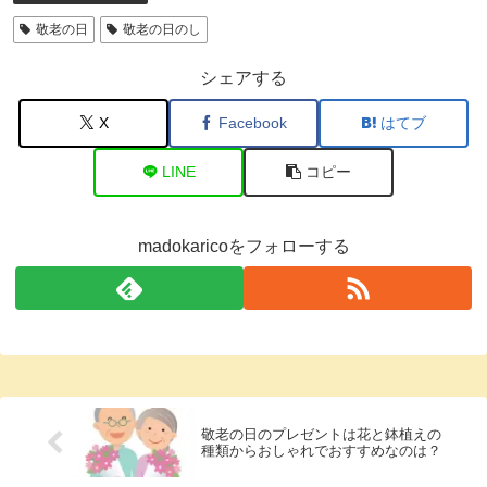
敬老の日
敬老の日のし
シェアする
X
Facebook
はてブ
LINE
コピー
madokaricoをフォローする
敬老の日のプレゼントは花と鉢植えの
種類からおしゃれでおすすめなのは？