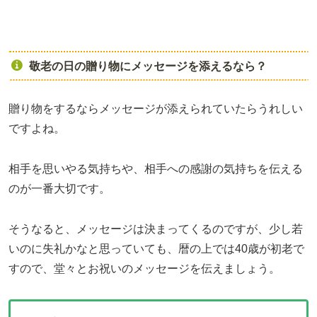
敬老の日の贈り物にメッセージを添えるなら？
贈り物をするならメッセージが添えられていたらうれしい
ですよね。
相手を思いやる気持ちや、相手への感謝の気持ちを伝える
のが一番大切です。
そうなると、メッセージは決まってくるのですが、少し若
いのに失礼かなと思っていても、暦の上では40歳が初老で
すので、堂々とお祝いのメッセージを伝えましょう。