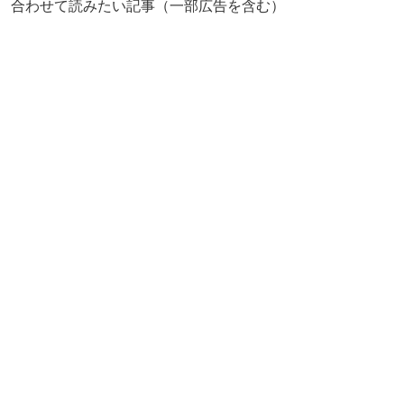
合わせて読みたい記事（一部広告を含む）