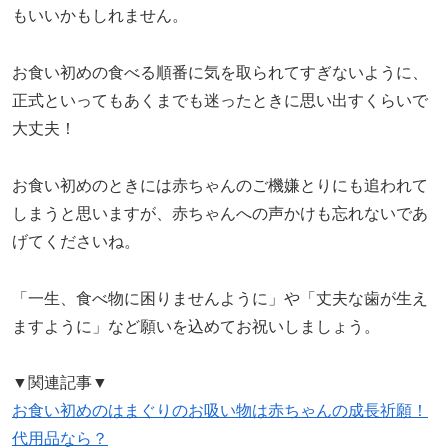
もいいかもしれません。
お食い初めの食べる順番に気を取られてすぎないように、
正式といってもあくまでも迷ったときに思い出すくらいで
大丈夫！
お食い初めのときには赤ちゃんのご機嫌とりにも追われて
しまうと思いますが、赤ちゃんへの声かけも忘れないであ
げてくださいね。
「一生、食べ物に困りませんように」や「丈夫な歯が生え
ますように」など願いを込めてお祝いしましょう。
▼関連記事▼
お食い初めのはまぐりのお吸い物は赤ちゃんの成長祈願！
代用品なら？