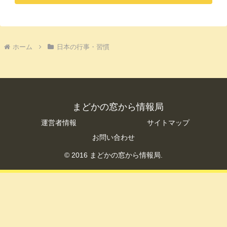
ホーム
日本の行事・習慣
まどかの窓から情報局
運営者情報
サイトマップ
お問い合わせ
© 2016 まどかの窓から情報局.