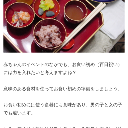
赤ちゃんのイベントのなかでも、お食い初め（百日祝い）
には力を入れたいと考えますよね？
意味のある食材を使ってお食い初めの準備をしましょう。
お食い初めには使う食器にも意味があり、男の子と女の子
でも違います。