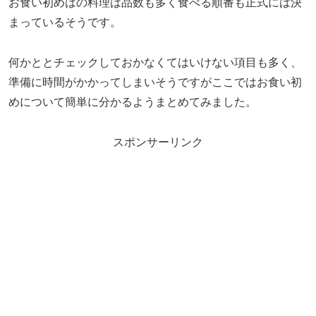
お食い初めはの料理は品数も多く食べる順番も正式には決
まっているそうです。
何かととチェックしておかなくてはいけない項目も多く、
準備に時間がかかってしまいそうですがここではお食い初
めについて簡単に分かるようまとめてみました。
スポンサーリンク