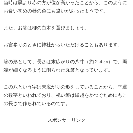
当時は黒より赤の方が位が高かったことから、このように
お食い初めの器の色にも違いがあったようです。
また、お箸は柳の白木を選びましょう。
お宮参りのときに神社からいただけることもあります。
箸の形として、長さは末広がりの八寸（約２４㎝）で、両
端が細くなるように削られた丸箸となっています。
この八という字は末広がりの形をしていることから、幸運
の数字といわれており、祝い箸は縁起をかつぐためにもこ
の長さで作られているのです。
スポンサーリンク