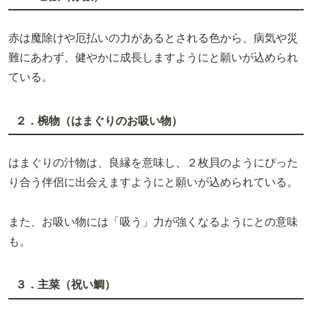
赤は魔除けや厄払いの力があるとされる色から、病気や災
難にあわず、健やかに成長しますようにと願いが込められ
ている。
２．椀物（はまぐりのお吸い物）
はまぐりの汁物は、良縁を意味し、２枚貝のようにぴった
り合う伴侶に出会えますようにと願いが込められている。
また、お吸い物には「吸う」力が強くなるようにとの意味
も。
３．主菜（祝い鯛）