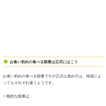
お食い初めの食べる順番は正式にはこう
お食い初めの食べる順番ですが正式な進め方は、地域によ
ってもそれぞれ違うようです。
一般的な順番は