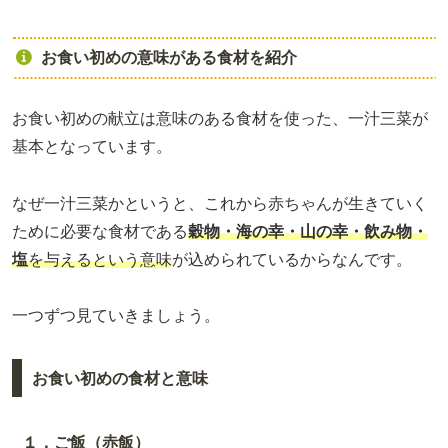
お食い初めの意味がある食材を紹介
お食い初めの献立は意味のある食材を使った、一汁三菜が
基本となっています。
なぜ一汁三菜かというと、これから赤ちゃんが生きていく
ために必要な食材である
穀物・海の幸・山の幸・飲み物・
塩
を与えるという意味
が込められているからなんです。
一つずつ見ていきましょう。
お食い初めの食材と意味
１．ご飯（赤飯）