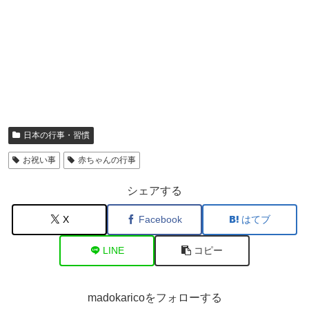
日本の行事・習慣
お祝い事
赤ちゃんの行事
シェアする
X
Facebook
はてブ
LINE
コピー
madokaricoをフォローする