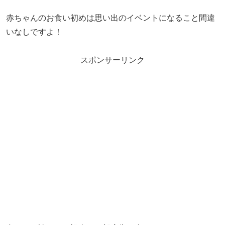
赤ちゃんのお食い初めは思い出のイベントになること間違
いなしですよ！
スポンサーリンク