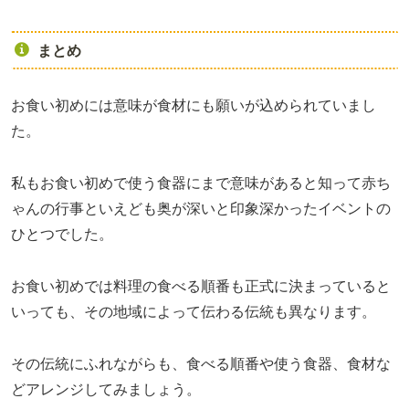
まとめ
お食い初めには意味が食材にも願いが込められていまし
た。
私もお食い初めで使う食器にまで意味があると知って赤ち
ゃんの行事といえども奥が深いと印象深かったイベントの
ひとつでした。
お食い初めでは料理の食べる順番も正式に決まっていると
いっても、その地域によって伝わる伝統も異なります。
その伝統にふれながらも、食べる順番や使う食器、食材な
どアレンジしてみましょう。