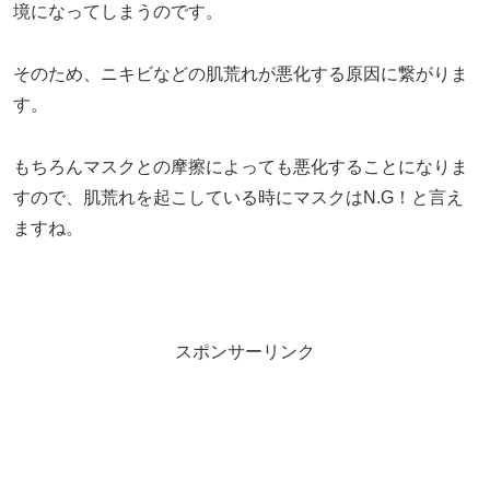
境になってしまうのです。
そのため、ニキビなどの肌荒れが悪化する原因に繋がりま
す。
もちろんマスクとの摩擦によっても悪化することになりま
すので、肌荒れを起こしている時にマスクはN.G！と言え
ますね。
スポンサーリンク