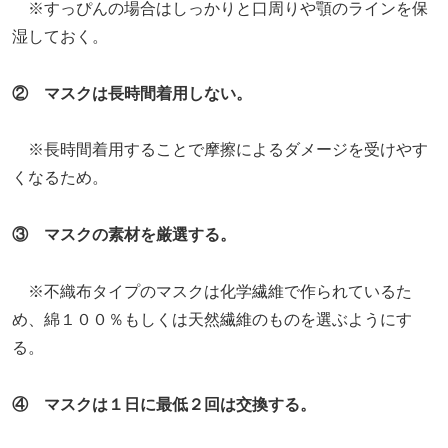
※すっぴんの場合はしっかりと口周りや顎のラインを保
湿しておく。
② マスクは長時間着用しない。
※長時間着用することで摩擦によるダメージを受けやす
くなるため。
③ マスクの素材を厳選する。
※不織布タイプのマスクは化学繊維で作られているた
め、綿１００％もしくは天然繊維のものを選ぶようにす
る。
④ マスクは１日に最低２回は交換する。