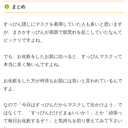
まとめ
すっぴん隠しにマスクを着用していた人も多いと思います
が、まさかすっぴんが原因で肌荒れを起こしていたなんて
ビックリですよね。
でも、お化粧をしたお肌に比べると、すっぴんマスクって
本当に良く無いんですよね。
お化粧をした方が何倍もお肌には良いと言われているんで
すよ。
なので「今日はすっぴんだからマスクして出かけよう」で
はなくて、「すっぴんだけどまぁいいか！」とか「頑張っ
て毎日お化粧するぞ！」と気持ちを切り替えてみて下さい