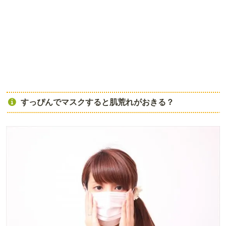
すっぴんでマスクすると肌荒れがおきる？