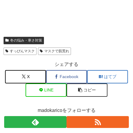
冬の悩み・寒さ対策
すっぴんマスク
マスクで肌荒れ
シェアする
X
Facebook
はてブ
LINE
コピー
madokaricoをフォローする