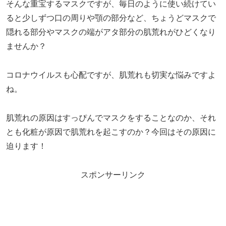
そんな重宝するマスクですが、毎日のように使い続けてい
ると少しずつ口の周りや顎の部分など、ちょうどマスクで
隠れる部分やマスクの端がアタ部分の肌荒れがひどくなり
ませんか？
コロナウイルスも心配ですが、肌荒れも切実な悩みですよ
ね。
肌荒れの原因はすっぴんでマスクをすることなのか、それ
とも化粧が原因で肌荒れを起こすのか？今回はその原因に
迫ります！
スポンサーリンク