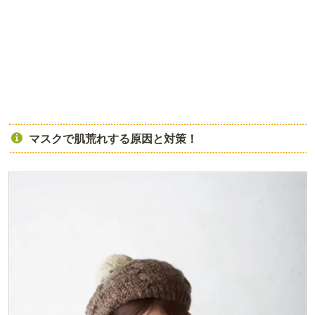
マスクで肌荒れする原因と対策！