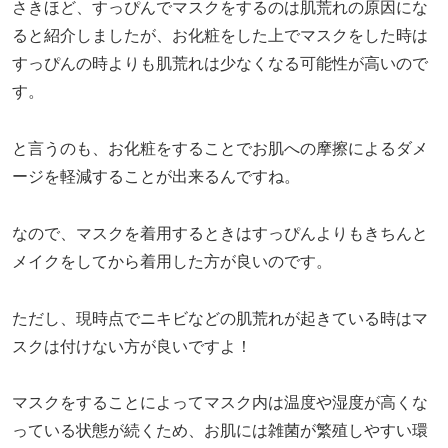
さきほど、すっぴんでマスクをするのは肌荒れの原因にな
ると紹介しましたが、お化粧をした上でマスクをした時は
すっぴんの時よりも肌荒れは少なくなる可能性が高いので
す。
と言うのも、お化粧をすることでお肌への摩擦によるダメ
ージを軽減することが出来るんですね。
なので、マスクを着用するときはすっぴんよりもきちんと
メイクをしてから着用した方が良いのです。
ただし、現時点でニキビなどの肌荒れが起きている時はマ
スクは付けない方が良いですよ！
マスクをすることによってマスク内は温度や湿度が高くな
っている状態が続くため、お肌には雑菌が繁殖しやすい環