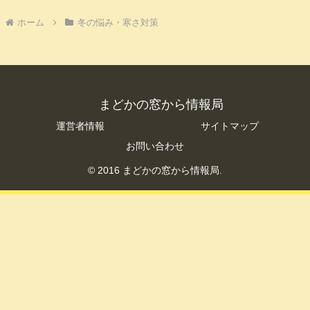
ホーム
冬の悩み・寒さ対策
まどかの窓から情報局
運営者情報
サイトマップ
お問い合わせ
© 2016 まどかの窓から情報局.