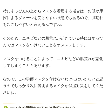
特にすっぴんの上からマスクを着用する場合は、お肌が摩
擦によるダメージを受けやすい状態でもあるので、肌荒れ
を起こしやすいと言えるんですね。
そのため、ニキビなどの肌荒れが起きている時にはすっぴ
んではマスクをつけないことをオススメします。
マスクをつけることによって、ニキビなどの肌荒れが悪化
してしまうこともあります。
なので、この季節マスクを付けないわけにはいかないと思
うのでしっかり次に説明するメイクか保湿対策をしてくだ
さいね。