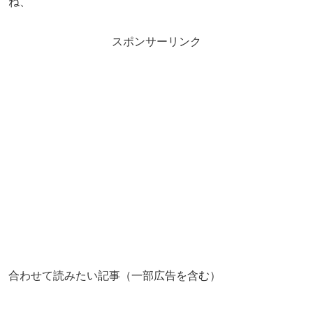
ね、
スポンサーリンク
合わせて読みたい記事（一部広告を含む）