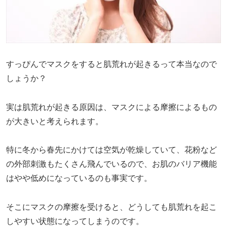
すっぴんでマスクをすると肌荒れが起きるって本当なので
しょうか？
実は肌荒れが起きる原因は、マスクによる摩擦によるもの
が大きいと考えられます。
特に冬から春先にかけては空気が乾燥していて、花粉など
の外部刺激もたくさん飛んでいるので、お肌のバリア機能
はやや低めになっているのも事実です。
そこにマスクの摩擦を受けると、どうしても肌荒れを起こ
しやすい状態になってしまうのです。