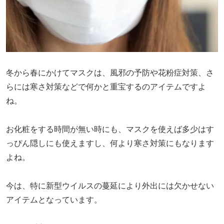
冬から春にかけてマスクは、風邪の予防や花粉症対策、さ
らには寒さ対策などで何かと重宝するのアイテムですよ
ね。
お化粧をする時間が無い時にも、マスクを使えば多少はす
っぴん隠しにも使えますし、何より寒さ対策にもなります
よね。
今は、特に新型ウイルスの蔓延により外出には欠かせない
アイテムとなっています。