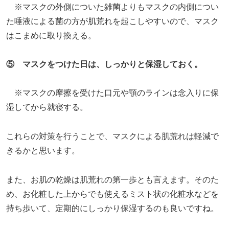
※マスクの外側についた雑菌よりもマスクの内側につい
た唾液による菌の方が肌荒れを起こしやすいので、マスク
はこまめに取り換える。
⑤ マスクをつけた日は、しっかりと保湿しておく。
※マスクの摩擦を受けた口元や顎のラインは念入りに保
湿してから就寝する。
これらの対策を行うことで、マスクによる肌荒れは軽減で
きるかと思います。
また、お肌の乾燥は肌荒れの第一歩とも言えます。そのた
め、お化粧した上からでも使えるミスト状の化粧水などを
持ち歩いて、定期的にしっかり保湿するのも良いですね。