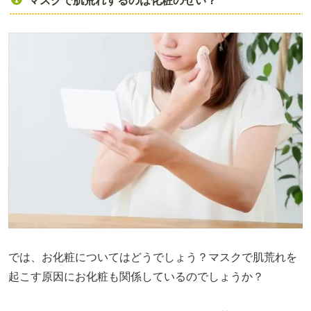
マスクで肌荒れするのは化粧のせい？
では、お化粧についてはどうでしょう？マスクで肌荒れを
起こす原因にお化粧も関係しているのでしょうか？