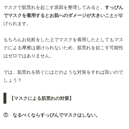
マスクで肌荒れを起こす原因を整理してみると、
すっぴん
でマスクを着用するとお肌へのダメージが大きいこと
が挙
げられます。
もちろんお化粧をした上でマスクを着用したとしてもマス
クによる摩擦は避けられないため、肌荒れを起こす可能性
はゼロではありません。
では、肌荒れを防ぐにはどのような対策をすれば良いので
しょう？
【マスクによる肌荒れの対策】
① なるべくならすっぴんでマスクはしない。