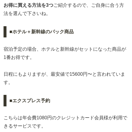
お得に買える方法を3つ
ご紹介するので、ご自身に合う方
法を選んで下さいね。
■ホテル＋新幹線のパック商品
宿泊予定の場合、ホテルと新幹線がセットになった商品が
1番お得です。
日程にもよりますが、最安値で15600円〜と言われていま
す。
■エクスプレス予約
こちらは年会費1080円のクレジットカード会員様が利用で
きるサービスです。