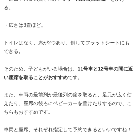
る。
・広さは3畳ほど。
トイレはなく、席が2つあり、倒してフラットシートにも
できる。
そのため、子どもがいる場合は、
11号車と12号車の間に近
い座席を取ることがおすすめ
です。
また、車両の最前列か最後列の席を取ると、足元が広く使
えたり、座席の後ろにベビーカーを置けたりするので、こ
ちらもおすすめです。
車両と座席、それぞれ指定して予約できるといいですね！