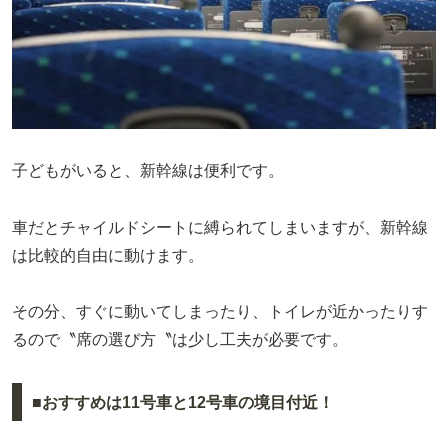
子どもがいると、新幹線は便利です。
車だとチャイルドシートに縛られてしまいますが、新幹線
は比較的自由に動けます。
その分、すぐに動いてしまったり、トイレが近かったりす
るので〝席の選び方〝は少し工夫が必要です。
■おすすめは11号車と12号車の境目付近！