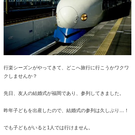
行楽シーズンがやってきて、どこへ旅行に行こうかワクワ
クしませんか？
先日、友人の結婚式が福岡であり、参列してきました。
昨年子どもを出産したので、結婚式の参列は久しぶり…！
でも子どもがいると1人では行けません。