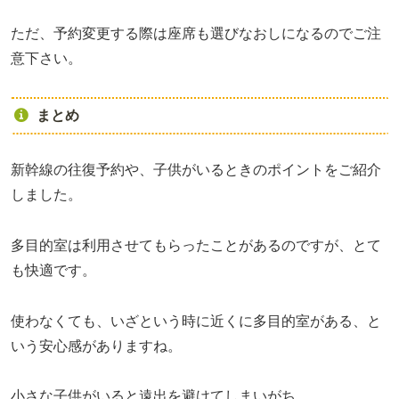
ただ、予約変更する際は座席も選びなおしになるのでご注
意下さい。
まとめ
新幹線の往復予約や、子供がいるときのポイントをご紹介
しました。
多目的室は利用させてもらったことがあるのですが、とて
も快適です。
使わなくても、いざという時に近くに多目的室がある、と
いう安心感がありますね。
小さな子供がいると遠出を避けてしまいがち。