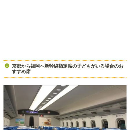
京都から福岡へ新幹線指定席の子どもがいる場合のお
すすめ席