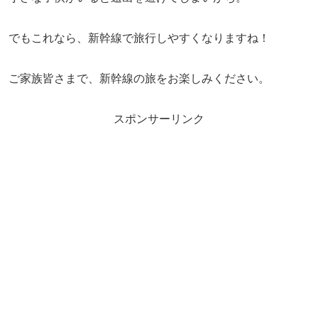
でもこれなら、新幹線で旅行しやすくなりますね！
ご家族皆さまで、新幹線の旅をお楽しみください。
スポンサーリンク