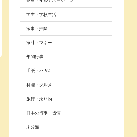
夜景・イルミネーション
学生・学校生活
家事・掃除
家計・マネー
年間行事
手紙・ハガキ
料理・グルメ
旅行・乗り物
日本の行事・習慣
未分類