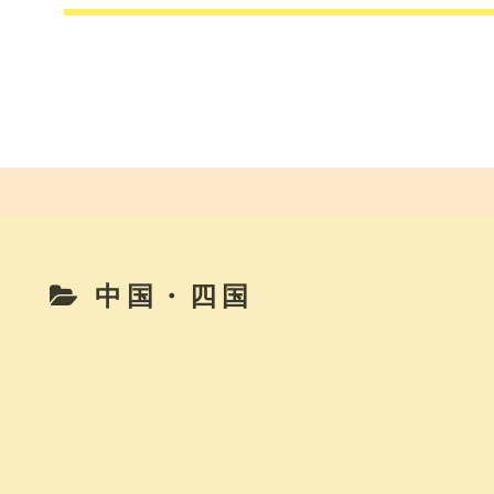
中国・四国