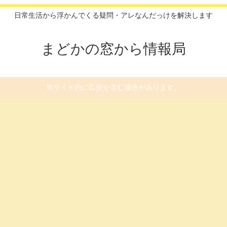
日常生活から浮かんでくる疑問・アレなんだっけを解決します
まどかの窓から情報局
当サイト内に広告を含む場合があります。