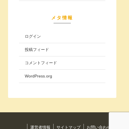
メタ情報
ログイン
投稿フィード
コメントフィード
WordPress.org
運営者情報
サイトマップ
お問い合わせ