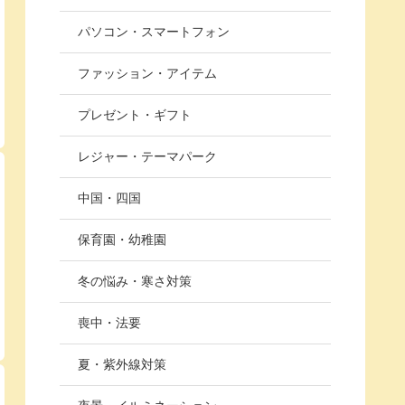
パソコン・スマートフォン
ファッション・アイテム
プレゼント・ギフト
レジャー・テーマパーク
中国・四国
保育園・幼稚園
冬の悩み・寒さ対策
喪中・法要
夏・紫外線対策