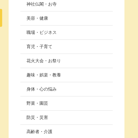
神社仏閣・お寺
美容・健康
職場・ビジネス
育児・子育て
花火大会・お祭り
趣味・娯楽・教養
身体・心の悩み
野菜・園芸
防災・災害
高齢者・介護