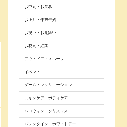
お中元・お歳暮
お正月・年末年始
お祝い・お見舞い
お花見・紅葉
アウトドア・スポーツ
イベント
ゲーム・レクリエーション
スキンケア・ボディケア
ハロウィン・クリスマス
バレンタイン・ホワイトデー