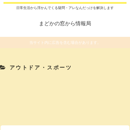
日常生活から浮かんでくる疑問・アレなんだっけを解決します
まどかの窓から情報局
当サイト内に広告を含む場合があります。
アウトドア・スポーツ