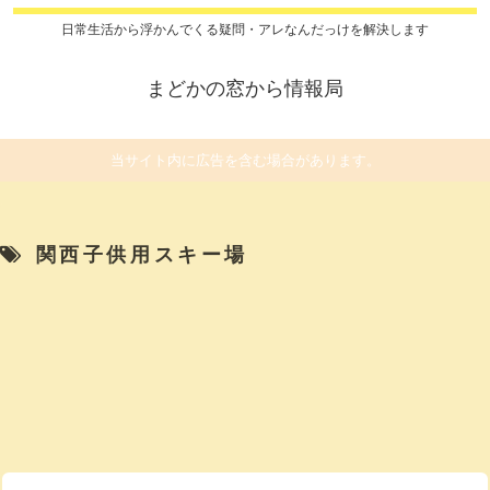
日常生活から浮かんでくる疑問・アレなんだっけを解決します
まどかの窓から情報局
当サイト内に広告を含む場合があります。
関西子供用スキー場