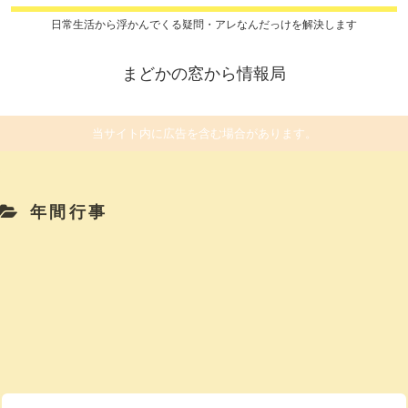
日常生活から浮かんでくる疑問・アレなんだっけを解決します
まどかの窓から情報局
当サイト内に広告を含む場合があります。
年間行事