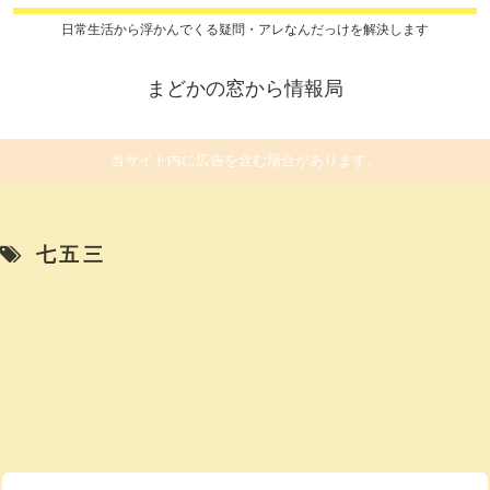
日常生活から浮かんでくる疑問・アレなんだっけを解決します
まどかの窓から情報局
当サイト内に広告を含む場合があります。
七五三